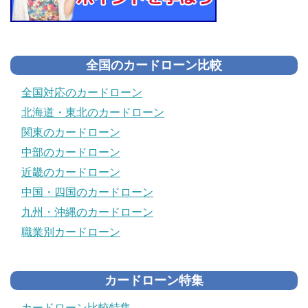
全国のカードローン比較
全国対応のカードローン
北海道・東北のカードローン
関東のカードローン
中部のカードローン
近畿のカードローン
中国・四国のカードローン
九州・沖縄のカードローン
職業別カードローン
カードローン特集
カードローン比較特集