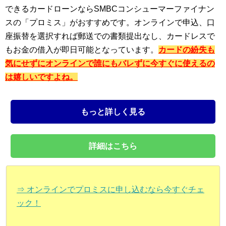
できるカードローンならSMBCコンシューマーファイナン
スの「プロミス」がおすすめです。オンラインで申込、口
座振替を選択すれば郵送での書類提出なし、カードレスで
もお金の借入が即日可能となっています。
カードの紛失も
気にせずにオンラインで誰にもバレずに今すぐに使えるの
は嬉しいですよね。
もっと詳しく見る
詳細はこちら
⇒ オンラインでプロミスに申し込むなら今すぐチェ
ック！