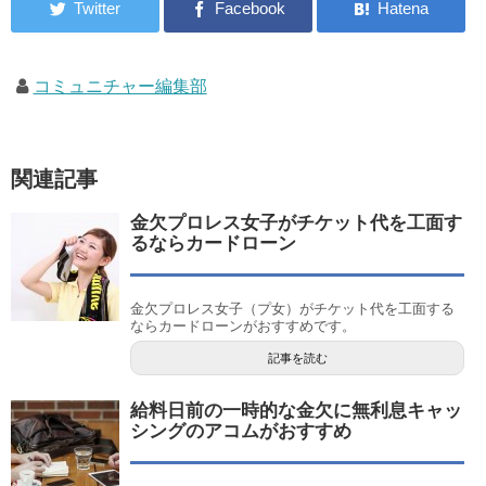
コミュニチャー編集部
関連記事
金欠プロレス女子がチケット代を工面す
るならカードローン
金欠プロレス女子（プ女）がチケット代を工面する
ならカードローンがおすすめです。
記事を読む
給料日前の一時的な金欠に無利息キャッ
シングのアコムがおすすめ