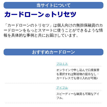
当サイトについて
「カードローンのトリセツ」は個人向けの無担保融資のカ
ードローンをもっとスマートに使うことができるような情
報を具体的な事例と共にお届けしています。
おすすめカードローン
プロミス
オンラインで申し込んで口座振替
を選択すれば郵送物の提出なし・
カードレスでも借り入れが可能♪
アイフル
スピーディーな融資も可能なアイ
フル。