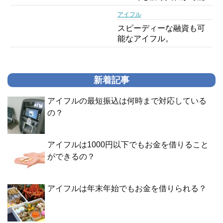
アイフル
スピーディーな融資も可
能なアイフル。
新着記事
アイフルの最短振込は何時まで対応している
の？
アイフルは1000円以下でもお金を借りること
ができるの？
アイフルは年末年始でもお金を借りられる？