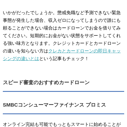
いかがだったでしょうか。懲戒免職など予測できない緊急
事態が発生した場合、収入ゼロになってしまうので誰にも
頼ることができない場合はカードローンでお金を借りてみ
てください。短期的にお金がない状態をサポートしてくれ
る強い味方となります。クレジットカードとカードローン
の違いを知らない方は
クレカとカードローンの即日キャッ
シングの違いとは
という記事もチェック！
スピード審査のおすすめカードローン
SMBCコンシューマーファイナンス プロミス
オンライン完結も可能でもっともスマートに始めることが