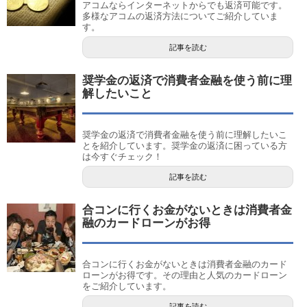
アコムならインターネットからでも返済可能です。
多様なアコムの返済方法についてご紹介していま
す。
記事を読む
奨学金の返済で消費者金融を使う前に理
解したいこと
奨学金の返済で消費者金融を使う前に理解したいこ
とを紹介しています。奨学金の返済に困っている方
は今すぐチェック！
記事を読む
合コンに行くお金がないときは消費者金
融のカードローンがお得
合コンに行くお金がないときは消費者金融のカード
ローンがお得です。その理由と人気のカードローン
をご紹介しています。
記事を読む