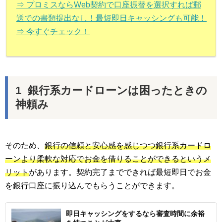
⇒ プロミスならWeb契約で口座振替を選択すれば郵
送での書類提出なし！最短即日キャッシングも可能！
⇒ 今すぐチェック！
銀行系カードローンは困ったときの
神頼み
そのため、
銀行の信頼と安心感を感じつつ銀行系カードロ
ーンより柔軟な対応でお金を借りることができるというメ
リット
があります。契約完了までできれば最短即日でお金
を銀行口座に振り込んでもらうことができます。
即日キャッシングをするなら審査時間に余裕