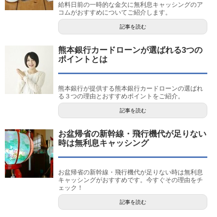
給料日前の一時的な金欠に無利息キャッシングのア
コムがおすすめについてご紹介します。
記事を読む
熊本銀行カードローンが選ばれる3つの
ポイントとは
熊本銀行が提供する熊本銀行カードローンの選ばれ
る３つの理由とおすすめポイントをご紹介。
記事を読む
お盆帰省の新幹線・飛行機代が足りない
時は無利息キャッシング
お盆帰省の新幹線・飛行機代が足りない時は無利息
キャッシングがおすすめです。今すぐその理由をチ
ェック！
記事を読む