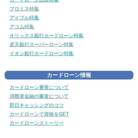
プロミス特集
アイフル特集
アコム特集
オリックス銀行カードローン特集
楽天銀行スーパーローン特集
イオン銀行カードローン特集
カードローン情報
カードローン審査について
消費者金融の審査について
即日キャッシングのコツ
カードローンで資格をGET
カードローンストーリー