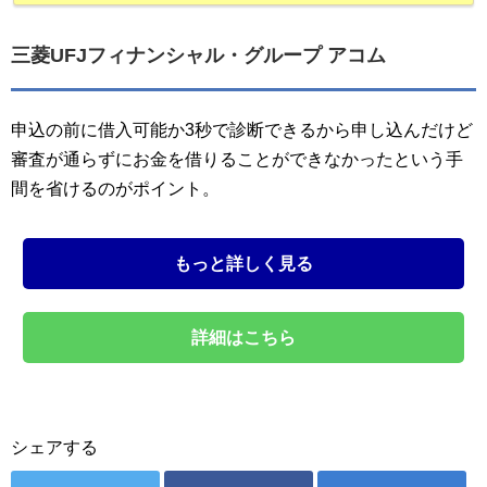
三菱UFJフィナンシャル・グループ アコム
申込の前に借入可能か3秒で診断できるから申し込んだけど
審査が通らずにお金を借りることができなかったという手
間を省けるのがポイント。
もっと詳しく見る
詳細はこちら
シェアする