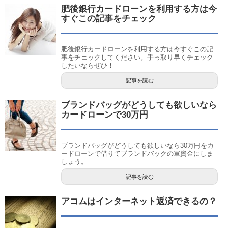
肥後銀行カードローンを利用する方は今
すぐこの記事をチェック
肥後銀行カードローンを利用する方は今すぐこの記
事をチェックしてください。手っ取り早くチェック
したいならぜひ！
記事を読む
ブランドバッグがどうしても欲しいなら
カードローンで30万円
ブランドバッグがどうしても欲しいなら30万円をカ
ードローンで借りてブランドバックの軍資金にしま
しょう。
記事を読む
アコムはインターネット返済できるの？