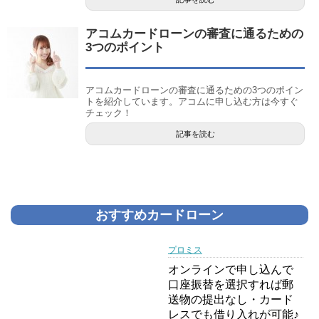
アコムカードローンの審査に通るための
3つのポイント
アコムカードローンの審査に通るための3つのポイン
トを紹介しています。アコムに申し込む方は今すぐ
チェック！
記事を読む
おすすめカードローン
プロミス
オンラインで申し込んで
口座振替を選択すれば郵
送物の提出なし・カード
レスでも借り入れが可能♪