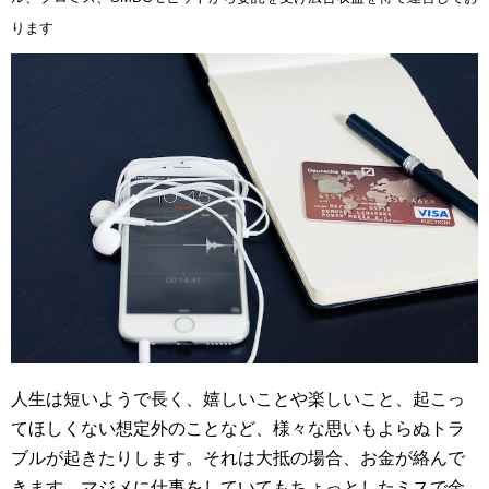
ります
人生は短いようで長く、嬉しいことや楽しいこと、起こっ
てほしくない想定外のことなど、様々な思いもよらぬトラ
ブルが起きたりします。それは大抵の場合、お金が絡んで
きます。マジメに仕事をしていてもちょっとしたミスで金