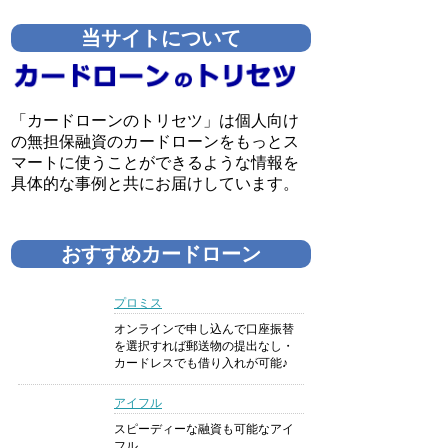
当サイトについて
「カードローンのトリセツ」は個人向け
の無担保融資のカードローンをもっとス
マートに使うことができるような情報を
具体的な事例と共にお届けしています。
おすすめカードローン
プロミス
オンラインで申し込んで口座振替
を選択すれば郵送物の提出なし・
カードレスでも借り入れが可能♪
アイフル
スピーディーな融資も可能なアイ
フル。