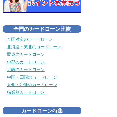
全国のカードローン比較
全国対応のカードローン
北海道・東北のカードローン
関東のカードローン
中部のカードローン
近畿のカードローン
中国・四国のカードローン
九州・沖縄のカードローン
職業別カードローン
カードローン特集