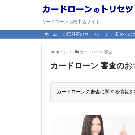
カードローン比較申込サイト
ホーム
全国対応のカードローン
初めての
ホーム
カードローン 審査
カードローン 審査のお
カードローンの審査に関する情報を