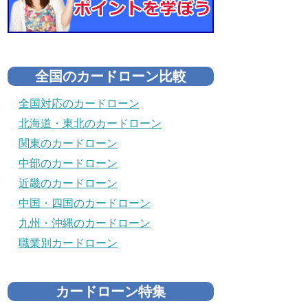
全国のカードローン比較
全国対応のカードローン
北海道・東北のカードローン
関東のカードローン
中部のカードローン
近畿のカードローン
中国・四国のカードローン
九州・沖縄のカードローン
職業別カードローン
カードローン特集