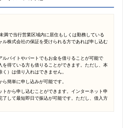
歳未満で当行営業区域内に居住もしくは勤務している
ャル株式会社の保証を受けられる方であれば申し込む
アルバイトやパートでもお金を借りることが可能で
入を得ている方も借りることができます。ただし、本
除く）は借り入れはできません。
から簡単に申し込みが可能です。
ットから申し込むことができます。インターネット申
完了して最短即日で振込が可能です。ただし、借入方