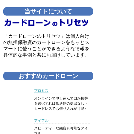
当サイトについて
「カードローンのトリセツ」は個人向け
の無担保融資のカードローンをもっとス
マートに使うことができるような情報を
具体的な事例と共にお届けしています。
おすすめカードローン
プロミス
オンラインで申し込んで口座振替
を選択すれば郵送物の提出なし・
カードレスでも借り入れが可能♪
アイフル
スピーディーな融資も可能なアイ
フル。