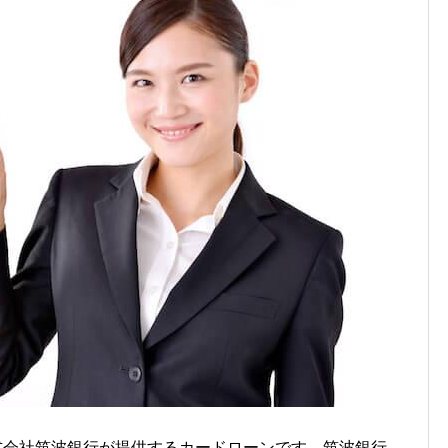
式会社筑波銀行が提供するカードローンです。筑波銀行