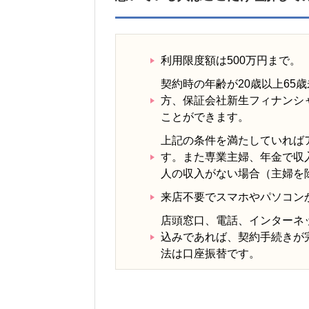
利用限度額は500万円まで。
契約時の年齢が20歳以上65
方、保証会社新生フィナンシ
ことができます。
上記の条件を満たしていれば
す。また専業主婦、年金で収
人の収入がない場合（主婦を
来店不要でスマホやパソコン
店頭窓口、電話、インターネ
込みであれば、契約手続きが
法は口座振替です。