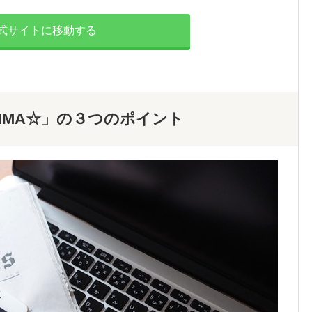
式サイトに移動する
IMA☆」の３つのポイント