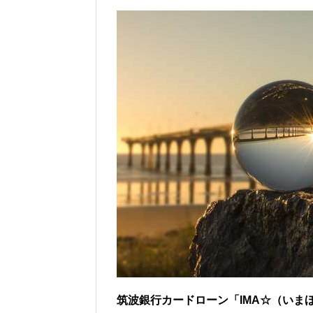
筑波銀行カードローン「IMA☆（いま