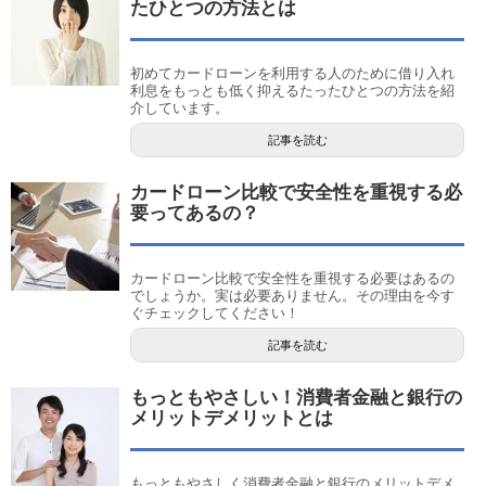
たひとつの方法とは
初めてカードローンを利用する人のために借り入れ
利息をもっとも低く抑えるたったひとつの方法を紹
介しています。
記事を読む
カードローン比較で安全性を重視する必
要ってあるの？
カードローン比較で安全性を重視する必要はあるの
でしょうか。実は必要ありません。その理由を今す
ぐチェックしてください！
記事を読む
もっともやさしい！消費者金融と銀行の
メリットデメリットとは
もっともやさしく消費者金融と銀行のメリットデメ