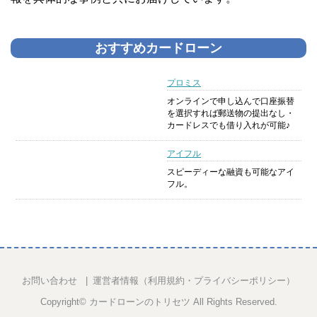
おすすめカードローン
プロミス
オンラインで申し込んで口座振替
を選択すれば郵送物の提出なし・
カードレスでも借り入れが可能♪
アイフル
スピーディーな融資も可能なアイ
フル。
お問い合わせ
運営者情報（利用規約・プライバシーポリシー）
Copyright©
カードローンのトリセツ
All Rights Reserved.