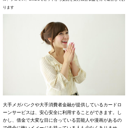
ります
大手メガバンクや大手消費者金融が提供しているカードロ
ーンサービスは、安心安全に利用することができます。し
かし、借金で大変な目に合っている芸能人や漫画があるの
で借金に怖いイメージを持っている人も少なくありませ