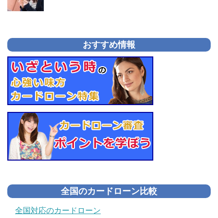
おすすめ情報
全国のカードローン比較
全国対応のカードローン