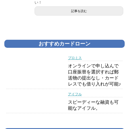
い！
記事を読む
おすすめカードローン
プロミス
オンラインで申し込んで
口座振替を選択すれば郵
送物の提出なし・カード
レスでも借り入れが可能♪
アイフル
スピーディーな融資も可
能なアイフル。