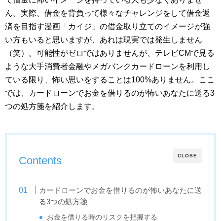
ん。実際、借金を背負って様々なチャレンジをして借金返
済を目指す漫画「カイジ」の借金取り立てのイメージが強
い方もいると思いますが、あれは現実では発生しません
（笑）。可能性がゼロではありませんが、テレビCMで見る
ような大手消費者金融やメガバンクカードローンを利用し
ている限り、怖い思いをすることは100%ありません。ここ
では、カードローンでお金を借りるのが怖いあなたに送る3
つの処方箋を紹介します。
CLOSE
Contents
カードローンでお金を借りるのが怖いあなたに送
る3つの処方箋
お金を借りる時のリスクを把握する