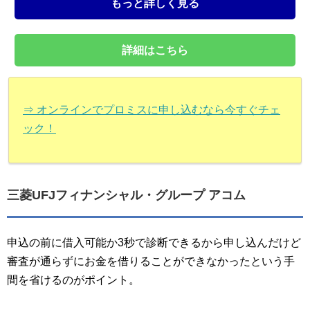
もっと詳しく見る
詳細はこちら
⇒ オンラインでプロミスに申し込むなら今すぐチェ
ック！
三菱UFJフィナンシャル・グループ アコム
申込の前に借入可能か3秒で診断できるから申し込んだけど
審査が通らずにお金を借りることができなかったという手
間を省けるのがポイント。