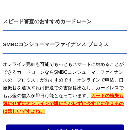
スピード審査のおすすめカードローン
SMBCコンシューマーファイナンス プロミス
オンライン完結も可能でもっともスマートに始めることが
できるカードローンならSMBCコンシューマーファイナン
スの「プロミス」がおすすめです。オンラインで申込、口
座振替を選択すれば郵送での書類提出なし、カードレスで
もお金の借入が即日可能となっています。
カードの紛失も
気にせずにオンラインで誰にもバレずに今すぐに使えるの
は嬉しいですよね。