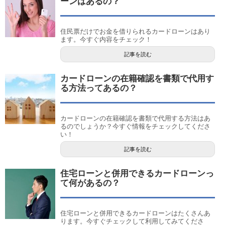
ーンはあるの？
住民票だけでお金を借りられるカードローンはあり
ます。今すぐ内容をチェック！
記事を読む
カードローンの在籍確認を書類で代用す
る方法ってあるの？
カードローンの在籍確認を書類で代用する方法はあ
るのでしょうか？今すぐ情報をチェックしてくださ
い！
記事を読む
住宅ローンと併用できるカードローンっ
て何があるの？
住宅ローンと併用できるカードローンはたくさんあ
ります。今すぐチェックして利用してみてくださ