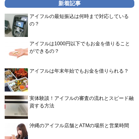
新着記事
アイフルの最短振込は何時まで対応している
の？
アイフルは1000円以下でもお金を借りること
ができるの？
アイフルは年末年始でもお金を借りられる？
実体験談！アイフルの審査の流れとスピード融
資する方法
沖縄のアイフル店舗とATMの場所と営業時間