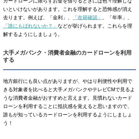
カードローンに限らずお金を借りるときには色々理解しな
いといけないがあります。これを理解すると恐怖感が消え
去ります。例えば、「金利」、
「在籍確認」
、「年率」、
「誰にもばれないか？」
などが挙げられます。これらを理
解するようにしましょう。
大手メガバンク・消費者金融のカードローンを利用
する
地方銀行にも良い点がありますが、やはり利便性や利用で
きる対象者を比べると大手メガバンクやテレビCMで見るよ
うな消費者金融がおすすめと言えます。見慣れないカード
ローンを利用することに抵抗感を覚えると思いますので、
誰もが知っているカードローンを利用するようにしましょ
う！