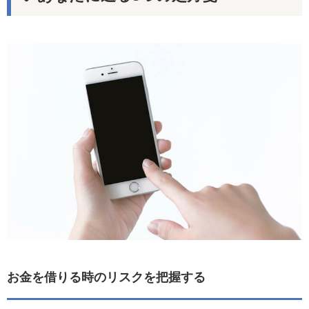
お金を借りる時のリスクを把握する