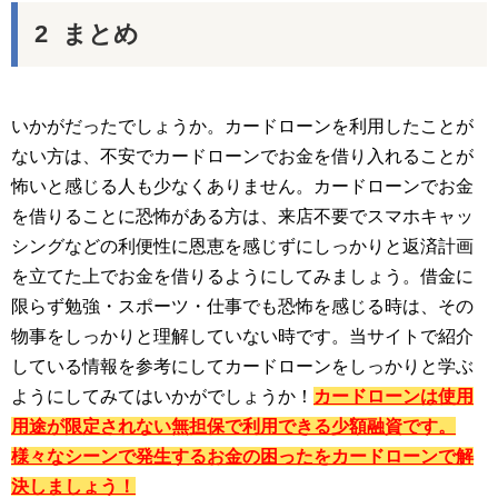
まとめ
いかがだったでしょうか。カードローンを利用したことが
ない方は、不安でカードローンでお金を借り入れることが
怖いと感じる人も少なくありません。カードローンでお金
を借りることに恐怖がある方は、来店不要でスマホキャッ
シングなどの利便性に恩恵を感じずにしっかりと返済計画
を立てた上でお金を借りるようにしてみましょう。借金に
限らず勉強・スポーツ・仕事でも恐怖を感じる時は、その
物事をしっかりと理解していない時です。当サイトで紹介
している情報を参考にしてカードローンをしっかりと学ぶ
ようにしてみてはいかがでしょうか！
カードローンは使用
用途が限定されない無担保で利用できる少額融資です。
様々なシーンで発生するお金の困ったをカードローンで解
決しましょう！