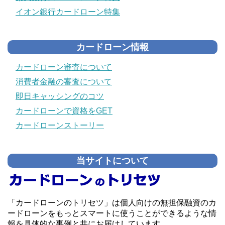
イオン銀行カードローン特集
カードローン情報
カードローン審査について
消費者金融の審査について
即日キャッシングのコツ
カードローンで資格をGET
カードローンストーリー
当サイトについて
「カードローンのトリセツ」は個人向けの無担保融資のカ
ードローンをもっとスマートに使うことができるような情
報を具体的な事例と共にお届けしています。