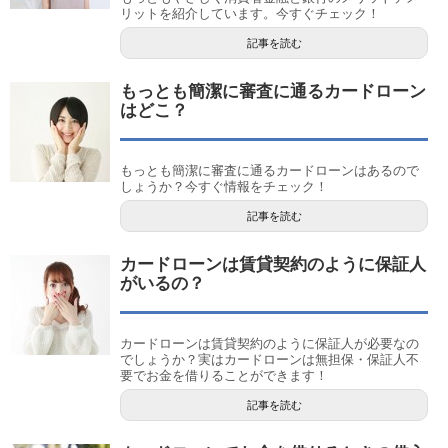
リットを紹介しています。今すぐチェック！
記事を読む
もっとも簡潔に審査に通るカードローン
はどこ？
もっとも簡潔に審査に通るカードローンはあるので
しょうか？今すぐ情報をチェック！
記事を読む
カードローンは賃貸契約のように保証人
がいるの？
カードローンは賃貸契約のように保証人が必要なの
でしょうか？実はカードローンは無担保・保証人不
要でお金を借りることができます！
記事を読む