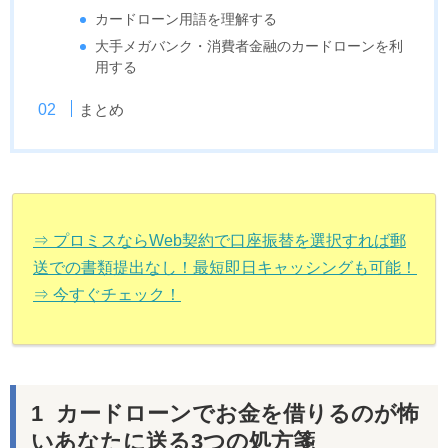
カードローン用語を理解する
大手メガバンク・消費者金融のカードローンを利
用する
まとめ
⇒ プロミスならWeb契約で口座振替を選択すれば郵
送での書類提出なし！最短即日キャッシングも可能！
⇒ 今すぐチェック！
カードローンでお金を借りるのが怖
いあなたに送る3つの処方箋