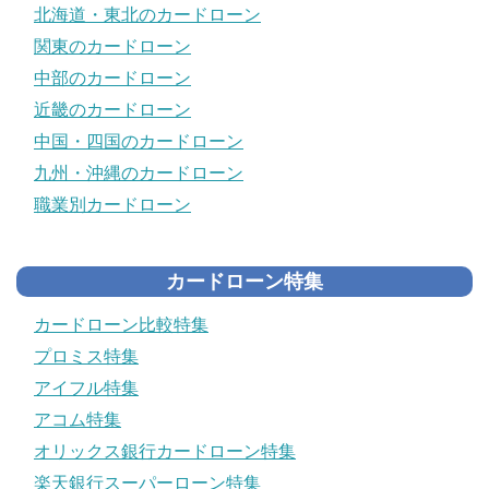
北海道・東北のカードローン
関東のカードローン
中部のカードローン
近畿のカードローン
中国・四国のカードローン
九州・沖縄のカードローン
職業別カードローン
カードローン特集
カードローン比較特集
プロミス特集
アイフル特集
アコム特集
オリックス銀行カードローン特集
楽天銀行スーパーローン特集