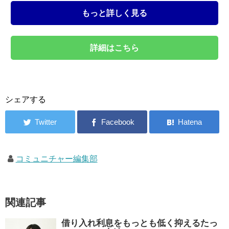
もっと詳しく見る
詳細はこちら
シェアする
コミュニチャー編集部
関連記事
借り入れ利息をもっとも低く抑えるたっ