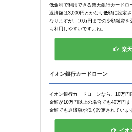
低金利で利用できる楽天銀行カードロ
返済額は3,000円とかなり低額に設
なりますが、10万円までの少額融資
も利用しやすいですよね。
楽
イオン銀行カードローン
イオン銀行カードローンなら、10万
金額が10万円以上の場合でも40万円ま
金額でも返済額が低く設定されていま
イオ