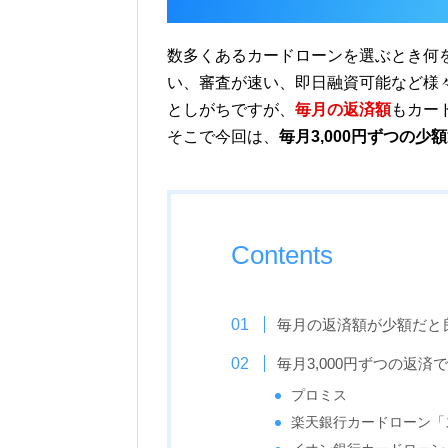
数多くあるカードローンを選ぶとき何
い、審査が速い、即日融資可能など様
としがちですが、
毎月の返済額
もカー
そこで今回は、
毎月3,000円ずつの
Contents
毎月の返済額が少額だと
毎月3,000円ずつの返済
プロミス
楽天銀行カードローン「