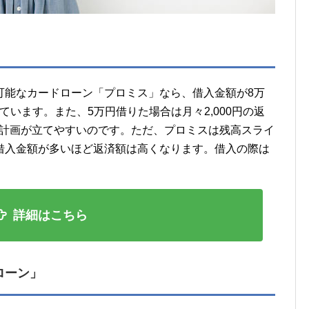
可能なカードローン「プロミス」なら、借入金額が8万
っています。また、5万円借りた場合は月々2,000円の返
済計画が立てやすいのです。ただ、プロミスは残高スライ
借入金額が多いほど返済額は高くなります。借入の際は
詳細はこちら
ローン」