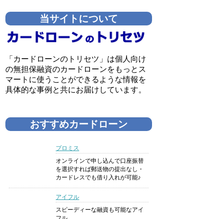
当サイトについて
「カードローンのトリセツ」は個人向け
の無担保融資のカードローンをもっとス
マートに使うことができるような情報を
具体的な事例と共にお届けしています。
おすすめカードローン
プロミス
オンラインで申し込んで口座振替
を選択すれば郵送物の提出なし・
カードレスでも借り入れが可能♪
アイフル
スピーディーな融資も可能なアイ
フル。