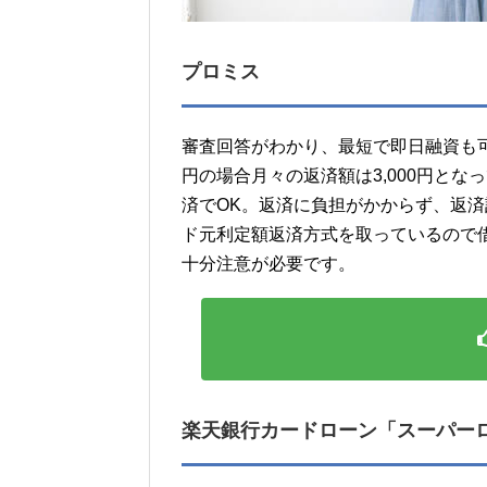
プロミス
審査回答がわかり、最短で即日融資も
円の場合月々の返済額は3,000円とな
済でOK。返済に負担がかからず、返
ド元利定額返済方式を取っているので
十分注意が必要です。
楽天銀行カードローン「スーパー