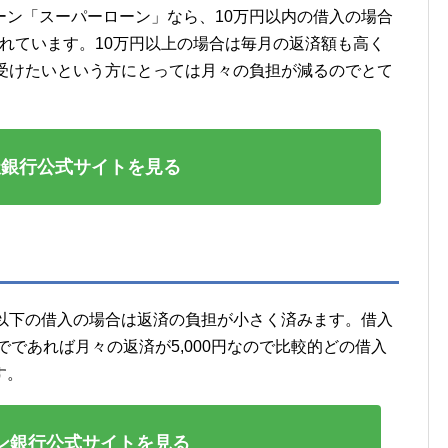
ーン「スーパーローン」なら、10万円以内の借入の場合
定されています。10万円以上の場合は毎月の返済額も高く
を受けたいという方にとっては月々の負担が減るのでとて
天銀行公式サイトを見る
円以下の借入の場合は返済の負担が小さく済みます。借入
でであれば月々の返済が5,000円なので比較的どの借入
す。
ン銀行公式サイトを見る