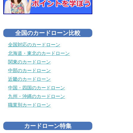
全国のカードローン比較
全国対応のカードローン
北海道・東北のカードローン
関東のカードローン
中部のカードローン
近畿のカードローン
中国・四国のカードローン
九州・沖縄のカードローン
職業別カードローン
カードローン特集