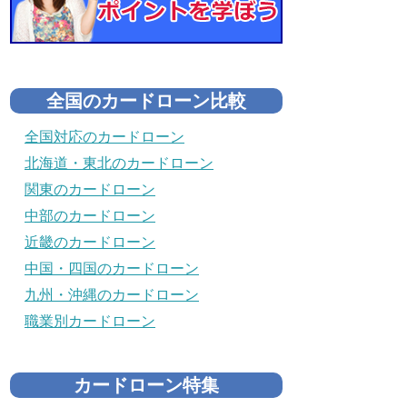
全国のカードローン比較
全国対応のカードローン
北海道・東北のカードローン
関東のカードローン
中部のカードローン
近畿のカードローン
中国・四国のカードローン
九州・沖縄のカードローン
職業別カードローン
カードローン特集