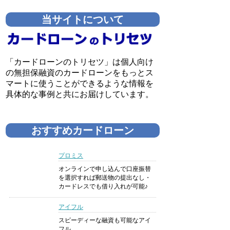
当サイトについて
「カードローンのトリセツ」は個人向け
の無担保融資のカードローンをもっとス
マートに使うことができるような情報を
具体的な事例と共にお届けしています。
おすすめカードローン
プロミス
オンラインで申し込んで口座振替
を選択すれば郵送物の提出なし・
カードレスでも借り入れが可能♪
アイフル
スピーディーな融資も可能なアイ
フル。