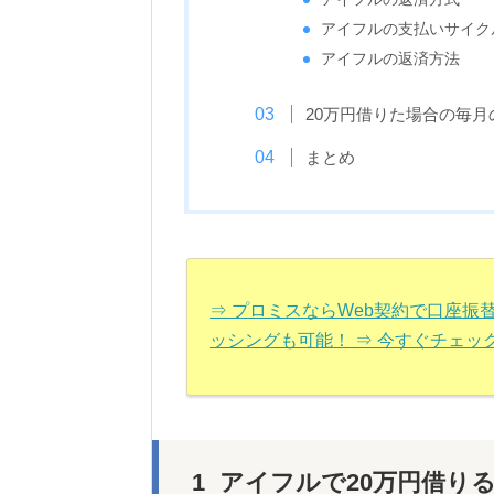
アイフルの支払いサイク
アイフルの返済方法
20万円借りた場合の毎月
まとめ
⇒ プロミスならWeb契約で口座
ッシングも可能！ ⇒ 今すぐチェッ
アイフルで20万円借り