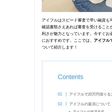
アイフルはスピード審査で早い融資も
確認書類さえあれば審査を受けること
利さが魅力となっています。今すぐお
におすすめです。ここでは、
アイフル
ついて紹介します！
Contents
アイフルで20万円借りる
アイフルの返済について
アイフルの返済方式