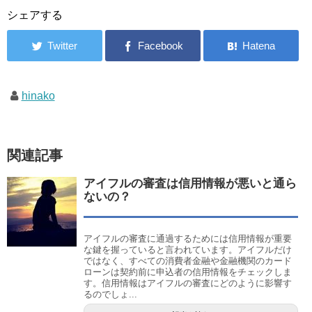
シェアする
hinako
関連記事
アイフルの審査は信用情報が悪いと通ら
ないの？
アイフルの審査に通過するためには信用情報が重要
な鍵を握っていると言われています。アイフルだけ
ではなく、すべての消費者金融や金融機関のカード
ローンは契約前に申込者の信用情報をチェックしま
す。信用情報はアイフルの審査にどのように影響す
るのでしょ...