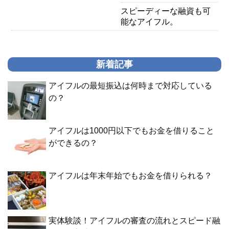
スピーディーな融資も可
能なアイフル。
新着記事
アイフルの最短振込は何時まで対応している
の？
アイフルは1000円以下でもお金を借りること
ができるの？
アイフルは年末年始でもお金を借りられる？
実体験談！アイフルの審査の流れとスピード融