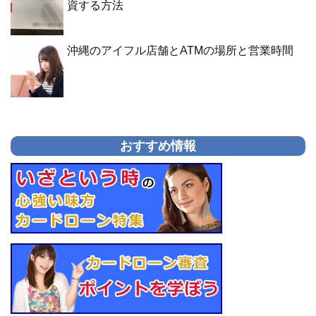
資する方法
沖縄のアイフル店舗とATMの場所と営業時間
おすすめ情報