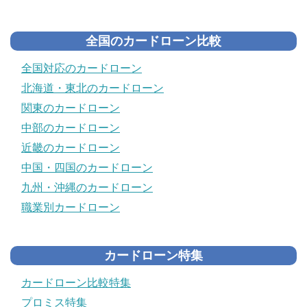
全国のカードローン比較
全国対応のカードローン
北海道・東北のカードローン
関東のカードローン
中部のカードローン
近畿のカードローン
中国・四国のカードローン
九州・沖縄のカードローン
職業別カードローン
カードローン特集
カードローン比較特集
プロミス特集