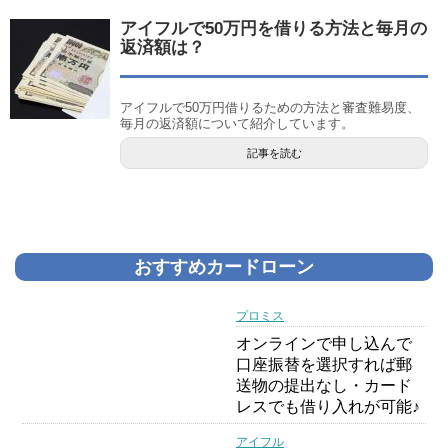
アイフルで50万円を借りる方法と毎月の
返済額は？
アイフルで50万円借りるための方法と審査難易度、
毎月の返済額について紹介しています。
記事を読む
おすすめカードローン
プロミス
オンラインで申し込んで
口座振替を選択すれば郵
送物の提出なし・カード
レスでも借り入れが可能♪
アイフル