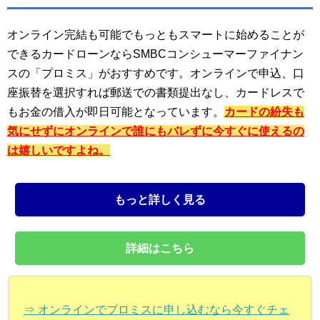
オンライン完結も可能でもっともスマートに始めることが
できるカードローンならSMBCコンシューマーファイナン
スの「プロミス」がおすすめです。オンラインで申込、口
座振替を選択すれば郵送での書類提出なし、カードレスで
もお金の借入が即日可能となっています。
カードの紛失も
気にせずにオンラインで誰にもバレずに今すぐに使えるの
は嬉しいですよね。
もっと詳しく見る
詳細はこちら
⇒ オンラインでプロミスに申し込むなら今すぐチェ