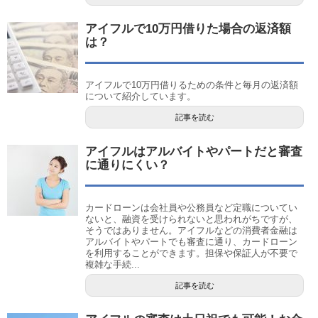
アイフルで10万円借りた場合の返済額
は？
アイフルで10万円借りるための条件と毎月の返済額
について紹介しています。
記事を読む
アイフルはアルバイトやパートだと審査
に通りにくい？
カードローンは会社員や公務員など定職についてい
ないと、融資を受けられないと思われがちですが、
そうではありません。アイフルなどの消費者金融は
アルバイトやパートでも審査に通り、カードローン
を利用することができます。担保や保証人が不要で
複雑な手続...
記事を読む