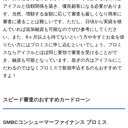
アイフルと信頼関係を築き、優良顧客になる必要がありま
す。当然、増額する金額に応じて審査も厳しくなり簡単に
審査に通ることは難しいです。ただし、日頃から実績を積
んでいれば追加融資も可能なのでぜひ参考にしてくださ
い。また、6ヶ月以上も待てないという方や今すぐお金を借
りたい方にはプロミスに申し込むといいでしょう。プロミ
スならアイフルとほぼ同じ要領で審査を受けることがで
き、融資も可能となっています。急ぎの方はアイフルにこ
だわるのではなくプロミスで新規申込するのもおすすめで
すよ！
スピード審査のおすすめカードローン
SMBCコンシューマーファイナンス プロミス