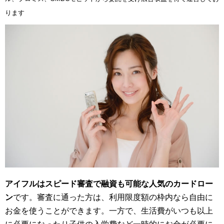
ります
アイフルはスピード審査で融資も可能な人気のカードロー
ン
です。審査に通った方は、利用限度額の枠内なら自由に
お金を使うことができます。一方で、生活費がいつも以上