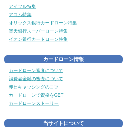
アイフル特集
アコム特集
オリックス銀行カードローン特集
楽天銀行スーパーローン特集
イオン銀行カードローン特集
カードローン情報
カードローン審査について
消費者金融の審査について
即日キャッシングのコツ
カードローンで資格をGET
カードローンストーリー
当サイトについて