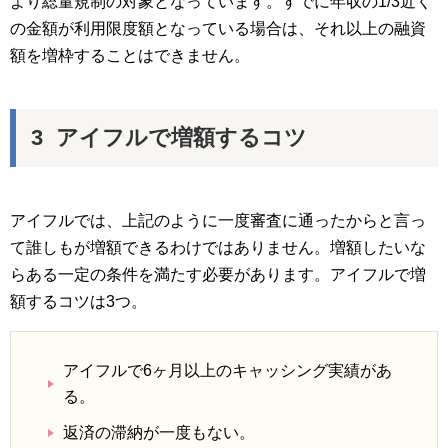
より総量規制の対象となっています。すでに年収の1/3近く
の金額が利用限度額となっている場合は、それ以上の融資
額を増枠することはできません。
アイフルで増額するコツ
アイフルでは、上記のように一度審査に通ったからと言っ
て誰しもが増額できるわけではありません。増額したいな
らある一定の条件を満たす必要があります。アイフルで増
額するコツは3つ。
アイフルで6ヶ月以上のキャッシング実績があ
る。
返済の滞納が一度もない。