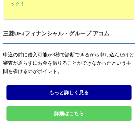
ック！
三菱UFJフィナンシャル・グループ アコム
申込の前に借入可能か3秒で診断できるから申し込んだけど
審査が通らずにお金を借りることができなかったという手
間を省けるのがポイント。
もっと詳しく見る
詳細はこちら