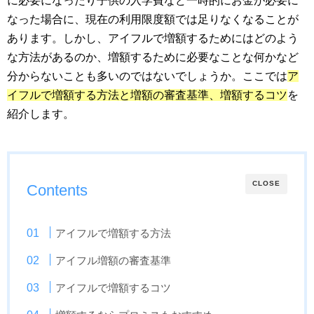
に必要になったり子供の入学費など一時的にお金が必要に
なった場合に、現在の利用限度額では足りなくなることが
あります。しかし、アイフルで増額するためにはどのよう
な方法があるのか、増額するために必要なことな何かなど
分からないことも多いのではないでしょうか。ここでは
ア
イフルで増額する方法と増額の審査基準、増額するコツ
を
紹介します。
CLOSE
Contents
アイフルで増額する方法
アイフル増額の審査基準
アイフルで増額するコツ