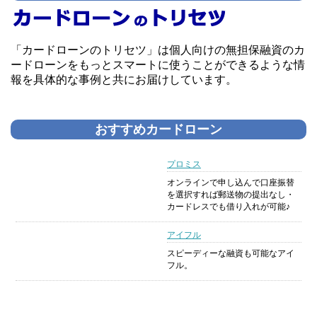
「カードローンのトリセツ」は個人向けの無担保融資のカ
ードローンをもっとスマートに使うことができるような情
報を具体的な事例と共にお届けしています。
おすすめカードローン
プロミス
オンラインで申し込んで口座振替
を選択すれば郵送物の提出なし・
カードレスでも借り入れが可能♪
アイフル
スピーディーな融資も可能なアイ
フル。