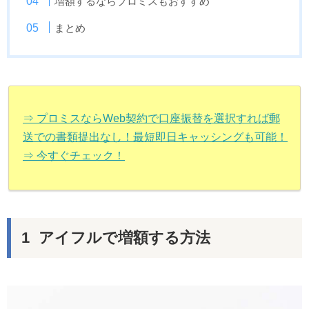
増額するならプロミスもおすすめ
まとめ
⇒ プロミスならWeb契約で口座振替を選択すれば郵
送での書類提出なし！最短即日キャッシングも可能！
⇒ 今すぐチェック！
アイフルで増額する方法