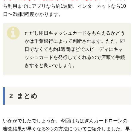
ら利用までにアプリなら約1週間、インターネットなら10
日〜2週間程度かかります。
ただし即日キャッシュカードをもらえるかどう
かは千葉銀行によって判断されます。ただ、即
日でなくても約1週間ほどでスピーディにキャ
ッシュカードを発行してくれるので店頭で手続
きすると良いでしょう。
まとめ
いかがでしたでしょうか。今回はちばぎんカードローンの
審査結果が早くなる3つの方法についてご紹介しました。早