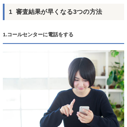
審査結果が早くなる3つの方法
1.コールセンターに電話をする