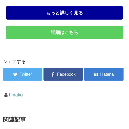
もっと詳しく見る
詳細はこちら
シェアする
hinako
関連記事