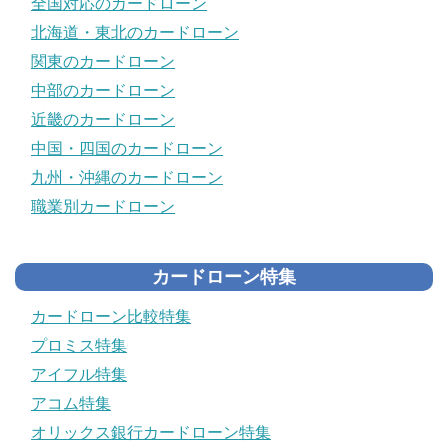
全国対応のカードローン
北海道・東北のカードローン
関東のカードローン
中部のカードローン
近畿のカードローン
中国・四国のカードローン
九州・沖縄のカードローン
職業別カードローン
カードローン特集
カードローン比較特集
プロミス特集
アイフル特集
アコム特集
オリックス銀行カードローン特集