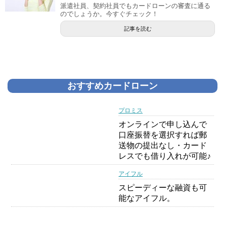
派遣社員、契約社員でもカードローンの審査に通る
のでしょうか。今すぐチェック！
記事を読む
おすすめカードローン
プロミス
オンラインで申し込んで
口座振替を選択すれば郵
送物の提出なし・カード
レスでも借り入れが可能♪
アイフル
スピーディーな融資も可
能なアイフル。