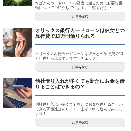
ちばぎんカードローンの審査に通るために必要な書
類についてご紹介しています。ご覧ください。
記事を読む
オリックス銀行カードローンは彼女との
旅行費で10万円借りられる
オリックス銀行カードローンは彼女との旅行費で10
万円借りられます。今すぐチェック！
記事を読む
他社借り入れが多くても新たにお金を借
りることはできるの？
他社借り入れが多くても新たにお金を借りることが
できる可能性はあります。まずは申し込んでみまし
ょう！
記事を読む