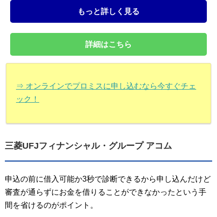
もっと詳しく見る
詳細はこちら
⇒ オンラインでプロミスに申し込むなら今すぐチェ
ック！
三菱UFJフィナンシャル・グループ アコム
申込の前に借入可能か3秒で診断できるから申し込んだけど
審査が通らずにお金を借りることができなかったという手
間を省けるのがポイント。