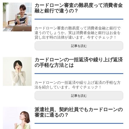
カードローン審査の難易度って消費者金
融と銀行で違うの？
カードローン審査の難易度って消費者金融と銀行で
違うのでしょうか。実は消費者金融と銀行はお金を
貸し出す時の法律が違います。今すぐチェック！
記事を読む
カードローンの一括返済や繰り上げ返済
の手軽な方法とは
カードローンの一括返済や繰り上げ返済の手軽な方
法を紹介しています。今すぐチェック！
記事を読む
派遣社員、契約社員でもカードローンの
審査に通るの？