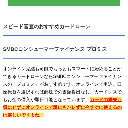
スピード審査のおすすめカードローン
SMBCコンシューマーファイナンス プロミス
オンライン完結も可能でもっともスマートに始めることが
できるカードローンならSMBCコンシューマーファイナン
スの「プロミス」がおすすめです。オンラインで申込、口
座振替を選択すれば郵送での書類提出なし、カードレスで
もお金の借入が即日可能となっています。
カードの紛失も
気にせずにオンラインで誰にもバレずに今すぐに使えるの
は嬉しいですよね。