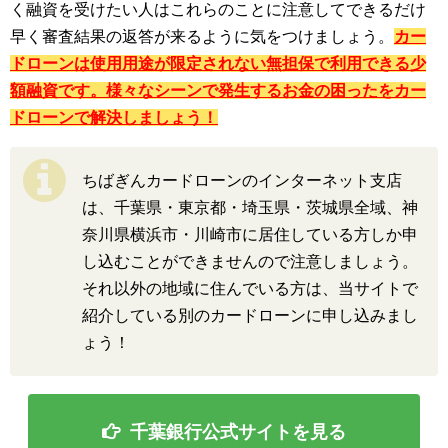
く融資を受けたい人はこれらのことに注意してできるだけ
早く審査結果の返答が来るように気をつけましょう。
カー
ドローンは使用用途が限定されない無担保で利用できる少
額融資です。様々なシーンで発生するお金の困ったをカー
ドローンで解決しましょう！
ちばぎんカードローンのインターネット支店
は、千葉県・東京都・埼玉県・茨城県全域、神
奈川県横浜市・川崎市に居住している方しか申
し込むことができませんので注意しましょう。
それ以外の地域に住んでいる方は、当サイトで
紹介している別のカードローンに申し込みまし
ょう！
千葉銀行公式サイトを見る