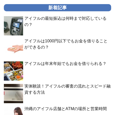
新着記事
アイフルの最短振込は何時まで対応している
の？
アイフルは1000円以下でもお金を借りること
ができるの？
アイフルは年末年始でもお金を借りられる？
実体験談！アイフルの審査の流れとスピード融
資する方法
沖縄のアイフル店舗とATMの場所と営業時間