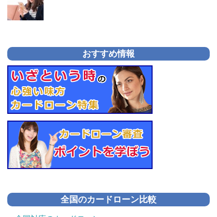
おすすめ情報
全国のカードローン比較