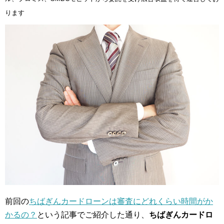
ります
前回の
ちばぎんカードローンは審査にどれくらい時間がか
かるの？
という記事でご紹介した通り、
ちばぎんカードロ