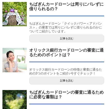
ちばぎんカードローンは周りにバレずに
借りられるの？
ちばぎんカードローン「クイックパワー＜アドバン
ス＞」の審査では周りにバレずに借りられるのかに
ついてご紹介しています。
記事を読む
オリックス銀行カードローンの審査に通
るためのポイントは？
オリックス銀行カードローンの特徴と審査に通るた
めの3つのポイントをご紹介♪今すぐチェック！
記事を読む
ちばぎんカードローンの審査に通るため
に必要な書類は？