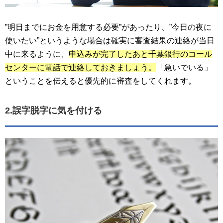
”明日までにお金を用意する必要”があったり、”今日の夜に
使いたい”というような場合は確実に審査結果の連絡が当日
中に来るように、
申込みが完了したあと千葉銀行のコール
センターに電話で連絡しておきましょう。
「急いでいる」
ということを伝えると優先的に審査をしてくれます。
2.誤字脱字に気を付ける