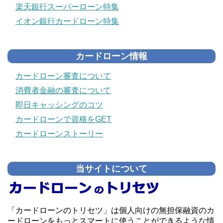
楽天銀行スーパーローン特集
イオン銀行カードローン特集
カードローン情報
カードローン審査について
消費者金融の審査について
即日キャッシングのコツ
カードローンで資格をGET
カードローンストーリー
当サイトについて
「カードローンのトリセツ」は個人向けの無担保融資のカ
ードローンをもっとスマートに使うことができるような情