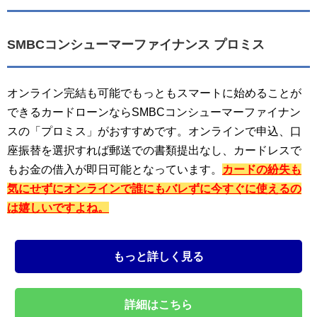
SMBCコンシューマーファイナンス プロミス
オンライン完結も可能でもっともスマートに始めることが
できるカードローンならSMBCコンシューマーファイナン
スの「プロミス」がおすすめです。オンラインで申込、口
座振替を選択すれば郵送での書類提出なし、カードレスで
もお金の借入が即日可能となっています。
カードの紛失も
気にせずにオンラインで誰にもバレずに今すぐに使えるの
は嬉しいですよね。
もっと詳しく見る
詳細はこちら