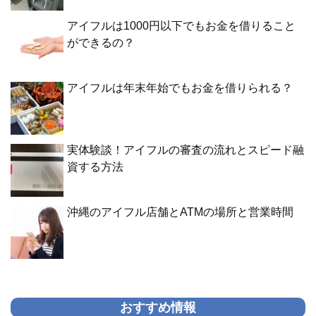
アイフルは1000円以下でもお金を借りること
ができるの？
アイフルは年末年始でもお金を借りられる？
実体験談！アイフルの審査の流れとスピード融
資する方法
沖縄のアイフル店舗とATMの場所と営業時間
おすすめ情報