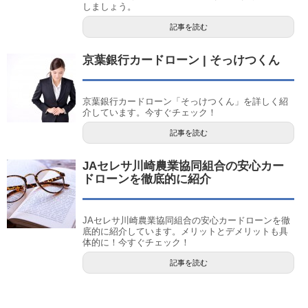
しましょう。
記事を読む
京葉銀行カードローン | そっけつくん
京葉銀行カードローン「そっけつくん」を詳しく紹
介しています。今すぐチェック！
記事を読む
JAセレサ川崎農業協同組合の安心カー
ドローンを徹底的に紹介
JAセレサ川崎農業協同組合の安心カードローンを徹
底的に紹介しています。メリットとデメリットも具
体的に！今すぐチェック！
記事を読む