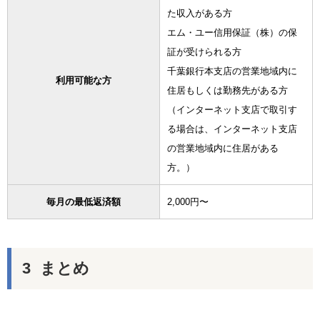
た収入がある方
エム・ユー信用保証（株）の保
証が受けられる方
千葉銀行本支店の営業地域内に
利用可能な方
住居もしくは勤務先がある方
（インターネット支店で取引す
る場合は、インターネット支店
の営業地域内に住居がある
方。）
毎月の最低返済額
2,000円〜
まとめ