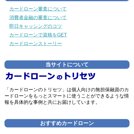
カードローン審査について
消費者金融の審査について
即日キャッシングのコツ
カードローンで資格をGET
カードローンストーリー
当サイトについて
「カードローンのトリセツ」は個人向けの無担保融資のカ
ードローンをもっとスマートに使うことができるような情
報を具体的な事例と共にお届けしています。
おすすめカードローン