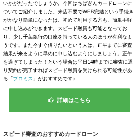
いかがだったでしょうか。今回はちばぎんカードローンに
ついてご紹介しました。来店不要でWEB完結という手続き
がかなり簡単になったは、初めて利用する方も、簡単手軽
に申し込みができます。スピード融資も可能となってお
り、少し千葉銀行の口座を持っている人のほうが有利なよ
うです。また今すぐ借りたいという人は、正午までに審査
結果が来るように早めに申し込むようにしましょう。正午
を過ぎてしまった！という場合は平日14時までに審査に通
り契約が完了すればスピード融資を受けられる可能性があ
る「
プロミス
」がおすすめです♪
詳細はこちら
スピード審査のおすすめカードローン