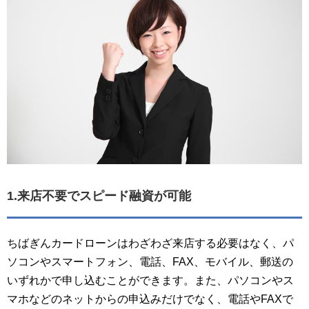
1.来店不要でスピード融資が可能
ちばぎんカードローンはわざわざ来店する必要はなく、パ
ソコンやスマートフォン、電話、FAX、モバイル、郵送の
いずれかで申し込むことができます。また、パソコンやス
マホなどのネットからの申込みだけでなく、電話やFAXで