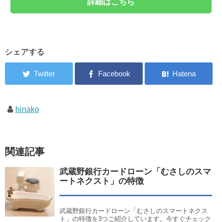
詳細はこちら
シェアする
hinako
関連記事
武蔵野銀行カードローン「むさしのスマ
ートネクスト」の特徴
武蔵野銀行カードローン「むさしのスマートネクス
ト」の特徴を3つご紹介しています。今すぐチェック