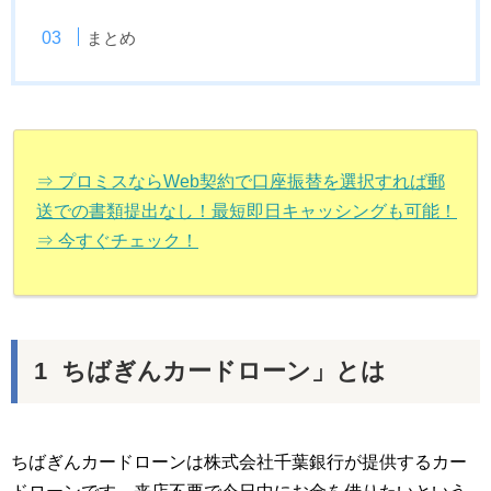
まとめ
⇒ プロミスならWeb契約で口座振替を選択すれば郵
送での書類提出なし！最短即日キャッシングも可能！
⇒ 今すぐチェック！
ちばぎんカードローン」とは
ちばぎんカードローンは株式会社千葉銀行が提供するカー