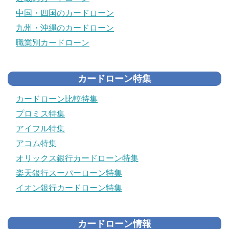
中国・四国のカードローン
九州・沖縄のカードローン
職業別カードローン
カードローン特集
カードローン比較特集
プロミス特集
アイフル特集
アコム特集
オリックス銀行カードローン特集
楽天銀行スーパーローン特集
イオン銀行カードローン特集
カードローン情報