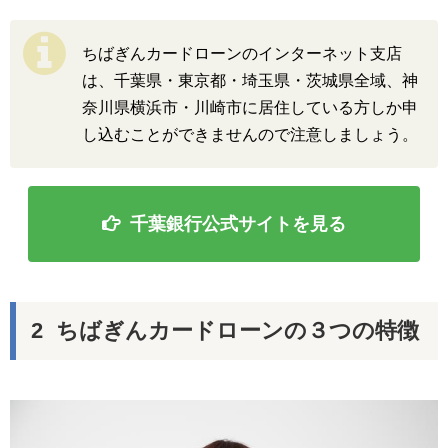
ちばぎんカードローンのインターネット支店
は、千葉県・東京都・埼玉県・茨城県全域、神
奈川県横浜市・川崎市に居住している方しか申
し込むことができませんので注意しましょう。
千葉銀行公式サイトを見る
ちばぎんカードローンの３つの特徴