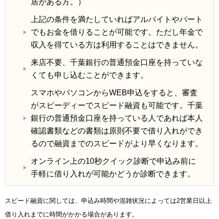
居がある方。）
上記の条件を満たしていればアルバイトやパート
でもお金を借りることが可能です。ただし年金で
収入を得ている方は利用することはできません。
来店不要、千葉銀行の普通預金口座を持っていな
くても申し込むことができます。
スマホやパソコンからWEB申込をすると、審査
がスピーディーでスピード融資も可能です。千葉
銀行の普通預金口座を持っている人であれば本人
確認書類などの書類は原則不要で借り入れができ
るので融資までのスピードがより早くなります。
オンライン上の10秒クイック診断で申込み前に
手軽に借り入れが可能かどうか診断できます。
スピード融資に関しては、申込み時間や混雑状況によっては2営業日以上
借り入れまでに時間がかかる場合があります。