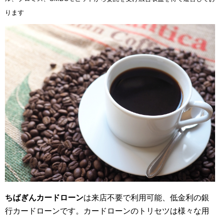
ります
ちばぎんカードローン
は来店不要で利用可能、低金利の銀
行カードローンです。カードローンのトリセツは様々な用