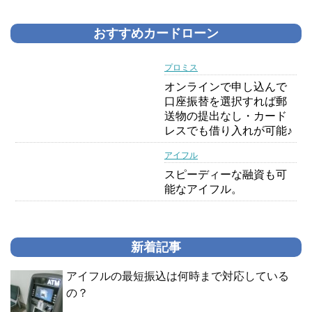
おすすめカードローン
プロミス
オンラインで申し込んで
口座振替を選択すれば郵
送物の提出なし・カード
レスでも借り入れが可能♪
アイフル
スピーディーな融資も可
能なアイフル。
新着記事
アイフルの最短振込は何時まで対応している
の？