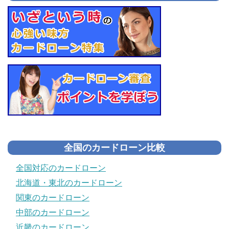
全国のカードローン比較
全国対応のカードローン
北海道・東北のカードローン
関東のカードローン
中部のカードローン
近畿のカードローン