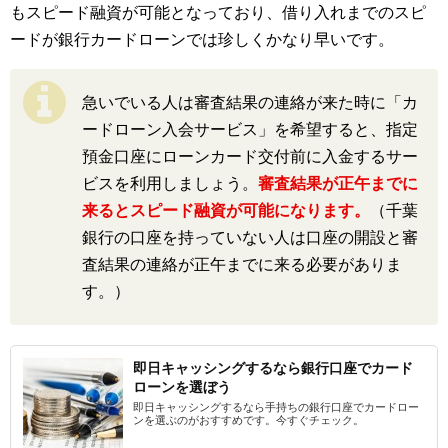
もスピード融資が可能となっており、借り入れまでのスピ
ードが銀行カードローンでは珍しくかなり早いです。
急いでいる人は審査結果の連絡が来た時に「カ
ードローン入会サービス」を希望すると、指定
預金口座にローンカード交付前に入金するサー
ビスを利用しましょう。
審査結果が正午までに
来るとスピード融資が可能になります。
（千葉
銀行の口座を持っていない人は口座の開設と審
査結果の連絡が正午までに来る必要がありま
す。）
即日キャッシングするなら銀行口座でカード
ローンを選ぼう
即日キャッシングするなら手持ちの銀行口座でカードロー
ンを選ぶのがおすすめです。今すぐチェック。