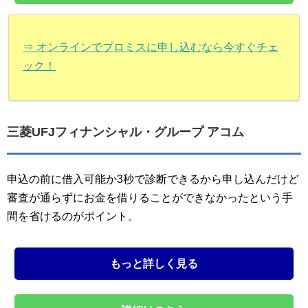
⇒ オンラインでプロミスに申し込むなら今すぐチェ
ック！
三菱UFJフィナンシャル・グループ アコム
申込の前に借入可能か3秒で診断できるから申し込んだけど
審査が通らずにお金を借りることができなかったという手
間を省けるのがポイント。
もっと詳しく見る