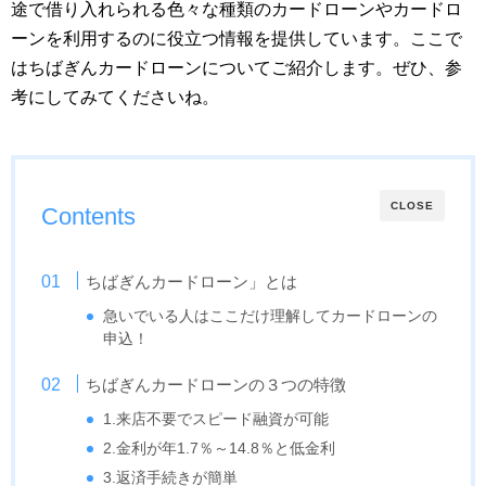
途で借り入れられる色々な種類のカードローンやカードロ
ーンを利用するのに役立つ情報を提供しています。ここで
はちばぎんカードローンについてご紹介します。ぜひ、参
考にしてみてくださいね。
CLOSE
Contents
ちばぎんカードローン」とは
急いでいる人はここだけ理解してカードローンの
申込！
ちばぎんカードローンの３つの特徴
1.来店不要でスピード融資が可能
2.金利が年1.7％～14.8％と低金利
3.返済手続きが簡単