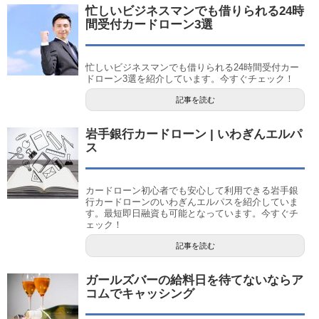
忙しいビジネスマンでも借りられる24時
間受付カードローン3選
忙しいビジネスマンでも借りられる24時間受付カー
ドローン3選を紹介しています。今すぐチェック！
記事を読む
岩手銀行カードローン | いわぎんエルパ
ス
カードローン初心者でも安心して利用できる岩手銀
行カードローンのいわぎんエルパスを紹介していま
す。最短即日融資も可能となっています。今すぐチ
ェック！
記事を読む
ガールズバーの給料日を待てないならア
コムでキャッシング