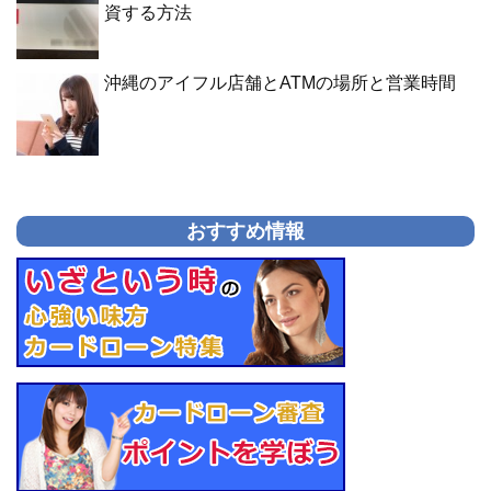
資する方法
沖縄のアイフル店舗とATMの場所と営業時間
おすすめ情報