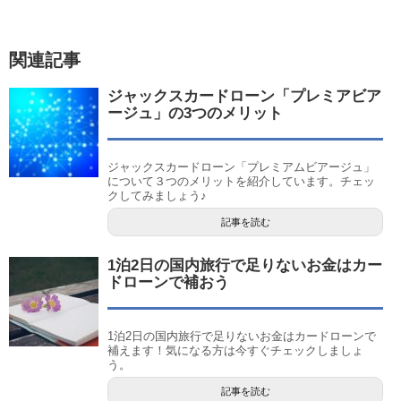
関連記事
ジャックスカードローン「プレミアビア
ージュ」の3つのメリット
ジャックスカードローン「プレミアムビアージュ」
について３つのメリットを紹介しています。チェッ
クしてみましょう♪
記事を読む
1泊2日の国内旅行で足りないお金はカー
ドローンで補おう
1泊2日の国内旅行で足りないお金はカードローンで
補えます！気になる方は今すぐチェックしましょ
う。
記事を読む