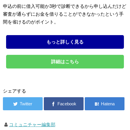
申込の前に借入可能か3秒で診断できるから申し込んだけど
審査が通らずにお金を借りることができなかったという手
間を省けるのがポイント。
もっと詳しく見る
詳細はこちら
シェアする
コミュニチャー編集部