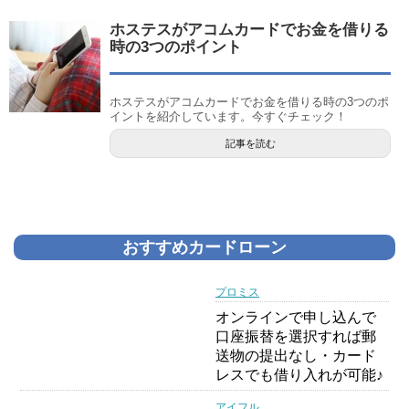
ホステスがアコムカードでお金を借りる
時の3つのポイント
ホステスがアコムカードでお金を借りる時の3つのポ
イントを紹介しています。今すぐチェック！
記事を読む
おすすめカードローン
プロミス
オンラインで申し込んで
口座振替を選択すれば郵
送物の提出なし・カード
レスでも借り入れが可能♪
アイフル