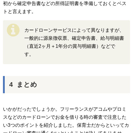
初から確定申告書などの所得証明書を準備しておくとベス
トと言えます。
カードローンサービスによって異なりますが、
一般的に源泉徴収票、確定申告書、給与明細書
（直近2ヶ月＋1年分の賞与明細書）などで
す。
まとめ
いかがだったでしょうか。フリーランスがアコムやプロミ
スなどのカードローンでお金を借りる時の審査で注意した
い3つのポイントを紹介しました。保育士だからといってカ