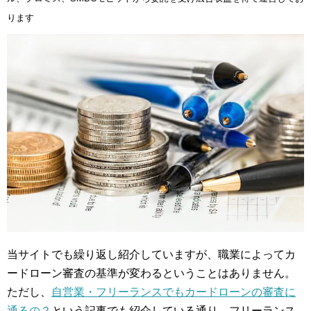
ります
当サイトでも繰り返し紹介していますが、職業によってカ
ードローン審査の基準が変わるということはありません。
ただし、
自営業・フリーランスでもカードローンの審査に
通るの？
という記事でも紹介している通り、フリーランス