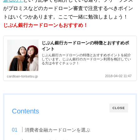
がプロミスなどのカードローン審査で注意するべきポイン
トはいくつかあります。ここで一緒に勉強しましょう！
じぶん銀行カードローンもおすすめ！
じぶん銀行カードローンの特徴とおすすめポ
イント
じぶん銀行カードローンの特徴とおすすめポイントを紹介
しています。じぶん銀行のカードローン利用を検討してい
る方は今すぐチェック！
2018-04-02 11:47
cardloan-torisetsu.jp
CLOSE
Contents
消費者金融カードローンを選ぶ