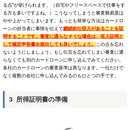
る点”が挙げられます。（自宅やフリースペースで仕事をす
る方も多いですよね。）こうなってしまうと審査難易度は
やや上がってしまいます。もっとも簡単な方法はカードロ
ーンの担当者に事情を伝えて
継続的な収入があることを証
明することです。審査に通らなそうな場合は、収入証明と
して確定申告書を提出しても良いでしょう。
この点を忘れ
ないようにしましょう。もし伝言を忘れてしまい審査に通
らなくても別のカードローンに申し込んでみてください。
各社のカードローンの審査基準は異なります。一社だけで
なく複数の会社に申し込んでみるのもひとつの手です。
所得証明書の準備