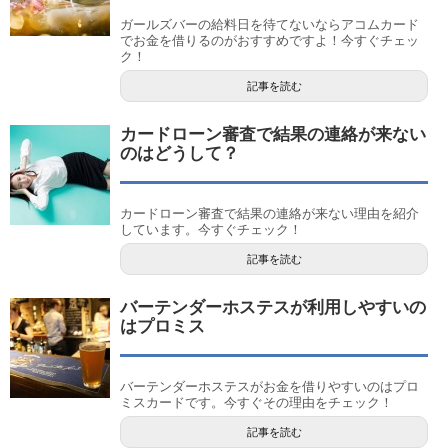
ガールズバーの給料日を待てないならアコムカード
でお金を借りるのがおすすめですよ！今すぐチェッ
ク！
記事を読む
カードローン審査で結果の連絡が来ない
のはどうして？
カードローン審査で結果の連絡が来ない理由を紹介
しています。今すぐチェック！
記事を読む
バーテンダーホステスが利用しやすいの
はプロミス
バーテンダーホステスがお金を借りやすいのはプロ
ミスカードです。今すぐその理由をチェック！
記事を読む