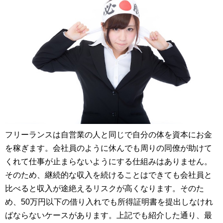
フリーランスは自営業の人と同じで自分の体を資本にお金
を稼ぎます。会社員のように休んでも周りの同僚が助けて
くれて仕事が止まらないようにする仕組みはありません。
そのため、継続的な収入を続けることはできても会社員と
比べると収入が途絶えるリスクが高くなります。そのた
め、50万円以下の借り入れでも所得証明書を提出しなけれ
ばならないケースがあります。上記でも紹介した通り、最