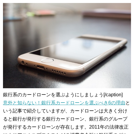
銀行系のカードローンを選ぶようにしましょう[/caption]
意外と知らない！銀行系カードローンを選ぶべき6の理由
と
いう記事で紹介していますが、カードローンは大きく分け
ると銀行が発行する銀行カードローン、銀行系のグループ
が発行するカードローンが存在します。2011年の法律改正