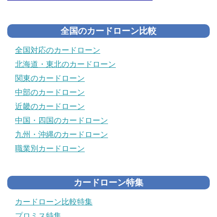
全国のカードローン比較
全国対応のカードローン
北海道・東北のカードローン
関東のカードローン
中部のカードローン
近畿のカードローン
中国・四国のカードローン
九州・沖縄のカードローン
職業別カードローン
カードローン特集
カードローン比較特集
プロミス特集