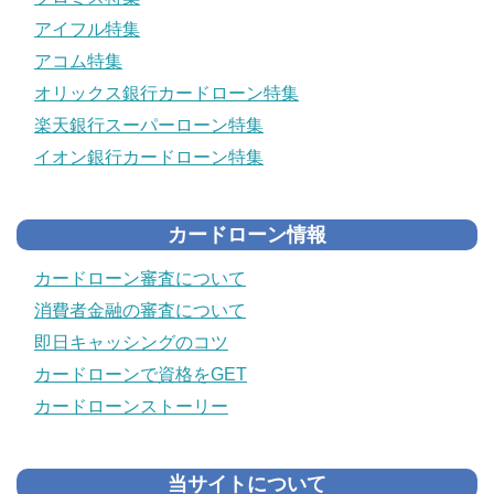
アイフル特集
アコム特集
オリックス銀行カードローン特集
楽天銀行スーパーローン特集
イオン銀行カードローン特集
カードローン情報
カードローン審査について
消費者金融の審査について
即日キャッシングのコツ
カードローンで資格をGET
カードローンストーリー
当サイトについて