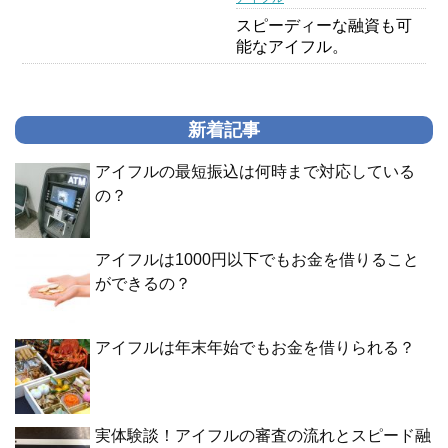
スピーディーな融資も可
能なアイフル。
新着記事
アイフルの最短振込は何時まで対応している
の？
アイフルは1000円以下でもお金を借りること
ができるの？
アイフルは年末年始でもお金を借りられる？
実体験談！アイフルの審査の流れとスピード融