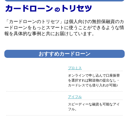
「カードローンのトリセツ」は個人向けの無担保融資のカ
ードローンをもっとスマートに使うことができるような情
報を具体的な事例と共にお届けしています。
おすすめカードローン
プロミス
オンラインで申し込んで口座振替
を選択すれば郵送物の提出なし・
カードレスでも借り入れが可能♪
アイフル
スピーディーな融資も可能なアイ
フル。