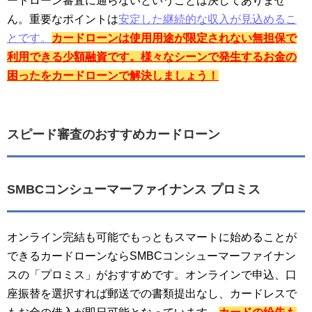
ードローン審査に通らないということは決してありませ
ん。重要なポイントは
安定した継続的な収入が見込めるこ
とです。
カードローンは使用用途が限定されない無担保で
利用できる少額融資です。様々なシーンで発生するお金の
困ったをカードローンで解決しましょう！
スピード審査のおすすめカードローン
SMBCコンシューマーファイナンス プロミス
オンライン完結も可能でもっともスマートに始めることが
できるカードローンならSMBCコンシューマーファイナン
スの「プロミス」がおすすめです。オンラインで申込、口
座振替を選択すれば郵送での書類提出なし、カードレスで