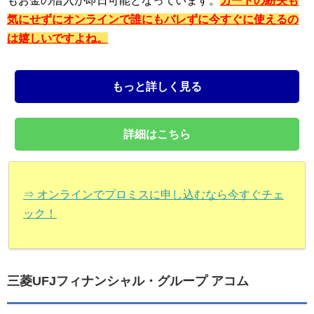
もお金の借入が即日可能となっています。
カードの紛失も
気にせずにオンラインで誰にもバレずに今すぐに使えるの
は嬉しいですよね。
もっと詳しく見る
詳細はこちら
⇒ オンラインでプロミスに申し込むなら今すぐチェ
ック！
三菱UFJフィナンシャル・グループ アコム