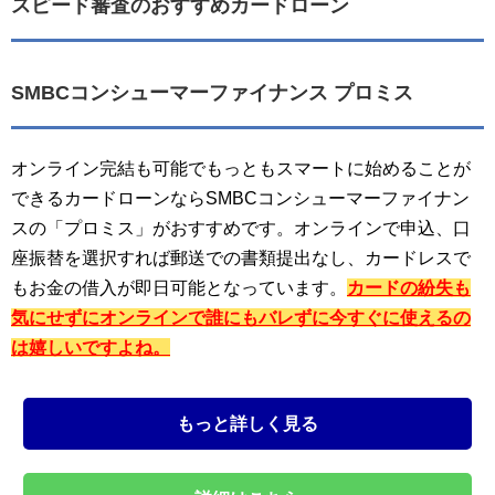
スピード審査のおすすめカードローン
SMBCコンシューマーファイナンス プロミス
オンライン完結も可能でもっともスマートに始めることが
できるカードローンならSMBCコンシューマーファイナン
スの「プロミス」がおすすめです。オンラインで申込、口
座振替を選択すれば郵送での書類提出なし、カードレスで
もお金の借入が即日可能となっています。
カードの紛失も
気にせずにオンラインで誰にもバレずに今すぐに使えるの
は嬉しいですよね。
もっと詳しく見る