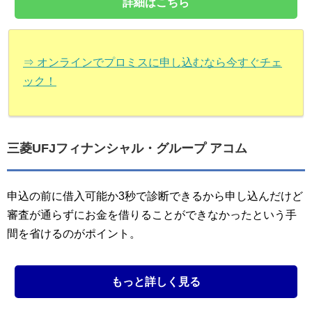
詳細はこちら
⇒ オンラインでプロミスに申し込むなら今すぐチェ
ック！
三菱UFJフィナンシャル・グループ アコム
申込の前に借入可能か3秒で診断できるから申し込んだけど
審査が通らずにお金を借りることができなかったという手
間を省けるのがポイント。
もっと詳しく見る