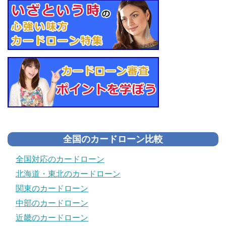
全国のカードローン比較
全国対応のカードローン
北海道・東北のカードローン
関東のカードローン
中部のカードローン
近畿のカードローン