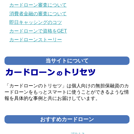
カードローン審査について
消費者金融の審査について
即日キャッシングのコツ
カードローンで資格をGET
カードローンストーリー
当サイトについて
「カードローンのトリセツ」は個人向けの無担保融資のカ
ードローンをもっとスマートに使うことができるような情
報を具体的な事例と共にお届けしています。
おすすめカードローン