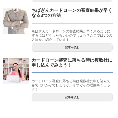
ちばぎんカードローンの審査結果が早く
なる3つの方法
ちばぎんカードローンの審査結果が早く来るように
するにはどうしたらいいのでしょう？ここでは3つの
方法をご紹介しています。
記事を読む
カードローン審査に落ちる時は複数社に
申し込んでみよう！
カードローン審査に落ちる時は複数社に申し込んで
みてはいかがでしょうか。今すぐその理由をチェッ
ク！
記事を読む