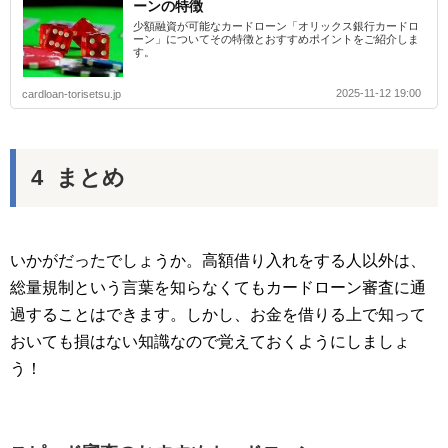
ーンの特徴
少額融資が可能なカードローン「オリックス銀行カードロ
ーン」についてその特徴とおすすめポイントをご紹介しま
す。
2025-11-12 19:00
cardloan-torisetsu.jp
まとめ
いかがだったでしょうか。高額借り入れをする人以外は、
総量規制という言葉を知らなくてもカードローン審査に通
過することはできます。しかし、お金を借りる上で知って
おいても損はない知識なので覚えておくようにしましょ
う！