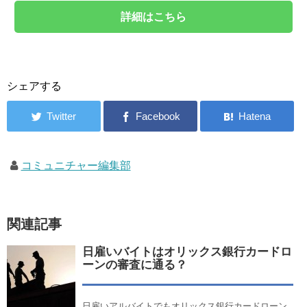
詳細はこちら
シェアする
コミュニチャー編集部
関連記事
日雇いバイトはオリックス銀行カードロ
ーンの審査に通る？
日雇いアルバイトでもオリックス銀行カードローン