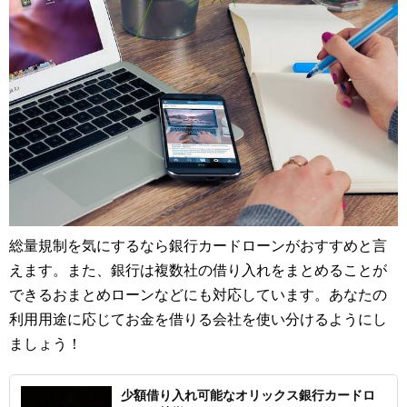
総量規制を気にするなら銀行カードローンがおすすめと言
えます。また、銀行は複数社の借り入れをまとめることが
できるおまとめローンなどにも対応しています。あなたの
利用用途に応じてお金を借りる会社を使い分けるようにし
ましょう！
少額借り入れ可能なオリックス銀行カードロ