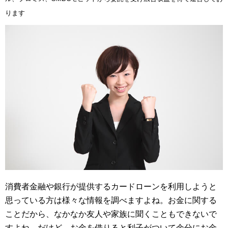
ります
消費者金融や銀行が提供するカードローンを利用しようと
思っている方は様々な情報を調べますよね。お金に関する
ことだから、なかなか友人や家族に聞くこともできないで
すよね。だけど、お金を借りると利子がついて余分にお金