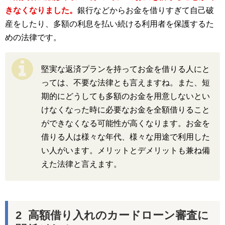
きなくなりました。
銀行などからお金を借りすぎて自己破
産をしたり、多額の利息を払い続ける利用者を保護するた
めの法律です。
堅実な返済プランを持ってお金を借りる人にと
っては、不要な法律とも言えますね。また、短
期的にどうしても多額のお金を用意しないとい
けなくなった時に必要なお金を全額借りること
ができなくなる可能性が高くなります。お金を
借りる人は様々な年代、様々な用途で利用した
い人がいます。メリットとデメリットも兼ね備
えた法律と言えます。
高額借り入れのカードローン審査に