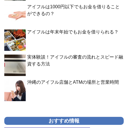
アイフルは1000円以下でもお金を借りること
ができるの？
アイフルは年末年始でもお金を借りられる？
実体験談！アイフルの審査の流れとスピード融
資する方法
沖縄のアイフル店舗とATMの場所と営業時間
おすすめ情報