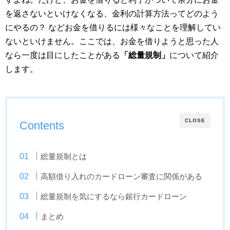
を返さないといけなくなる、金利の計算方法ってどのよう
にやるの？ などお金を借りるには様々なことを理解してい
ないといけません。ここでは、お金を借りようと思った人
なら一度は目にしたことがある
「総量規制」
について紹介
します。
CLOSE
Contents
総量規制とは
高額借り入れのカードローン審査に関係がある
総量規制を気にするなら銀行カードローン
まとめ