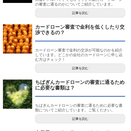
の審査に通るのかについてご紹介しています。
記事を読む
カードローン審査で金利を低くしたり交
渉できるの？
カードローン審査で金利の交渉が可能なのかを紹介
しています。どこかの会社のカードローンに申し込
む方はチェック！
記事を読む
ちばぎんカードローンの審査に通るため
に必要な書類は？
ちばぎんカードローンの審査に通るために必要な書
類についてご紹介しています。ご覧ください。
記事を読む