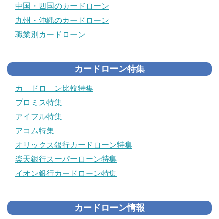
中国・四国のカードローン
九州・沖縄のカードローン
職業別カードローン
カードローン特集
カードローン比較特集
プロミス特集
アイフル特集
アコム特集
オリックス銀行カードローン特集
楽天銀行スーパーローン特集
イオン銀行カードローン特集
カードローン情報