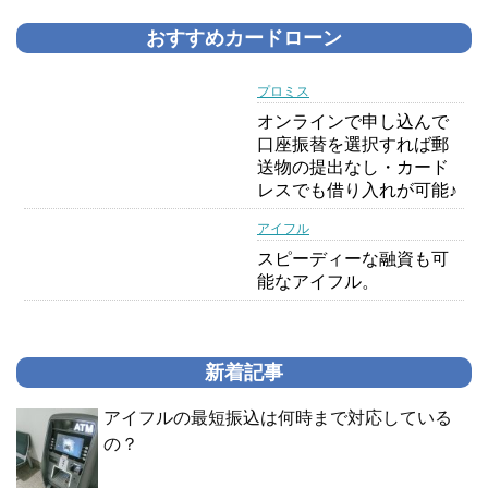
おすすめカードローン
プロミス
オンラインで申し込んで
口座振替を選択すれば郵
送物の提出なし・カード
レスでも借り入れが可能♪
アイフル
スピーディーな融資も可
能なアイフル。
新着記事
アイフルの最短振込は何時まで対応している
の？