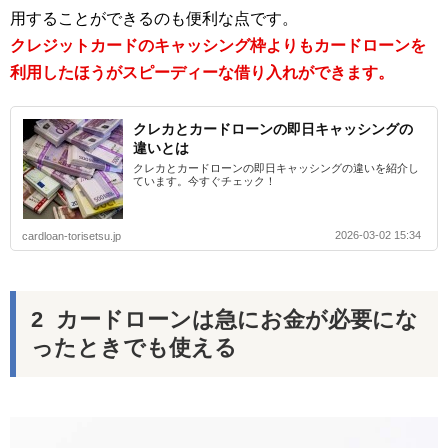
用することができるのも便利な点です。
クレジットカードのキャッシング枠よりもカードローンを
利用したほうがスピーディーな借り入れができます。
クレカとカードローンの即日キャッシングの
違いとは
クレカとカードローンの即日キャッシングの違いを紹介し
ています。今すぐチェック！
2026-03-02 15:34
cardloan-torisetsu.jp
カードローンは急にお金が必要にな
ったときでも使える