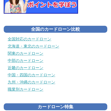
全国のカードローン比較
全国対応のカードローン
北海道・東北のカードローン
関東のカードローン
中部のカードローン
近畿のカードローン
中国・四国のカードローン
九州・沖縄のカードローン
職業別カードローン
カードローン特集