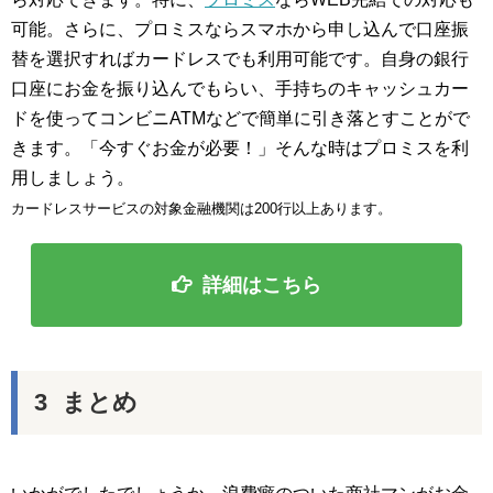
可能。さらに、プロミスならスマホから申し込んで口座振
替を選択すればカードレスでも利用可能です。自身の銀行
口座にお金を振り込んでもらい、手持ちのキャッシュカー
ドを使ってコンビニATMなどで簡単に引き落とすことがで
きます。「今すぐお金が必要！」そんな時はプロミスを利
用しましょう。
カードレスサービスの対象金融機関は200行以上あります。
詳細はこちら
まとめ