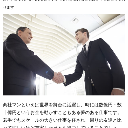
ります
商社マンといえば世界を舞台に活躍し、時には数億円・数
十億円というお金を動かすこともある夢のある仕事です。
若手でもスケールの大きい仕事を任され、周りの友達と比
べて忙しいけど充実した日々を過ごしていることでしょ