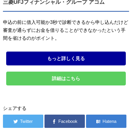
三菱UFJフィナンシャル・グループ アコム
申込の前に借入可能か3秒で診断できるから申し込んだけど
審査が通らずにお金を借りることができなかったという手
間を省けるのがポイント。
もっと詳しく見る
詳細はこちら
シェアする