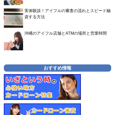
実体験談！アイフルの審査の流れとスピード融
資する方法
沖縄のアイフル店舗とATMの場所と営業時間
おすすめ情報