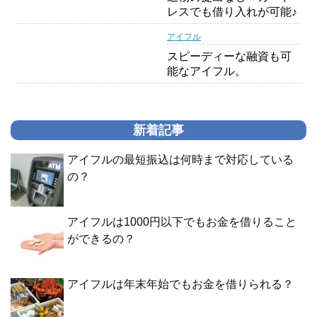
レスでも借り入れが可能♪
アイフル
スピーディーな融資も可
能なアイフル。
新着記事
アイフルの最短振込は何時まで対応している
の？
アイフルは1000円以下でもお金を借りること
ができるの？
アイフルは年末年始でもお金を借りられる？