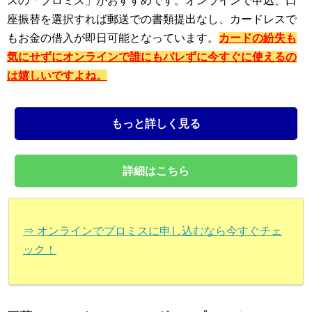
スの「プロミス」がおすすめです。オンラインで申込、口
座振替を選択すれば郵送での書類提出なし、カードレスで
もお金の借入が即日可能となっています。
カードの紛失も
気にせずにオンラインで誰にもバレずに今すぐに使えるの
は嬉しいですよね。
もっと詳しく見る
詳細はこちら
⇒ オンラインでプロミスに申し込むなら今すぐチェ
ック！