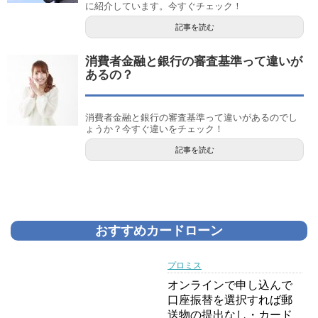
に紹介しています。今すぐチェック！
記事を読む
消費者金融と銀行の審査基準って違いが
あるの？
消費者金融と銀行の審査基準って違いがあるのでし
ょうか？今すぐ違いをチェック！
記事を読む
おすすめカードローン
プロミス
オンラインで申し込んで
口座振替を選択すれば郵
送物の提出なし・カード