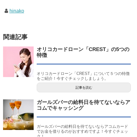
hinako
関連記事
オリコカードローン「CREST」の5つの
特徴
オリコカードローン「CREST」について５つの特徴
をご紹介！今すぐチェックしましょう。
記事を読む
ガールズバーの給料日を待てないならア
コムでキャッシング
ガールズバーの給料日を待てないならアコムカード
でお金を借りるのがおすすめですよ！今すぐチェッ
ク！