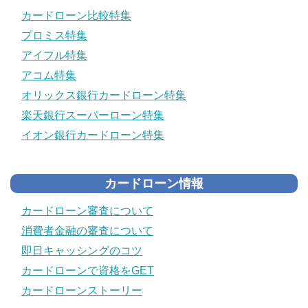
カードローン比較特集
プロミス特集
アイフル特集
アコム特集
オリックス銀行カードローン特集
楽天銀行スーパーローン特集
イオン銀行カードローン特集
カードローン情報
カードローン審査について
消費者金融の審査について
即日キャッシングのコツ
カードローンで資格をGET
カードローンストーリー