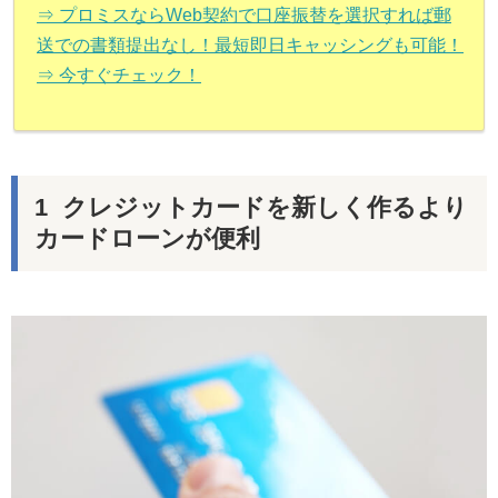
⇒ プロミスならWeb契約で口座振替を選択すれば郵
送での書類提出なし！最短即日キャッシングも可能！
⇒ 今すぐチェック！
クレジットカードを新しく作るより
カードローンが便利