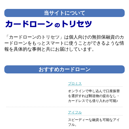
当サイトについて
「カードローンのトリセツ」は個人向けの無担保融資のカ
ードローンをもっとスマートに使うことができるような情
報を具体的な事例と共にお届けしています。
おすすめカードローン
プロミス
オンラインで申し込んで口座振替
を選択すれば郵送物の提出なし・
カードレスでも借り入れが可能♪
アイフル
スピーディーな融資も可能なアイ
フル。