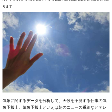
ります
気象に関するデータを分析して、天候を予測する仕事の気
象予報士。気象予報士といえば朝のニュース番組などテレ