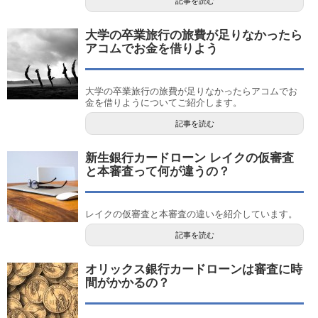
記事を読む
大学の卒業旅行の旅費が足りなかったら
アコムでお金を借りよう
大学の卒業旅行の旅費が足りなかったらアコムでお
金を借りようについてご紹介します。
記事を読む
新生銀行カードローン レイクの仮審査
と本審査って何が違うの？
レイクの仮審査と本審査の違いを紹介しています。
記事を読む
オリックス銀行カードローンは審査に時
間がかかるの？