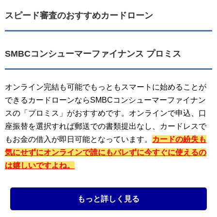
スピード審査のおすすめカードローン
SMBCコンシューマーファイナンス プロミス
オンライン完結も可能でもっともスマートに始めることが
できるカードローンならSMBCコンシューマーファイナン
スの「プロミス」がおすすめです。オンラインで申込、口
座振替を選択すれば郵送での書類提出なし、カードレスで
もお金の借入が即日可能となっています。
カードの紛失も
気にせずにオンラインで誰にもバレずに今すぐに使えるの
は嬉しいですよね。
もっと詳しく見る