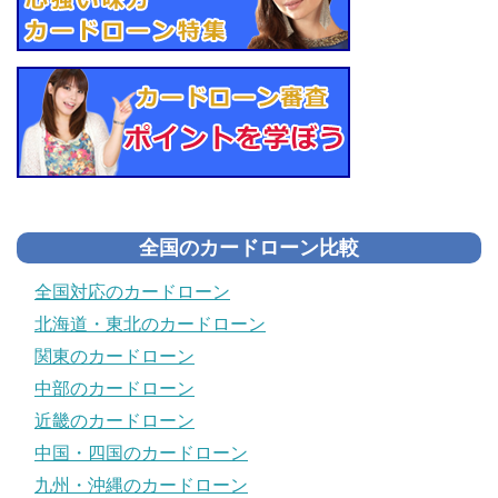
全国のカードローン比較
全国対応のカードローン
北海道・東北のカードローン
関東のカードローン
中部のカードローン
近畿のカードローン
中国・四国のカードローン
九州・沖縄のカードローン