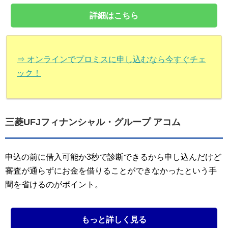
詳細はこちら
⇒ オンラインでプロミスに申し込むなら今すぐチェ
ック！
三菱UFJフィナンシャル・グループ アコム
申込の前に借入可能か3秒で診断できるから申し込んだけど
審査が通らずにお金を借りることができなかったという手
間を省けるのがポイント。
もっと詳しく見る