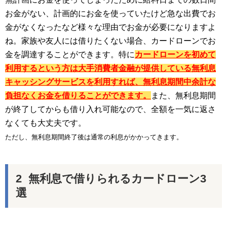
お金がない、計画的にお金を使っていたけど急な出費でお
金がなくなったなど様々な理由でお金が必要になりますよ
ね。家族や友人には借りたくない場合、カードローンでお
金を調達することができます。特に
カードローンを初めて
利用するという方は大手消費者金融が提供している無利息
キャッシングサービスを利用すれば、無利息期間中余計な
負担なくお金を借りることができます。
また、無利息期間
が終了してからも借り入れ可能なので、全額を一気に返さ
なくても大丈夫です。
ただし、無利息期間終了後は通常の利息がかかってきます。
無利息で借りられるカードローン3
選