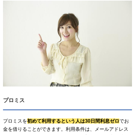
プロミス
プロミスを
初めて利用するという人は30日間利息ゼロ
でお
金を借りることができます。利用条件は、メールアドレス