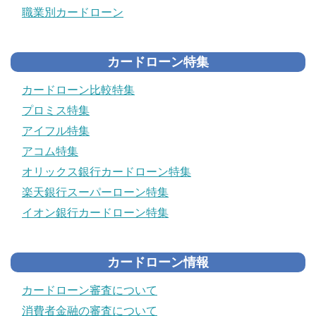
職業別カードローン
カードローン特集
カードローン比較特集
プロミス特集
アイフル特集
アコム特集
オリックス銀行カードローン特集
楽天銀行スーパーローン特集
イオン銀行カードローン特集
カードローン情報
カードローン審査について
消費者金融の審査について