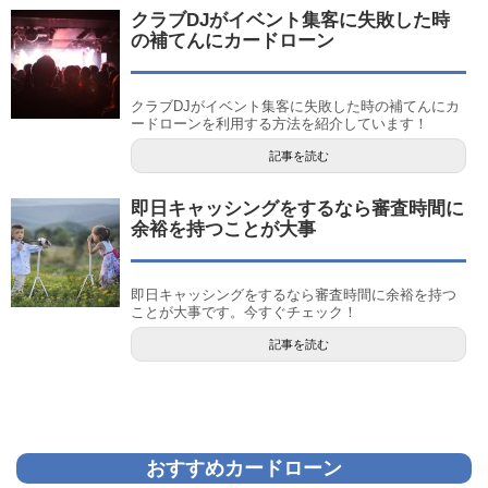
クラブDJがイベント集客に失敗した時
の補てんにカードローン
クラブDJがイベント集客に失敗した時の補てんにカ
ードローンを利用する方法を紹介しています！
記事を読む
即日キャッシングをするなら審査時間に
余裕を持つことが大事
即日キャッシングをするなら審査時間に余裕を持つ
ことが大事です。今すぐチェック！
記事を読む
おすすめカードローン