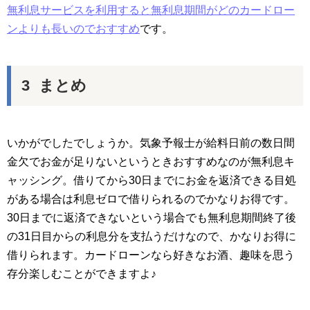
無利息サービスを利用すると無利息期間がどのカードロー
ンよりも長いのでおすすめ
です。
まとめ
いかがでしたでしょうか。気象予報士が給料日前の数日間
金欠でお金が足りないというときおすすめなのが無利息キ
ャッシング。借りてから30日までにお金を返済できる目処
がある場合は利息ゼロで借りられるのでかなりお得です。
30日までに返済できないという場合でも無利息期間終了後
の31日目からの利息分を支払うだけなので、かなりお得に
借りられます。カードローンなら好きなお酒、趣味を思う
存分楽しむことができますよ♪