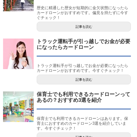
歴史に精通した歴女が短期的に金欠状態になったら
カードローンがおすすめです。偏見を持たずに今す
ぐチェック！
記事を読む
トラック運転手が引っ越しでお金が必要
になったらカードローン
トラック運転手が引っ越しでお金が必要になったら
カードローンがおすすめです。今すぐチェック！
記事を読む
保育士でも利用できるカードローンって
あるの？おすすめ3選を紹介
保育士でも利用できるカードローンはあります。保
育士におすすめのカードローン3選を紹介していま
す。今すぐチェック！