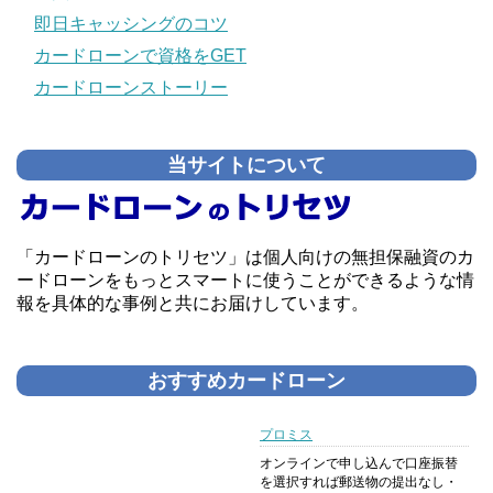
即日キャッシングのコツ
カードローンで資格をGET
カードローンストーリー
当サイトについて
「カードローンのトリセツ」は個人向けの無担保融資のカ
ードローンをもっとスマートに使うことができるような情
報を具体的な事例と共にお届けしています。
おすすめカードローン
プロミス
オンラインで申し込んで口座振替
を選択すれば郵送物の提出なし・