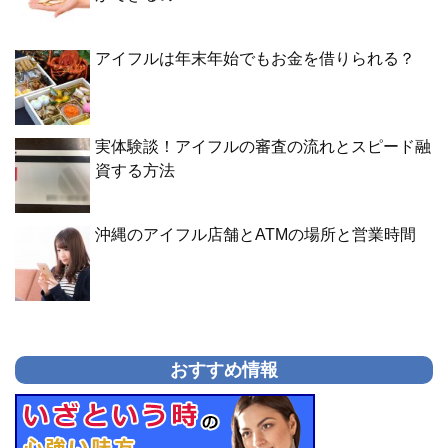
アイフルは年末年始でもお金を借りられる？
実体験談！アイフルの審査の流れとスピード融
資する方法
沖縄のアイフル店舗とATMの場所と営業時間
おすすめ情報