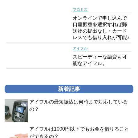
プロミス
オンラインで申し込んで
口座振替を選択すれば郵
送物の提出なし・カード
レスでも借り入れが可能♪
アイフル
スピーディーな融資も可
能なアイフル。
新着記事
アイフルの最短振込は何時まで対応している
の？
アイフルは1000円以下でもお金を借りること
ができるの？