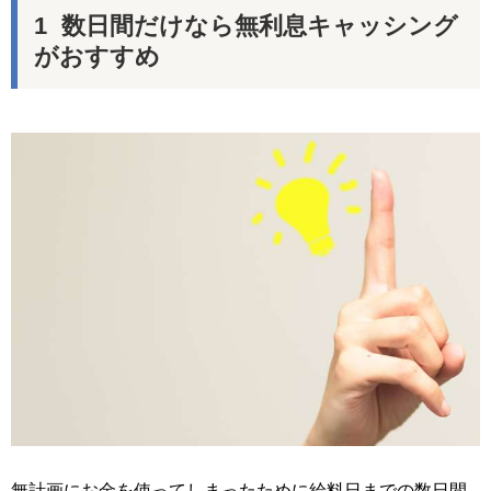
数日間だけなら無利息キャッシング
がおすすめ
無計画にお金を使ってしまったために給料日までの数日間