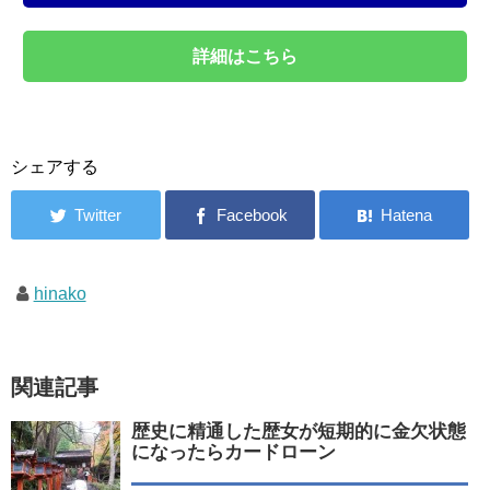
詳細はこちら
シェアする
hinako
関連記事
歴史に精通した歴女が短期的に金欠状態
になったらカードローン