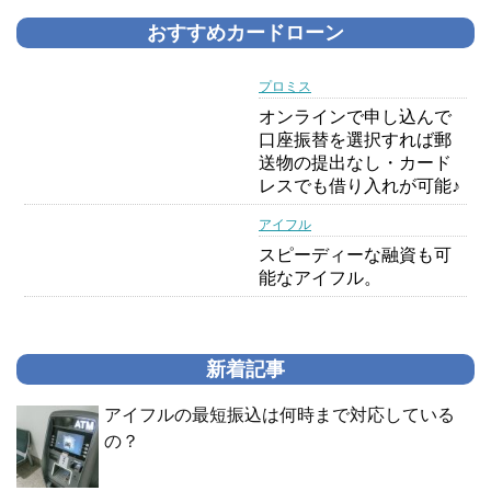
おすすめカードローン
プロミス
オンラインで申し込んで
口座振替を選択すれば郵
送物の提出なし・カード
レスでも借り入れが可能♪
アイフル
スピーディーな融資も可
能なアイフル。
新着記事
アイフルの最短振込は何時まで対応している
の？