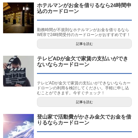
ホテルマンがお金を借りるなら24時間申
込のカードローン
勤務時間が不規則なホテルマンがお金を借りるなら
WEBで24時間受付のカードローンがおすすめです！
記事を読む
テレビADが金欠で家賃の支払いができ
ないならカードローン
テレビADが金欠で家賃の支払いができないならカー
ドローンの利用を検討してください。手軽に申し込
むことができます。今すぐチェック！
記事を読む
登山家で活動費がかさみ金欠でお金を借
りるならカードローン