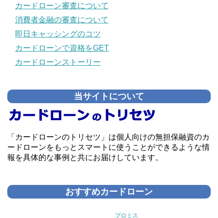
カードローン審査について
消費者金融の審査について
即日キャッシングのコツ
カードローンで資格をGET
カードローンストーリー
当サイトについて
「カードローンのトリセツ」は個人向けの無担保融資のカ
ードローンをもっとスマートに使うことができるような情
報を具体的な事例と共にお届けしています。
おすすめカードローン
プロミス