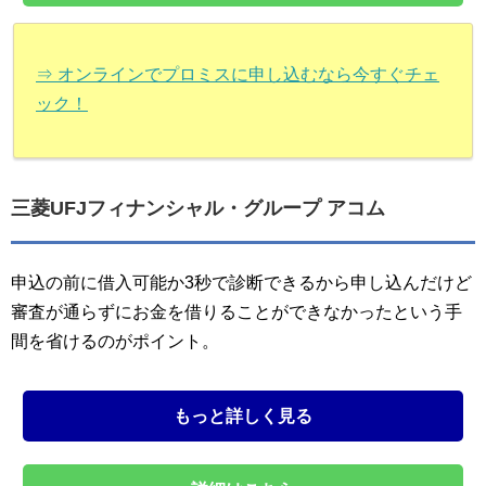
⇒ オンラインでプロミスに申し込むなら今すぐチェ
ック！
三菱UFJフィナンシャル・グループ アコム
申込の前に借入可能か3秒で診断できるから申し込んだけど
審査が通らずにお金を借りることができなかったという手
間を省けるのがポイント。
もっと詳しく見る