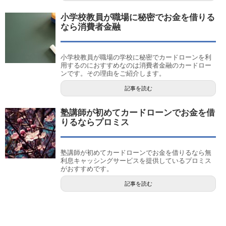
小学校教員が職場に秘密でお金を借りる
なら消費者金融
小学校教員が職場の学校に秘密でカードローンを利
用するのにおすすめなのは消費者金融のカードロー
ンです。その理由をご紹介します。
記事を読む
塾講師が初めてカードローンでお金を借
りるならプロミス
塾講師が初めてカードローンでお金を借りるなら無
利息キャッシングサービスを提供しているプロミス
がおすすめです。
記事を読む