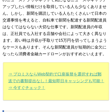
アップしたい情報だけを取得している人も少なくありませ
ん。しかし、新聞を購読している人もたくさんいて日本の
交通事情を考えると、自転車で新聞を配達する新聞配達員
はなくてはならない大切な仕事です。新聞配達員の年収
は、正社員でも入社する店舗や会社によって大きく異なり
ます。若い時は月収が手取りで15万円を切ってしまうよう
なケースもあります。そんな新聞配達員が短期的に金欠に
なったら消費者金融カードローンがおすすめといえます。
⇒ プロミスならWeb契約で口座振替を選択すれば郵
送での書類提出なし！最短即日キャッシングも可能！
⇒ 今すぐチェック！