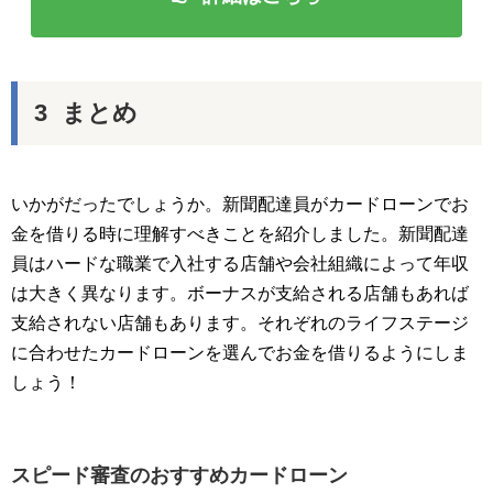
まとめ
いかがだったでしょうか。新聞配達員がカードローンでお
金を借りる時に理解すべきことを紹介しました。新聞配達
員はハードな職業で入社する店舗や会社組織によって年収
は大きく異なります。ボーナスが支給される店舗もあれば
支給されない店舗もあります。それぞれのライフステージ
に合わせたカードローンを選んでお金を借りるようにしま
しょう！
スピード審査のおすすめカードローン