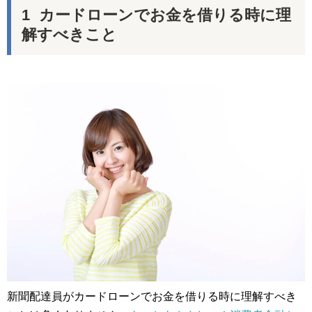
カードローンでお金を借りる時に理
解すべきこと
新聞配達員がカードローンでお金を借りる時に理解すべき