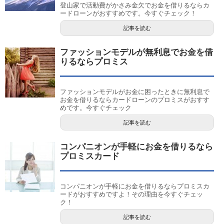
登山家で活動費がかさみ金欠でお金を借りるならカ
ードローンがおすすめです。今すぐチェック！
記事を読む
ファッションモデルが無利息でお金を借
りるならプロミス
ファッションモデルがお金に困ったときに無利息で
お金を借りるならカードローンのプロミスがおすす
めです。今すぐチェック
記事を読む
コンパニオンが手軽にお金を借りるなら
プロミスカード
コンパニオンが手軽にお金を借りるならプロミスカ
ードがおすすめですよ！その理由を今すぐチェッ
ク！
記事を読む