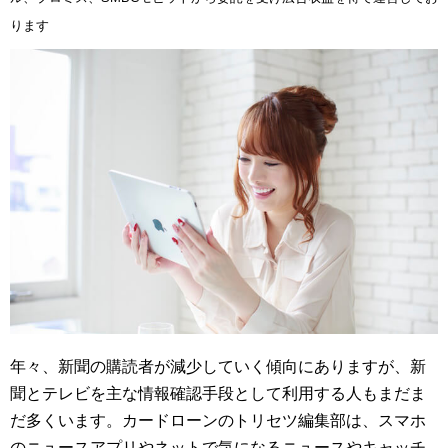
ります
年々、新聞の購読者が減少していく傾向にありますが、新
聞とテレビを主な情報確認手段として利用する人もまだま
だ多くいます。カードローンのトリセツ編集部は、スマホ
のニュースアプリやネットで気になるニュースやキャッチ