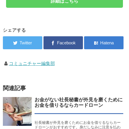
詳細はこちら
シェアする
コミュニチャー編集部
関連記事
お金がない社長秘書が外見を磨くために
お金を借りるならカードローン
社長秘書が外見を磨くためにお金を借りるならカー
ドローンがおすすめです。身だしなみに注意を払わ