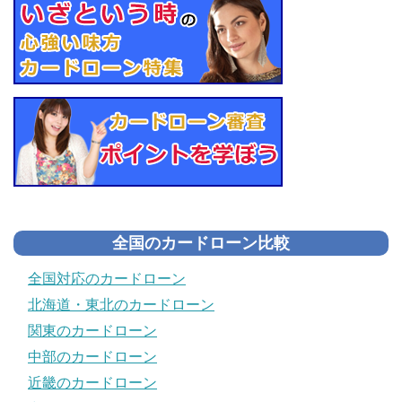
全国のカードローン比較
全国対応のカードローン
北海道・東北のカードローン
関東のカードローン
中部のカードローン
近畿のカードローン