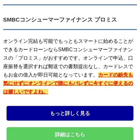
SMBCコンシューマーファイナンス プロミス
オンライン完結も可能でもっともスマートに始めることが
できるカードローンならSMBCコンシューマーファイナン
スの「プロミス」がおすすめです。オンラインで申込、口
座振替を選択すれば郵送での書類提出なし、カードレスで
もお金の借入が即日可能となっています。
カードの紛失も
気にせずにオンラインで誰にもバレずに今すぐに使えるの
は嬉しいですよね。
もっと詳しく見る
詳細はこちら