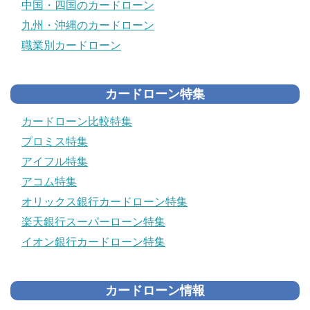
中国・四国のカードローン
九州・沖縄のカードローン
職業別カードローン
カードローン特集
カードローン比較特集
プロミス特集
アイフル特集
アコム特集
オリックス銀行カードローン特集
楽天銀行スーパーローン特集
イオン銀行カードローン特集
カードローン情報