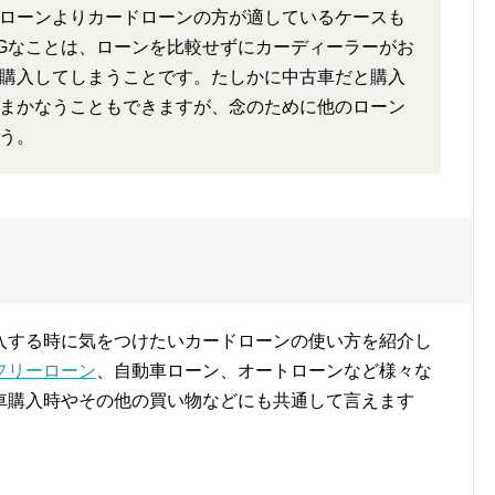
ローンよりカードローンの方が適しているケースも
Gなことは、ローンを比較せずにカーディーラーがお
購入してしまうことです。たしかに中古車だと購入
まかなうこともできますが、念のために他のローン
う。
入する時に気をつけたいカードローンの使い方を紹介し
フリーローン
、自動車ローン、オートローンなど様々な
車購入時やその他の買い物などにも共通して言えます