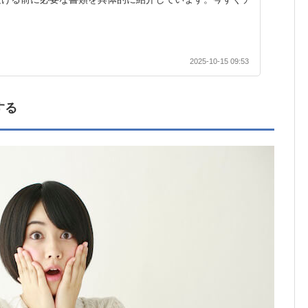
2025-10-15 09:53
する