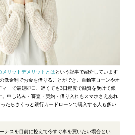
のメリットデメリットとは
という記事で紹介しています
度の低金利でお金を借りることができ、自動車ローンやオ
ディーで最短即日、遅くても3日程度で融資を受けて銀
す。申し込み・審査・契約・借り入れもスマホさえあれ
だったらさくっと銀行カードローンで購入する人も多い
ーナスを目前に控えて今すぐ車を買いたい場合とい