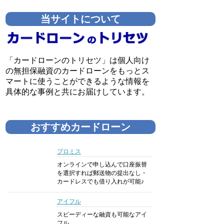
当サイトについて
「カードローンのトリセツ」は個人向け
の無担保融資のカードローンをもっとス
マートに使うことができるような情報を
具体的な事例と共にお届けしています。
おすすめカードローン
プロミス
オンラインで申し込んで口座振替
を選択すれば郵送物の提出なし・
カードレスでも借り入れが可能♪
アイフル
スピーディーな融資も可能なアイ
フル。