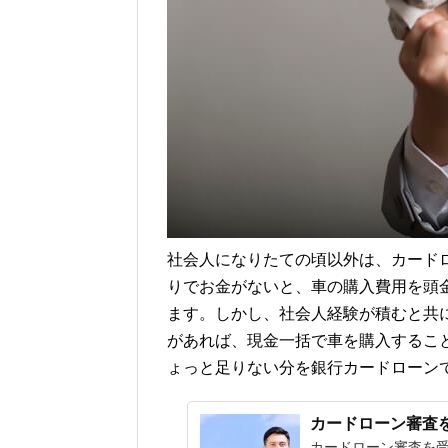
社会人になりたての頃以外は、カード
りでお金がないと、車の購入費用を頭
ます。しかし、社会人経験が積むと共に
があれば、現金一括で車を購入するこ
ょっと足りない分を銀行カードローン
カードローン審査
カードローン審査を