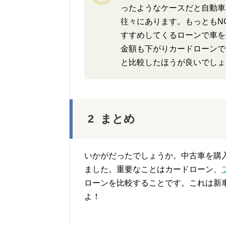
ったようなケースだと自動車
往々にあります。もっともN
すすめしてくるローンで車を
金額も下がりカードローンで
と比較したほうが良いでしょ
まとめ
いかがだったでしょうか。中古車を購
ました。重要なことはカードローン、
ローンを比較することです。これは新
よ！