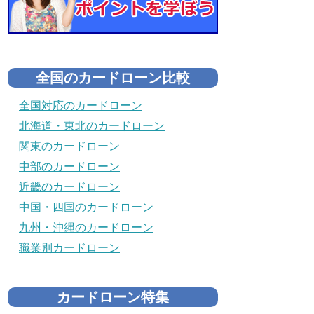
全国のカードローン比較
全国対応のカードローン
北海道・東北のカードローン
関東のカードローン
中部のカードローン
近畿のカードローン
中国・四国のカードローン
九州・沖縄のカードローン
職業別カードローン
カードローン特集