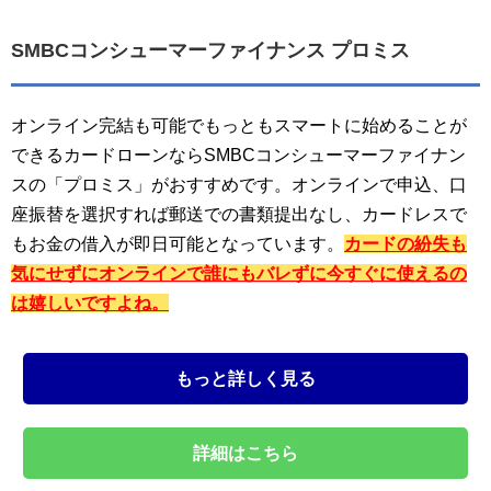
SMBCコンシューマーファイナンス プロミス
オンライン完結も可能でもっともスマートに始めることが
できるカードローンならSMBCコンシューマーファイナン
スの「プロミス」がおすすめです。オンラインで申込、口
座振替を選択すれば郵送での書類提出なし、カードレスで
もお金の借入が即日可能となっています。
カードの紛失も
気にせずにオンラインで誰にもバレずに今すぐに使えるの
は嬉しいですよね。
もっと詳しく見る
詳細はこちら