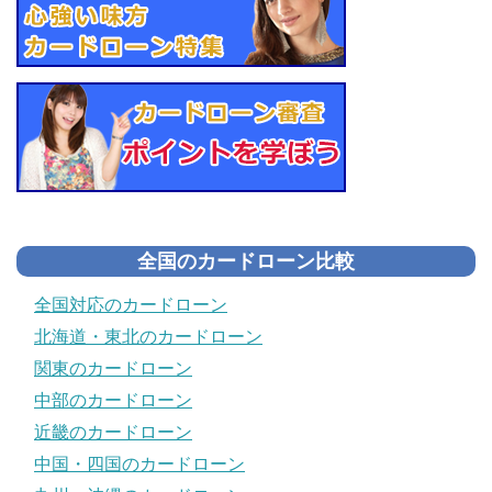
全国のカードローン比較
全国対応のカードローン
北海道・東北のカードローン
関東のカードローン
中部のカードローン
近畿のカードローン
中国・四国のカードローン