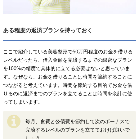
ある程度の返済プランを持っておく
ここで紹介している美容整形で50万円程度のお金を借りる
レベルだったら、借入金額を完済するまでの綿密なプラン
を100%の精度で具体的に立てる必要はないと思っていま
す。なぜなら、お金を借りることは時間を節約することに
つながると考えています。時間を節約する目的でお金を借
りるのに返済までのプランを立てることは時間を余計に使
ってしまいます。
毎月、食費と公債費を節約して次のボーナスで
完済するレベルのプランを立てておけば良いで
しょう。