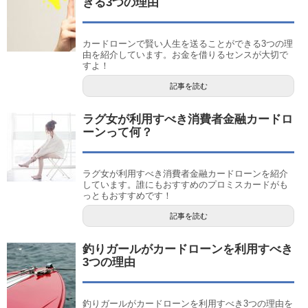
きる3つの理由
カードローンで賢い人生を送ることができる3つの理
由を紹介しています。お金を借りるセンスが大切で
すよ！
記事を読む
ラグ女が利用すべき消費者金融カードロ
ーンって何？
ラグ女が利用すべき消費者金融カードローンを紹介
しています。誰にもおすすめのプロミスカードがも
っともおすすめです！
記事を読む
釣りガールがカードローンを利用すべき
3つの理由
釣りガールがカードローンを利用すべき3つの理由を