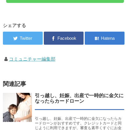
シェアする
コミュニチャー編集部
関連記事
引っ越し、妊娠、出産で一時的に金欠に
なったらカードローン
引っ越し、妊娠、出産で一時的に金欠になったらカ
ードローンがおすすめです。クレジットカードと同
じように利用できますが、審査も素早くすぐにお金