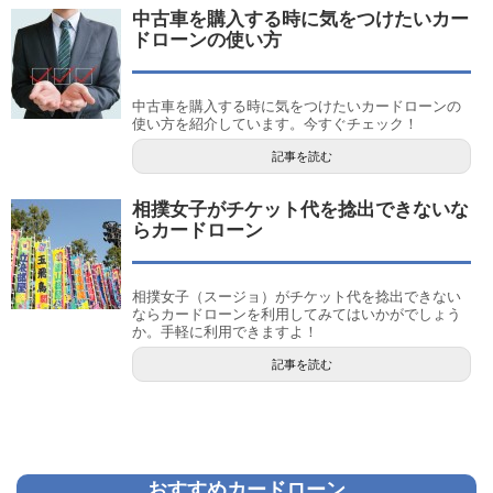
中古車を購入する時に気をつけたいカー
ドローンの使い方
中古車を購入する時に気をつけたいカードローンの
使い方を紹介しています。今すぐチェック！
記事を読む
相撲女子がチケット代を捻出できないな
らカードローン
相撲女子（スージョ）がチケット代を捻出できない
ならカードローンを利用してみてはいかがでしょう
か。手軽に利用できますよ！
記事を読む
おすすめカードローン