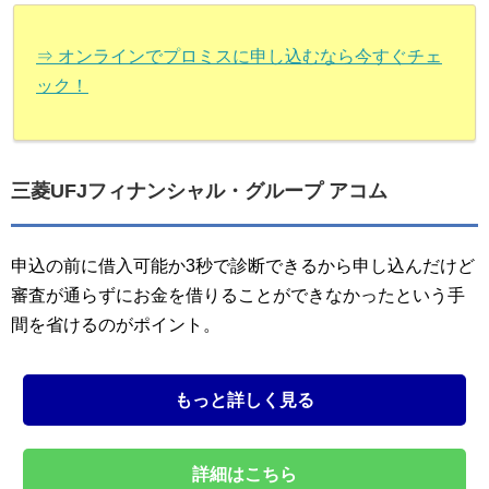
⇒ オンラインでプロミスに申し込むなら今すぐチェ
ック！
三菱UFJフィナンシャル・グループ アコム
申込の前に借入可能か3秒で診断できるから申し込んだけど
審査が通らずにお金を借りることができなかったという手
間を省けるのがポイント。
もっと詳しく見る
詳細はこちら