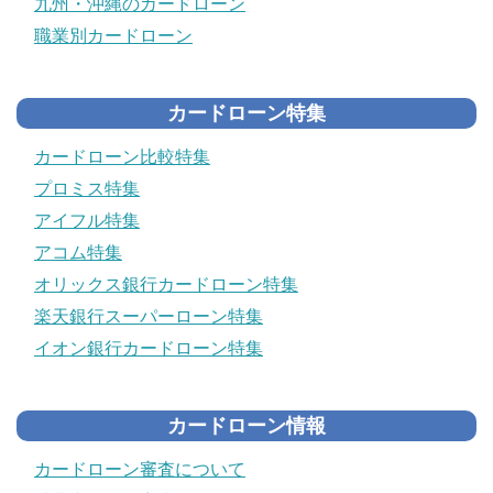
九州・沖縄のカードローン
職業別カードローン
カードローン特集
カードローン比較特集
プロミス特集
アイフル特集
アコム特集
オリックス銀行カードローン特集
楽天銀行スーパーローン特集
イオン銀行カードローン特集
カードローン情報
カードローン審査について