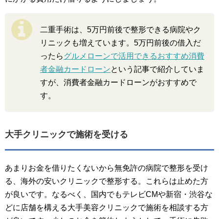
二重手術は、5万円前後で整形できる病院やク
リニックも増えています。5万円前後の借入だ
ったら
グルメローンで活用できるおすすめ消費
者金融カードローン
という記事で紹介していま
すが、消費者金融カードローンがおすすめで
す。
大手クリニックで施術を受ける
あまりお金を借りたくないから無免許の病院で整形を受け
る、海外の安いクリニックで整形する。これらは止めた方
が良いです。なるべく、国内でもテレビCMや新宿・渋谷な
どに店舗を構える大手美容クリニックで施術を相談する方