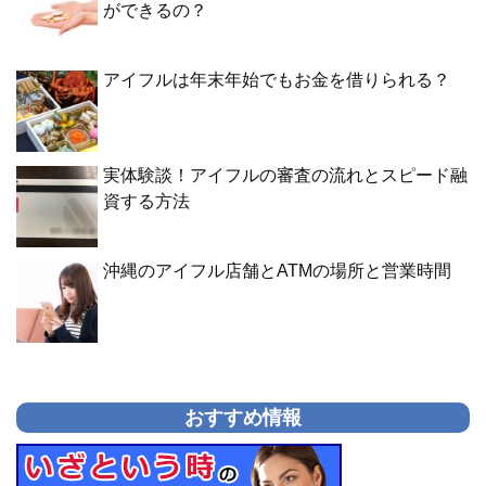
ができるの？
アイフルは年末年始でもお金を借りられる？
実体験談！アイフルの審査の流れとスピード融
資する方法
沖縄のアイフル店舗とATMの場所と営業時間
おすすめ情報