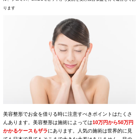
ります
美容整形でお金を借りる時に注意すべきポイントはたくさ
んあります。美容整形は施術によっては
10万円から50万円
かかるケースもザラ
にあります。人気の施術は世界的に見