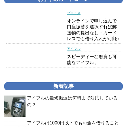
プロミス
オンラインで申し込んで
口座振替を選択すれば郵
送物の提出なし・カード
レスでも借り入れが可能♪
アイフル
スピーディーな融資も可
能なアイフル。
新着記事
アイフルの最短振込は何時まで対応している
の？
アイフルは1000円以下でもお金を借りること