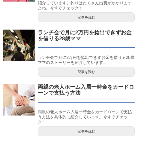
紹介しています。釣りはたくさん出費がかかります
よね。今すぐチェック！
記事を読む
ランチ会で月に2万円を捻出できずお金
を借りる28歳ママ
ランチ会で月に2万円を捻出できずお金を借りる28歳
ママのストーリーを紹介しています。
記事を読む
両親の老人ホーム入居一時金をカードロ
ーンで支払う方法
両親の老人ホーム入居一時金をカードローンで支払
う方法を具体的に紹介しています。今すぐチェッ
ク！
記事を読む