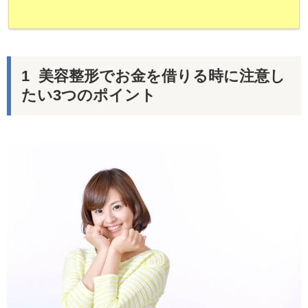
美容整形でお金を借りる時に注意し
たい3つのポイント