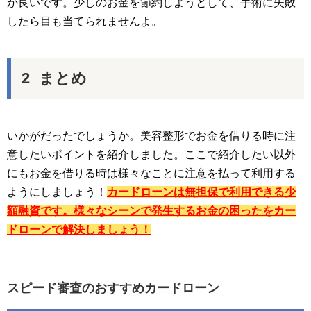
が良いです。少しのお金を節約しようとして、手術に失敗
したら目も当てられませんよ。
まとめ
いかがだったでしょうか。美容整形でお金を借りる時に注
意したいポイントを紹介しました。ここで紹介したい以外
にもお金を借りる時は様々なことに注意を払って利用する
ようにしましょう！
カードローンは無担保で利用できる少
額融資です。様々なシーンで発生するお金の困ったをカー
ドローンで解決しましょう！
スピード審査のおすすめカードローン