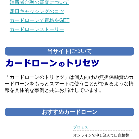
消費者金融の審査について
即日キャッシングのコツ
カードローンで資格をGET
カードローンストーリー
当サイトについて
「カードローンのトリセツ」は個人向けの無担保融資のカ
ードローンをもっとスマートに使うことができるような情
報を具体的な事例と共にお届けしています。
おすすめカードローン
プロミス
オンラインで申し込んで口座振替