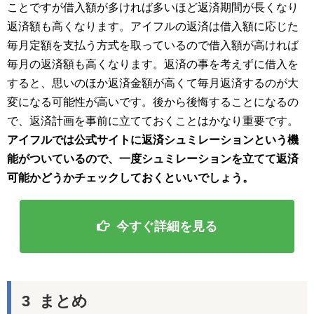
ことですが借入額が多ければ多いほど返済期間が長くなり
返済額も高くなります。アイフルの返済は借入額に応じた
毎月定額を支払う方式を取っているので借入額が高ければ
毎月の返済額も高くなります。返済の事を考えずに借入を
すると、思いのほか返済金額が高くて毎月返済するのが大
変になる可能性が高いです。後から後悔することになるの
で、返済計画を事前に立てておくことはかなり重要です。
アイフルでは公式サイトに返済シュミレーションという機
能がついているので、一度シュミレーションを立てて返済
可能かどうかチェックしておくといいでしょう。
今すぐ詳細を見る
まとめ