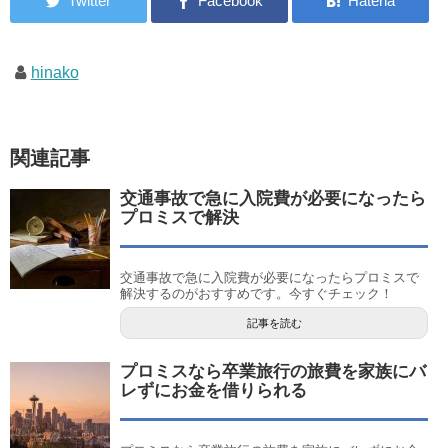
hinako
関連記事
交通事故で急に入院費が必要になったら
プロミスで解決
交通事故で急に入院費が必要になったらプロミスで
解決するのがおすすめです。今すぐチェック！
記事を読む
プロミスなら卒業旅行の旅費を家族にバ
レずにお金を借りられる