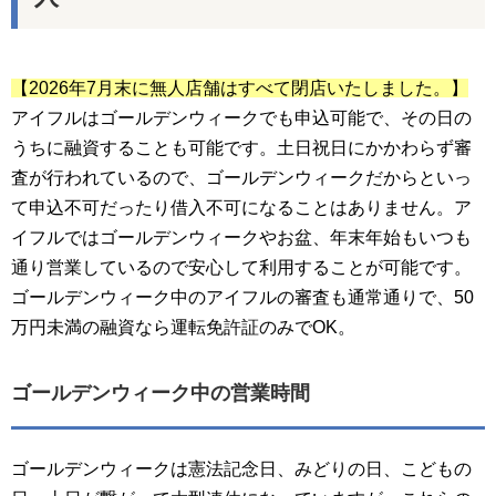
【2026年7月末に無人店舗はすべて閉店いたしました。】
アイフルはゴールデンウィークでも申込可能で、その日の
うちに融資することも可能です。土日祝日にかかわらず審
査が行われているので、ゴールデンウィークだからといっ
て申込不可だったり借入不可になることはありません。ア
イフルではゴールデンウィークやお盆、年末年始もいつも
通り営業しているので安心して利用することが可能です。
ゴールデンウィーク中のアイフルの審査も通常通りで、50
万円未満の融資なら運転免許証のみでOK。
ゴールデンウィーク中の営業時間
ゴールデンウィークは憲法記念日、みどりの日、こどもの