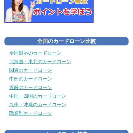
全国のカードローン比較
全国対応のカードローン
北海道・東北のカードローン
関東のカードローン
中部のカードローン
近畿のカードローン
中国・四国のカードローン
九州・沖縄のカードローン
職業別カードローン