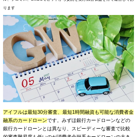
ります
アイフルは最短30分審査、最短1時間融資も可能な消費者金
融系のカードローン
です。みずほ銀行カードローンなどの
銀行カードローンとは異なり、スピーディーな審査で比較
的審査難易度も低いのが消費者金融系カードローンの大き