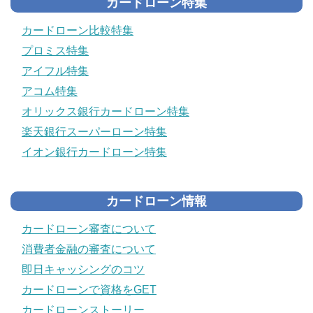
カードローン特集
カードローン比較特集
プロミス特集
アイフル特集
アコム特集
オリックス銀行カードローン特集
楽天銀行スーパーローン特集
イオン銀行カードローン特集
カードローン情報
カードローン審査について
消費者金融の審査について
即日キャッシングのコツ
カードローンで資格をGET
カードローンストーリー