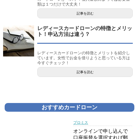
類は１つだけで大丈夫！
記事を読む
レディースカードローンの特徴とメリッ
ト！申込方法は違う？
レディースカードローンの特徴とメリットを紹介し
ています。女性でお金を借りようと思っている方は
今すぐチェック！
記事を読む
おすすめカードローン
プロミス
オンラインで申し込んで
口座振替を選択すれば郵