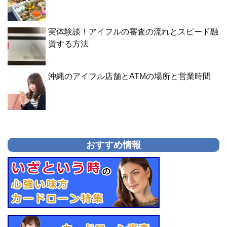
実体験談！アイフルの審査の流れとスピード融
資する方法
沖縄のアイフル店舗とATMの場所と営業時間
おすすめ情報