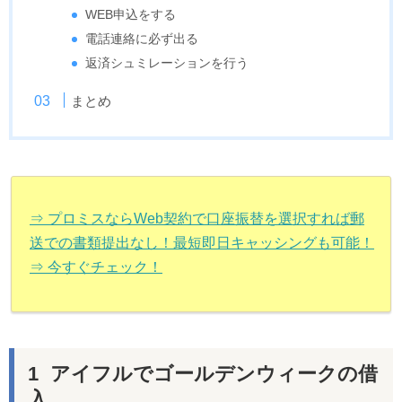
WEB申込をする
電話連絡に必ず出る
返済シュミレーションを行う
まとめ
⇒ プロミスならWeb契約で口座振替を選択すれば郵
送での書類提出なし！最短即日キャッシングも可能！
⇒ 今すぐチェック！
アイフルでゴールデンウィークの借
入