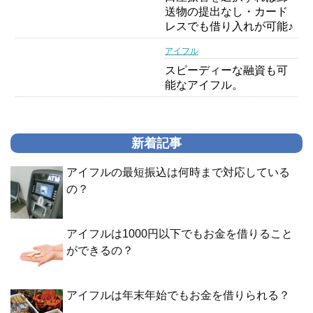
送物の提出なし・カード
レスでも借り入れが可能♪
アイフル
スピーディーな融資も可
能なアイフル。
新着記事
アイフルの最短振込は何時まで対応している
の？
アイフルは1000円以下でもお金を借りること
ができるの？
アイフルは年末年始でもお金を借りられる？