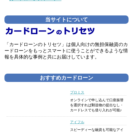
当サイトについて
「カードローンのトリセツ」は個人向けの無担保融資のカ
ードローンをもっとスマートに使うことができるような情
報を具体的な事例と共にお届けしています。
おすすめカードローン
プロミス
オンラインで申し込んで口座振替
を選択すれば郵送物の提出なし・
カードレスでも借り入れが可能♪
アイフル
スピーディーな融資も可能なアイ