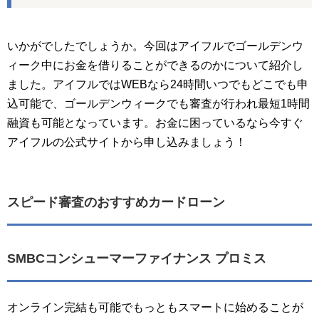
いかがでしたでしょうか。今回はアイフルでゴールデンウ
ィーク中にお金を借りることができるのかについて紹介し
ました。アイフルではWEBなら24時間いつでもどこでも申
込可能で、ゴールデンウィークでも審査が行われ最短1時間
融資も可能となっています。お金に困っているなら今すぐ
アイフルの公式サイトから申し込みましょう！
スピード審査のおすすめカードローン
SMBCコンシューマーファイナンス プロミス
オンライン完結も可能でもっともスマートに始めることが