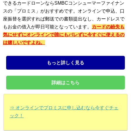
できるカードローンならSMBCコンシューマーファイナン
スの「プロミス」がおすすめです。オンラインで申込、口
座振替を選択すれば郵送での書類提出なし、カードレスで
もお金の借入が即日可能となっています。
カードの紛失も
気にせずにオンラインで誰にもバレずに今すぐに使えるの
は嬉しいですよね。
もっと詳しく見る
詳細はこちら
⇒ オンラインでプロミスに申し込むなら今すぐチェ
ック！