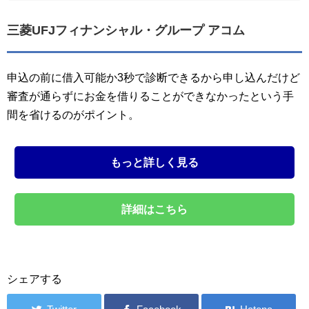
三菱UFJフィナンシャル・グループ アコム
申込の前に借入可能か3秒で診断できるから申し込んだけど
審査が通らずにお金を借りることができなかったという手
間を省けるのがポイント。
もっと詳しく見る
詳細はこちら
シェアする