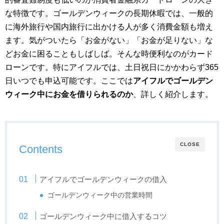
な特徴です。ゴールデンウィークの長期休暇では、一般的
に海外旅行や国内旅行に出かける人が多く消費金額も増え
ます。気がついたら「お金がない」「お金が足りない」な
どお金に困ることもしばしば。そんな時便利なのがカード
ローンです。特にアイフルでは、土日祝日にかかわらず365
日いつでも申込可能です。ここでは
アイフルでゴールデン
ウィーク中にお金を借りられるのか
、詳しく紹介します。
CLOSE
Contents
アイフルでゴールデンウィークの借入
ゴールデンウィーク中の営業時間
ゴールデンウィーク中に借入するコツ