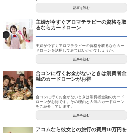
記事を読む
主婦が今すぐアロマテラピーの資格を取
るならカードローン
主婦が今すぐアロマテラピーの資格を取るならカー
ドローンを活用してみてはいかがでしょうか。
記事を読む
合コンに行くお金がないときは消費者金
融のカードローンがお得
合コンに行くお金がないときは消費者金融のカード
ローンがお得です。その理由と人気のカードローン
をご紹介しています。
記事を読む
アコムなら彼女との旅行の費用10万円を