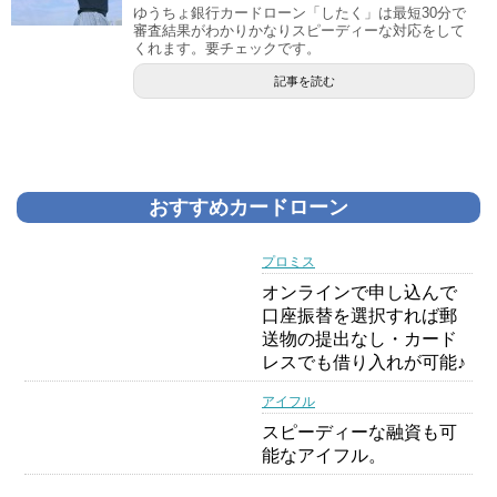
ゆうちょ銀行カードローン「したく」は最短30分で
審査結果がわかりかなりスピーディーな対応をして
くれます。要チェックです。
記事を読む
おすすめカードローン
プロミス
オンラインで申し込んで
口座振替を選択すれば郵
送物の提出なし・カード
レスでも借り入れが可能♪
アイフル
スピーディーな融資も可
能なアイフル。