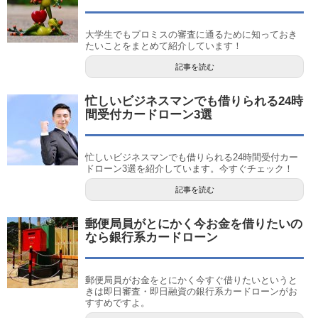
大学生でもプロミスの審査に通るために知っておき
たいことをまとめて紹介しています！
記事を読む
忙しいビジネスマンでも借りられる24時
間受付カードローン3選
忙しいビジネスマンでも借りられる24時間受付カー
ドローン3選を紹介しています。今すぐチェック！
記事を読む
郵便局員がとにかく今お金を借りたいの
なら銀行系カードローン
郵便局員がお金をとにかく今すぐ借りたいというと
きは即日審査・即日融資の銀行系カードローンがお
すすめですよ。