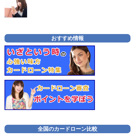
おすすめ情報
全国のカードローン比較