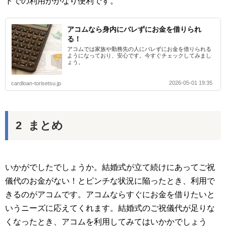
トでの利用がかなり便利です。
アコムなら身内にバレずにお金を借りられ
る！
アコムでは家族や勤務先の人にバレずにお金を借りられる
ようになっており、安心です。今すぐチェックしてみまし
ょう。
2026-05-01 19:35
cardloan-torisetsu.jp
まとめ
いかがでしたでしょうか。結婚式が立て続けにあってご祝
儀代のお金がない！とピンチな状況に陥ったとき、利用で
きるのがアコムです。アコムならすぐにお金を借りたいと
いうニーズに応えてくれます。結婚式のご祝儀代が足りな
くなったとき、アコムを利用してみてはいかかでしょう