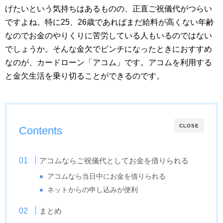
げたいという気持ちはあるものの、正直ご祝儀代がつらい
ですよね。特に25、26歳であればまだ給料が高くない年齢
なのでお金のやりくりに苦労している人もいるのではない
でしょうか。そんな金欠でピンチになったときにおすすめ
なのが、カードローン「アコム」です。アコムを利用する
と金欠生活を乗り切ることができるのです。
CLOSE
Contents
アコムならご祝儀代としてお金を借りられる
アコムなら当日中にお金を借りられる
ネットからの申し込みが便利
まとめ