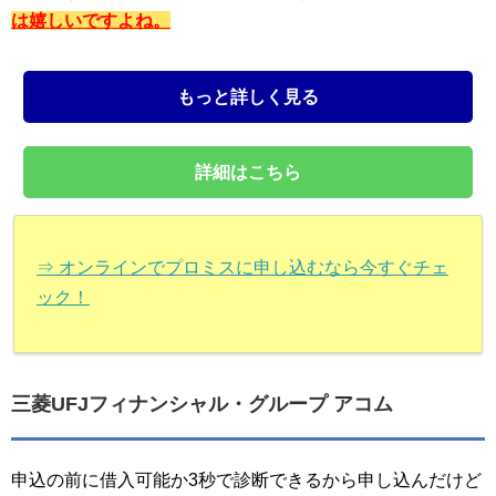
は嬉しいですよね。
もっと詳しく見る
詳細はこちら
⇒ オンラインでプロミスに申し込むなら今すぐチェ
ック！
三菱UFJフィナンシャル・グループ アコム
申込の前に借入可能か3秒で診断できるから申し込んだけど