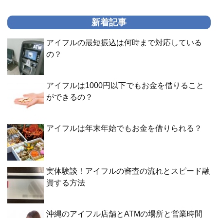
新着記事
アイフルの最短振込は何時まで対応している
の？
アイフルは1000円以下でもお金を借りること
ができるの？
アイフルは年末年始でもお金を借りられる？
実体験談！アイフルの審査の流れとスピード融
資する方法
沖縄のアイフル店舗とATMの場所と営業時間