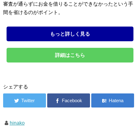
審査が通らずにお金を借りることができなかったという手
間を省けるのがポイント。
もっと詳しく見る
詳細はこちら
シェアする
hinako