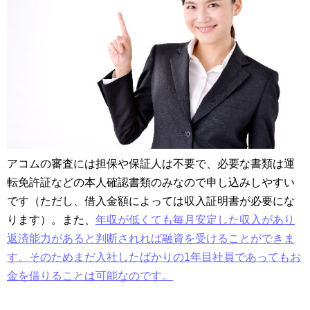
アコムの審査には担保や保証人は不要で、必要な書類は運
転免許証などの本人確認書類のみなので申し込みしやすい
です（ただし、借入金額によっては収入証明書が必要にな
ります）。また、
年収が低くても毎月安定した収入があり
返済能力があると判断されれば融資を受けることができま
す。そのためまだ入社したばかりの1年目社員であってもお
金を借りることは可能なのです。