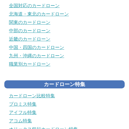
全国対応のカードローン
北海道・東北のカードローン
関東のカードローン
中部のカードローン
近畿のカードローン
中国・四国のカードローン
九州・沖縄のカードローン
職業別カードローン
カードローン特集
カードローン比較特集
プロミス特集
アイフル特集
アコム特集