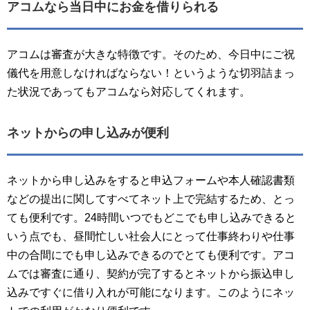
アコムなら当日中にお金を借りられる
アコムは審査が大きな特徴です。そのため、今日中にご祝
儀代を用意しなければならない！というような切羽詰まっ
た状況であってもアコムなら対応してくれます。
ネットからの申し込みが便利
ネットから申し込みをすると申込フォームや本人確認書類
などの提出に関してすべてネット上で完結するため、とっ
ても便利です。24時間いつでもどこでも申し込みできると
いう点でも、昼間忙しい社会人にとって仕事終わりや仕事
中の合間にでも申し込みできるのでとても便利です。アコ
ムでは審査に通り、契約が完了するとネットから振込申し
込みですぐに借り入れが可能になります。このようにネッ