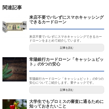
関連記事
来店不要でバレずにスマホキャッシング
できるカードローン
来店不要でバレずにスマホキャッシングできるカー
ドローンをまとめて紹介しています。
記事を読む
常陽銀行カードローン「キャッシュピッ
ト」の5つの安心
常陽銀行カードローン「キャッシュピット」の6つの
安心についてご紹介します。要チェックです。
記事を読む
大学生でもプロミスの審査に通るために
知っておきたいこと