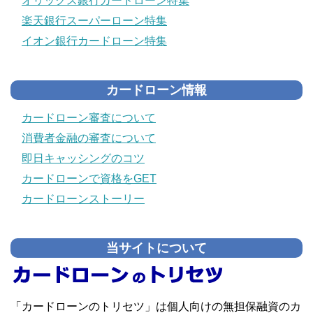
オリックス銀行カードローン特集
楽天銀行スーパーローン特集
イオン銀行カードローン特集
カードローン情報
カードローン審査について
消費者金融の審査について
即日キャッシングのコツ
カードローンで資格をGET
カードローンストーリー
当サイトについて
「カードローンのトリセツ」は個人向けの無担保融資のカ