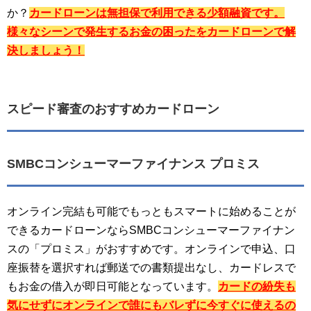
か？
カードローンは無担保で利用できる少額融資です。
様々なシーンで発生するお金の困ったをカードローンで解
決しましょう！
スピード審査のおすすめカードローン
SMBCコンシューマーファイナンス プロミス
オンライン完結も可能でもっともスマートに始めることが
できるカードローンならSMBCコンシューマーファイナン
スの「プロミス」がおすすめです。オンラインで申込、口
座振替を選択すれば郵送での書類提出なし、カードレスで
もお金の借入が即日可能となっています。
カードの紛失も
気にせずにオンラインで誰にもバレずに今すぐに使えるの