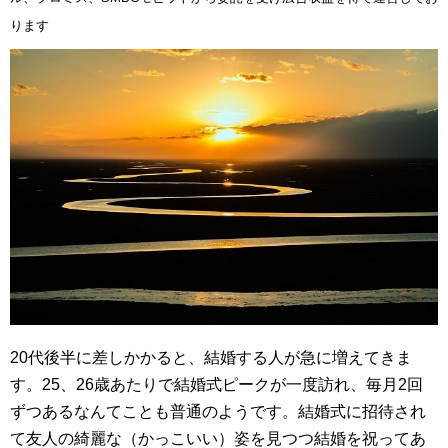
ります
20代後半に差しかかると、結婚する人が急に増えてきま
す。25、26歳あたりで結婚式ピークが一度訪れ、毎月2回
ずつあるなんてことも普通のようです。結婚式に招待され
て友人の綺麗な（かっこいい）姿を見つつ結婚を祝ってあ