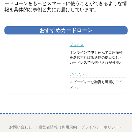
ードローンをもっとスマートに使うことができるような情
報を具体的な事例と共にお届けしています。
おすすめカードローン
プロミス
オンラインで申し込んで口座振替
を選択すれば郵送物の提出なし・
カードレスでも借り入れが可能♪
アイフル
スピーディーな融資も可能なアイ
フル。
お問い合わせ
運営者情報（利用規約・プライバシーポリシー）