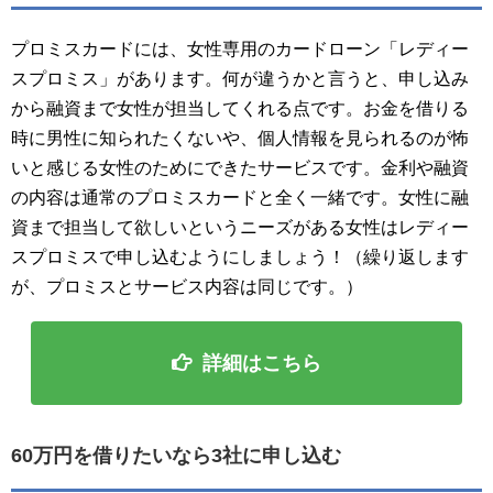
プロミスカードには、女性専用のカードローン「レディー
スプロミス」があります。何が違うかと言うと、申し込み
から融資まで女性が担当してくれる点です。お金を借りる
時に男性に知られたくないや、個人情報を見られるのが怖
いと感じる女性のためにできたサービスです。金利や融資
の内容は通常のプロミスカードと全く一緒です。女性に融
資まで担当して欲しいというニーズがある女性はレディー
スプロミスで申し込むようにしましょう！（繰り返します
が、プロミスとサービス内容は同じです。）
詳細はこちら
60万円を借りたいなら3社に申し込む