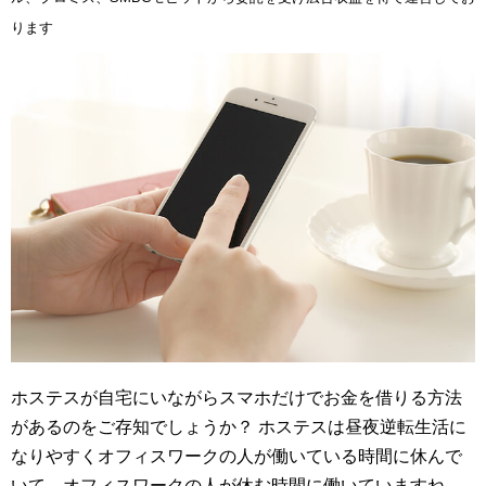
ります
ホステスが自宅にいながらスマホだけでお金を借りる方法
があるのをご存知でしょうか？ ホステスは昼夜逆転生活に
なりやすくオフィスワークの人が働いている時間に休んで
いて、オフィスワークの人が休む時間に働いていますね。