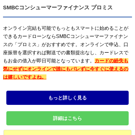
SMBCコンシューマーファイナンス プロミス
オンライン完結も可能でもっともスマートに始めることが
できるカードローンならSMBCコンシューマーファイナン
スの「プロミス」がおすすめです。オンラインで申込、口
座振替を選択すれば郵送での書類提出なし、カードレスで
もお金の借入が即日可能となっています。
カードの紛失も
気にせずにオンラインで誰にもバレずに今すぐに使えるの
は嬉しいですよね。
もっと詳しく見る
詳細はこちら