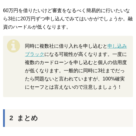
60万円を借りたいけど審査をなるべく簡易的に行いたいな
ら3社に20万円ずつ申し込んでみてはいかがでしょうか。融
資のハードルが低くなります。
同時に複数社に借り入れを申し込むと
申し込み
ブラック
になる可能性が高くなります。一度に
複数のカードローンを申し込むと個人の信用度
が低くなります。一般的に同時に3社までだっ
たら問題ないと言われていますが、100%確実
にセーフとは言えないので注意しましょう！
まとめ