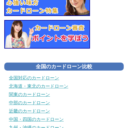
全国のカードローン比較
全国対応のカードローン
北海道・東北のカードローン
関東のカードローン
中部のカードローン
近畿のカードローン
中国・四国のカードローン
九州・沖縄のカードローン