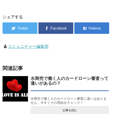
シェアする
コミュニチャー編集部
関連記事
水商売で働く人のカードローン審査って
違いがあるの？
水商売で働く人のカードローン審査に違いはありま
せん。今すぐその理由をチェック！
記事を読む