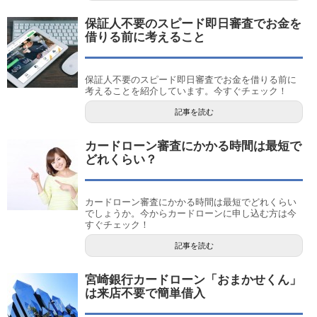
保証人不要のスピード即日審査でお金を
借りる前に考えること
保証人不要のスピード即日審査でお金を借りる前に
考えることを紹介しています。今すぐチェック！
記事を読む
カードローン審査にかかる時間は最短で
どれくらい？
カードローン審査にかかる時間は最短でどれくらい
でしょうか。今からカードローンに申し込む方は今
すぐチェック！
記事を読む
宮崎銀行カードローン「おまかせくん」
は来店不要で簡単借入