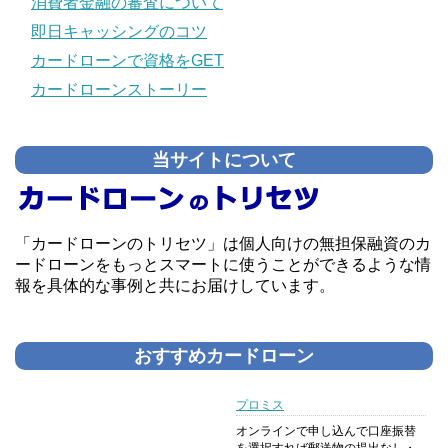
消費者金融の審査について
即日キャッシングのコツ
カードローンで資格をGET
カードローンストーリー
当サイトについて
「カードローンのトリセツ」は個人向けの無担保融資のカ
ードローンをもっとスマートに使うことができるような情
報を具体的な事例と共にお届けしています。
おすすめカードローン
プロミス
オンラインで申し込んで口座振替