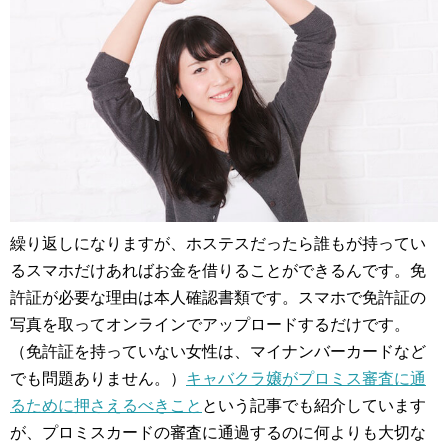
繰り返しになりますが、ホステスだったら誰もが持ってい
るスマホだけあればお金を借りることができるんです。免
許証が必要な理由は本人確認書類です。スマホで免許証の
写真を取ってオンラインでアップロードするだけです。
（免許証を持っていない女性は、マイナンバーカードなど
でも問題ありません。）
キャバクラ嬢がプロミス審査に通
るために押さえるべきこと
という記事でも紹介しています
が、プロミスカードの審査に通過するのに何よりも大切な