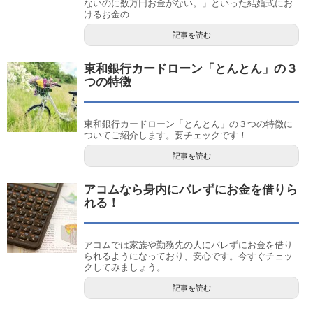
ないのに数万円お金がない。」といった結婚式にお
けるお金の...
記事を読む
東和銀行カードローン「とんとん」の３
つの特徴
東和銀行カードローン「とんとん」の３つの特徴に
ついてご紹介します。要チェックです！
記事を読む
アコムなら身内にバレずにお金を借りら
れる！
アコムでは家族や勤務先の人にバレずにお金を借り
られるようになっており、安心です。今すぐチェッ
クしてみましょう。
記事を読む