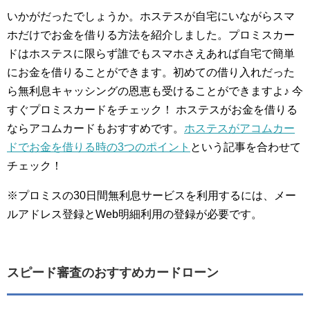
いかがだったでしょうか。ホステスが自宅にいながらスマ
ホだけでお金を借りる方法を紹介しました。プロミスカー
ドはホステスに限らず誰でもスマホさえあれば自宅で簡単
にお金を借りることができます。初めての借り入れだった
ら無利息キャッシングの恩恵も受けることができますよ♪ 今
すぐプロミスカードをチェック！ ホステスがお金を借りる
ならアコムカードもおすすめです。
ホステスがアコムカー
ドでお金を借りる時の3つのポイント
という記事を合わせて
チェック！
※プロミスの30日間無利息サービスを利用するには、メー
ルアドレス登録とWeb明細利用の登録が必要です。
スピード審査のおすすめカードローン