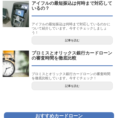
アイフルの最短振込は何時まで対応して
いるの？
アイフルの最短振込は何時まで対応しているのかに
ついて紹介しています。今すぐチェックしましょ
う！
記事を読む
プロミスとオリックス銀行カードローン
の審査時間を徹底比較
プロミスとオリックス銀行カードローンの審査時間
を徹底比較しています。今すぐチェック！
記事を読む
おすすめカードローン