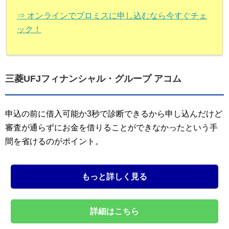
⇒ オンラインでプロミスに申し込むなら今すぐチェ
ック！
三菱UFJフィナンシャル・グループ アコム
申込の前に借入可能か3秒で診断できるから申し込んだけど
審査が通らずにお金を借りることができなかったという手
間を省けるのがポイント。
もっと詳しく見る
詳細はこちら