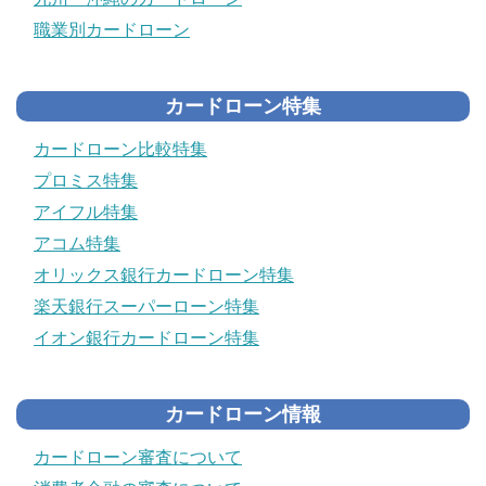
職業別カードローン
カードローン特集
カードローン比較特集
プロミス特集
アイフル特集
アコム特集
オリックス銀行カードローン特集
楽天銀行スーパーローン特集
イオン銀行カードローン特集
カードローン情報
カードローン審査について