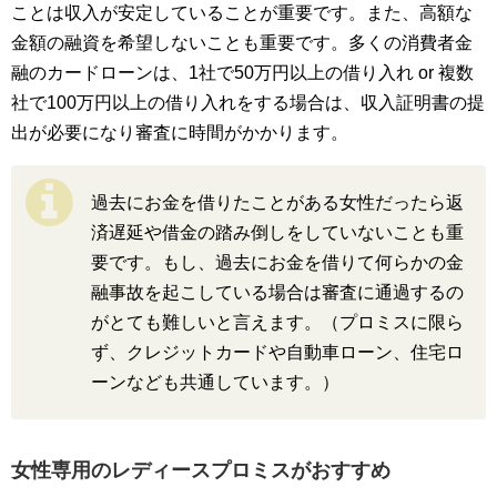
ことは収入が安定していることが重要です。また、高額な
金額の融資を希望しないことも重要です。多くの消費者金
融のカードローンは、1社で50万円以上の借り入れ or 複数
社で100万円以上の借り入れをする場合は、収入証明書の提
出が必要になり審査に時間がかかります。
過去にお金を借りたことがある女性だったら返
済遅延や借金の踏み倒しをしていないことも重
要です。もし、過去にお金を借りて何らかの金
融事故を起こしている場合は審査に通過するの
がとても難しいと言えます。（プロミスに限ら
ず、クレジットカードや自動車ローン、住宅ロ
ーンなども共通しています。）
女性専用のレディースプロミスがおすすめ