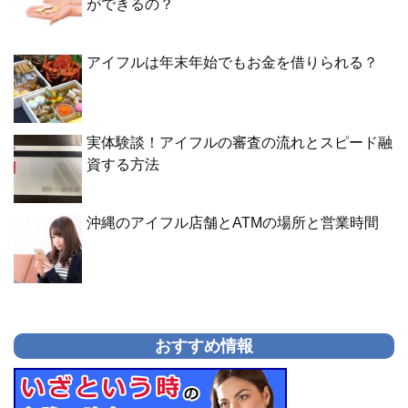
ができるの？
アイフルは年末年始でもお金を借りられる？
実体験談！アイフルの審査の流れとスピード融
資する方法
沖縄のアイフル店舗とATMの場所と営業時間
おすすめ情報