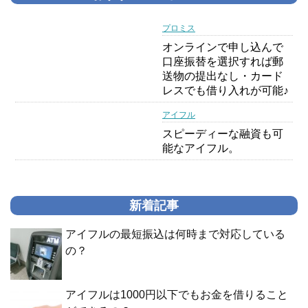
プロミス
オンラインで申し込んで
口座振替を選択すれば郵
送物の提出なし・カード
レスでも借り入れが可能♪
アイフル
スピーディーな融資も可
能なアイフル。
新着記事
アイフルの最短振込は何時まで対応している
の？
アイフルは1000円以下でもお金を借りること