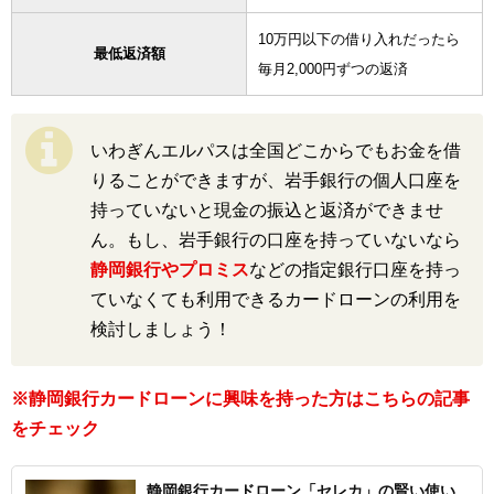
10万円以下の借り入れだったら
最低返済額
毎月2,000円ずつの返済
いわぎんエルパスは全国どこからでもお金を借
りることができますが、岩手銀行の個人口座を
持っていないと現金の振込と返済ができませ
ん。もし、岩手銀行の口座を持っていないなら
静岡銀行やプロミス
などの指定銀行口座を持っ
ていなくても利用できるカードローンの利用を
検討しましょう！
※静岡銀行カードローンに興味を持った方はこちらの記事
をチェック
静岡銀行カードローン「セレカ」の賢い使い