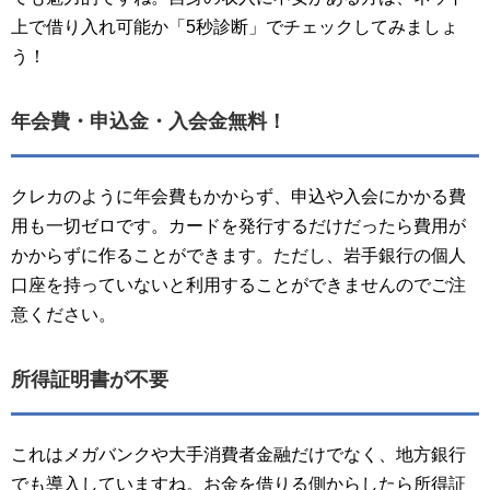
上で借り入れ可能か「5秒診断」でチェックしてみましょ
う！
年会費・申込金・入会金無料！
クレカのように年会費もかからず、申込や入会にかかる費
用も一切ゼロです。カードを発行するだけだったら費用が
かからずに作ることができます。ただし、岩手銀行の個人
口座を持っていないと利用することができませんのでご注
意ください。
所得証明書が不要
これはメガバンクや大手消費者金融だけでなく、地方銀行
でも導入していますね。お金を借りる側からしたら所得証