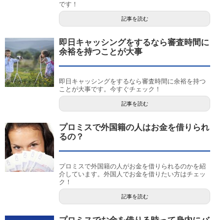
です！
記事を読む
即日キャッシングをするなら審査時間に
余裕を持つことが大事
即日キャッシングをするなら審査時間に余裕を持つ
ことが大事です。今すぐチェック！
記事を読む
プロミスで外国籍の人はお金を借りられ
るの？
プロミスで外国籍の人がお金を借りられるのかを紹
介しています。外国人でお金を借りたい方はチェッ
ク！
記事を読む