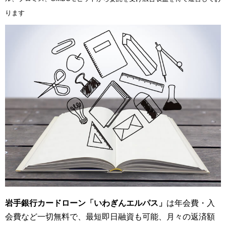
ります
岩手銀行カードローン「いわぎんエルパス」
は年会費・入
会費など一切無料で、最短即日融資も可能、月々の返済額