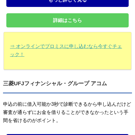
詳細はこちら
⇒ オンラインでプロミスに申し込むなら今すぐチェ
ック！
三菱UFJフィナンシャル・グループ アコム
申込の前に借入可能か3秒で診断できるから申し込んだけど
審査が通らずにお金を借りることができなかったという手
間を省けるのがポイント。