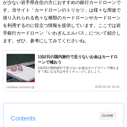
が少ない岩手県在住の方におすすめの銀行カードローンで
す。当サイト「カードローンのトリセツ」は様々な用途で
借り入れられる色々な種類のカードローンやカードローン
を利用するのに役立つ情報を提供しています。ここでは岩
手銀行カードローン「いわぎんエルパス」について紹介し
ます。ぜひ、参考にしてみてくださいね。
1泊2日の国内旅行で足りないお金はカードロ
ーンで補おう
1泊2日の国内旅行で足りないお金はカードローンで補えま
す！気になる方は今すぐチェックしましょう。
2026-03-02 15:16
cardloan-torisetsu.jp
CLOSE
Contents