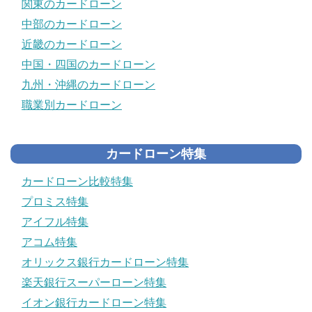
関東のカードローン
中部のカードローン
近畿のカードローン
中国・四国のカードローン
九州・沖縄のカードローン
職業別カードローン
カードローン特集
カードローン比較特集
プロミス特集
アイフル特集
アコム特集
オリックス銀行カードローン特集
楽天銀行スーパーローン特集
イオン銀行カードローン特集