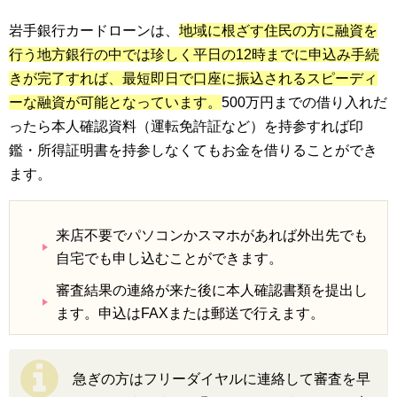
岩手銀行カードローンは、
地域に根ざす住民の方に融資を
行う地方銀行の中では珍しく平日の12時までに申込み手続
きが完了すれば、最短即日で口座に振込されるスピーディ
ーな融資が可能となっています。
500万円までの借り入れだ
ったら本人確認資料（運転免許証など）を持参すれば印
鑑・所得証明書を持参しなくてもお金を借りることができ
ます。
来店不要でパソコンかスマホがあれば外出先でも
自宅でも申し込むことができます。
審査結果の連絡が来た後に本人確認書類を提出し
ます。申込はFAXまたは郵送で行えます。
急ぎの方はフリーダイヤルに連絡して審査を早