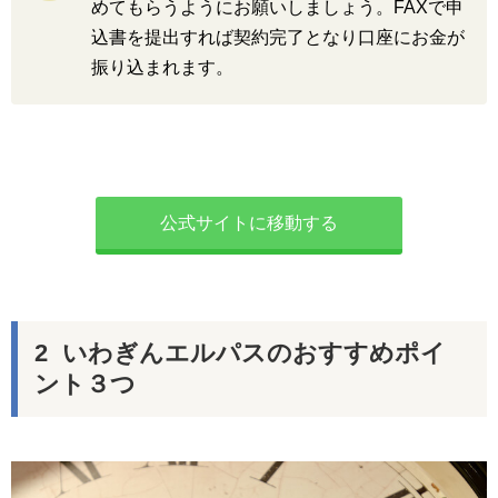
めてもらうようにお願いしましょう。FAXで申
込書を提出すれば契約完了となり口座にお金が
振り込まれます。
公式サイトに移動する
いわぎんエルパスのおすすめポイ
ント３つ