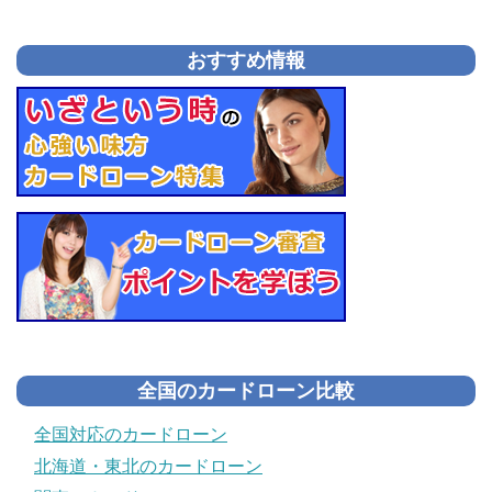
おすすめ情報
全国のカードローン比較
全国対応のカードローン
北海道・東北のカードローン