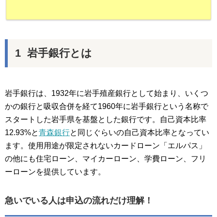
岩手銀行とは
岩手銀行は、1932年に岩手殖産銀行として始まり、いくつ
かの銀行と吸収合併を経て1960年に岩手銀行という名称で
スタートした岩手県を基盤とした銀行です。自己資本比率
12.93%と
青森銀行
と同じぐらいの自己資本比率となってい
ます。使用用途が限定されないカードローン「エルパス」
の他にも住宅ローン、マイカーローン、学費ローン、フリ
ーローンを提供しています。
急いでいる人は申込の流れだけ理解！