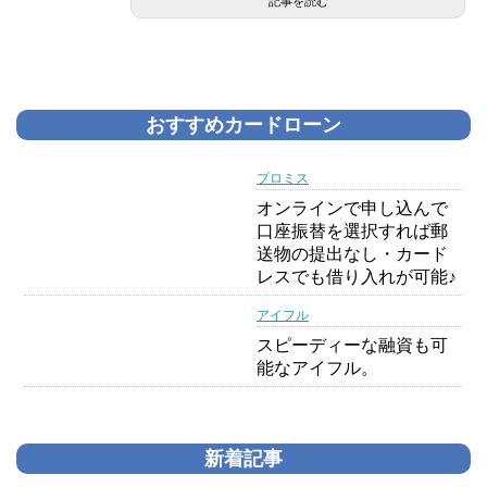
記事を読む
おすすめカードローン
プロミス
オンラインで申し込んで
口座振替を選択すれば郵
送物の提出なし・カード
レスでも借り入れが可能♪
アイフル
スピーディーな融資も可
能なアイフル。
新着記事