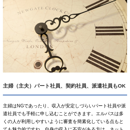
主婦（主夫）パート社員、契約社員、派遣社員もOK
主婦はNGであったり、収入が安定しづらいパート社員や派
遣社員でも手軽に申し込むことができます。エルパスは多
くの人が利用しやすいように審査を簡素化している点もと
ても魅力的ですね。自身の収入に不安がある方は、ネット