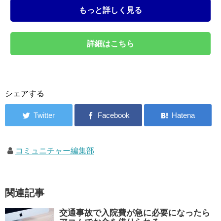
もっと詳しく見る
詳細はこちら
シェアする
コミュニチャー編集部
関連記事
交通事故で入院費が急に必要になったら