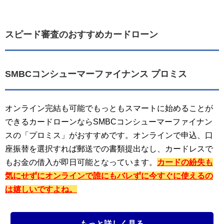
スピード審査のおすすめカードローン
SMBCコンシューマーファイナンス プロミス
オンライン完結も可能でもっともスマートに始めることが
できるカードローンならSMBCコンシューマーファイナン
スの「プロミス」がおすすめです。オンラインで申込、口
座振替を選択すれば郵送での書類提出なし、カードレスで
もお金の借入が即日可能となっています。
カードの紛失も
気にせずにオンラインで誰にもバレずに今すぐに使えるの
は嬉しいですよね。
もっと詳しく見る