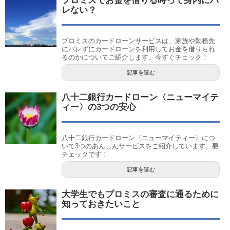
プロミスでお金を借りる時って身内にバ
レない？
プロミスのカードローンサービスは、家族や勤務先
にバレずにカードローンを利用してお金を借りられ
るのかについてご紹介します。今すぐチェック！
記事を読む
八十二銀行カードローン〈ニューマイテ
ィー〉の3つの安心
八十二銀行カードローン〈ニューマイティー〉につ
いて3つのあんしんサービスをご紹介しています。要
チェックです！
記事を読む
大学生でもプロミスの審査に通るために
知っておきたいこと