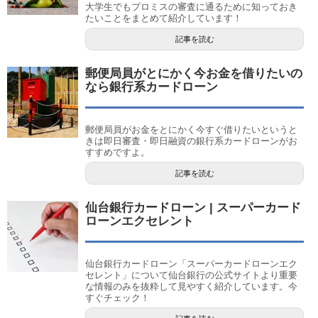
大学生でもプロミスの審査に通るために知っておき
たいことをまとめて紹介しています！
記事を読む
郵便局員がとにかく今お金を借りたいの
なら銀行系カードローン
郵便局員がお金をとにかく今すぐ借りたいというと
きは即日審査・即日融資の銀行系カードローンがお
すすめですよ。
記事を読む
仙台銀行カードローン | スーパーカード
ローンエクセレント
仙台銀行カードローン「スーパーカードローンエク
セレント」について仙台銀行の公式サイトより重要
な情報のみを抜粋して見やすく紹介しています。今
すぐチェック！