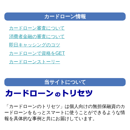
カードローン情報
カードローン審査について
消費者金融の審査について
即日キャッシングのコツ
カードローンで資格をGET
カードローンストーリー
当サイトについて
「カードローンのトリセツ」は個人向けの無担保融資のカ
ードローンをもっとスマートに使うことができるような情
報を具体的な事例と共にお届けしています。