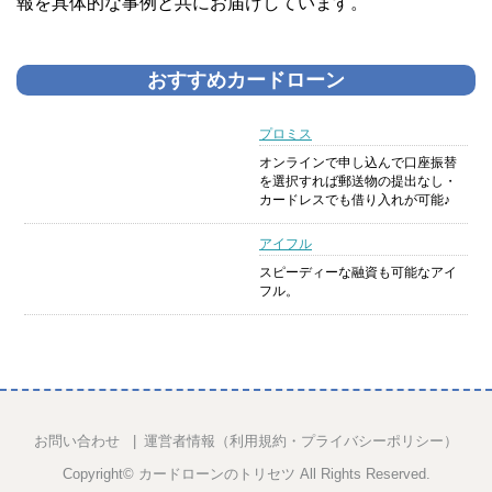
報を具体的な事例と共にお届けしています。
おすすめカードローン
プロミス
オンラインで申し込んで口座振替
を選択すれば郵送物の提出なし・
カードレスでも借り入れが可能♪
アイフル
スピーディーな融資も可能なアイ
フル。
お問い合わせ
運営者情報（利用規約・プライバシーポリシー）
Copyright©
カードローンのトリセツ
All Rights Reserved.