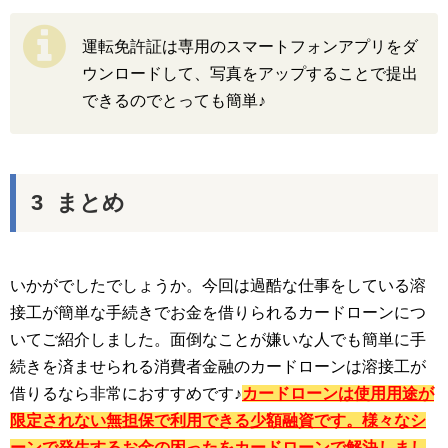
運転免許証は専用のスマートフォンアプリをダ
ウンロードして、写真をアップすることで提出
できるのでとっても簡単♪
まとめ
いかがでしたでしょうか。今回は過酷な仕事をしている溶
接工が簡単な手続きでお金を借りられるカードローンにつ
いてご紹介しました。面倒なことが嫌いな人でも簡単に手
続きを済ませられる消費者金融のカードローンは溶接工が
借りるなら非常におすすめです♪
カードローンは使用用途が
限定されない無担保で利用できる少額融資です。様々なシ
ーンで発生するお金の困ったをカードローンで解決しまし