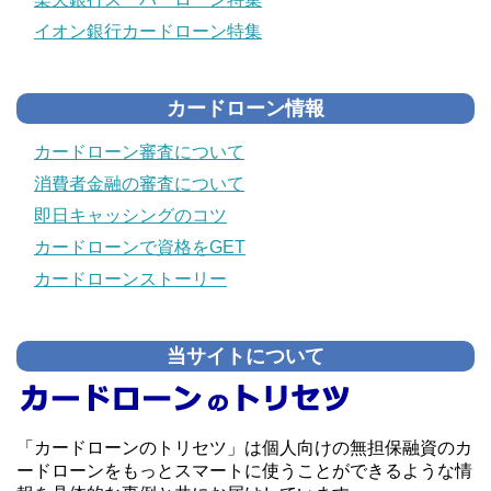
イオン銀行カードローン特集
カードローン情報
カードローン審査について
消費者金融の審査について
即日キャッシングのコツ
カードローンで資格をGET
カードローンストーリー
当サイトについて
「カードローンのトリセツ」は個人向けの無担保融資のカ
ードローンをもっとスマートに使うことができるような情