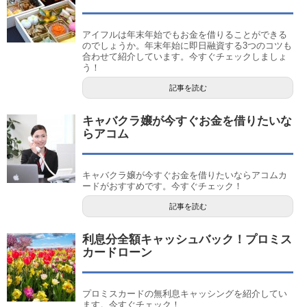
アイフルは年末年始でもお金を借りることができる
のでしょうか。年末年始に即日融資する3つのコツも
合わせて紹介しています。今すぐチェックしましょ
う！
記事を読む
キャバクラ嬢が今すぐお金を借りたいな
らアコム
キャバクラ嬢が今すぐお金を借りたいならアコムカ
ードがおすすめです。今すぐチェック！
記事を読む
利息分全額キャッシュバック！プロミス
カードローン
プロミスカードの無利息キャッシングを紹介してい
ます。今すぐチェック！