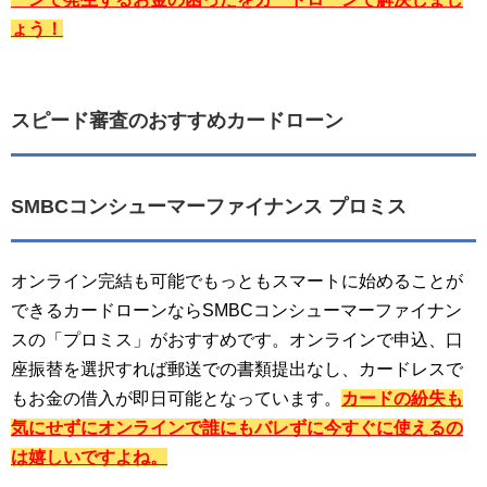
ょう！
スピード審査のおすすめカードローン
SMBCコンシューマーファイナンス プロミス
オンライン完結も可能でもっともスマートに始めることが
できるカードローンならSMBCコンシューマーファイナン
スの「プロミス」がおすすめです。オンラインで申込、口
座振替を選択すれば郵送での書類提出なし、カードレスで
もお金の借入が即日可能となっています。
カードの紛失も
気にせずにオンラインで誰にもバレずに今すぐに使えるの
は嬉しいですよね。