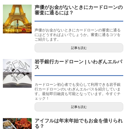
声優がお金がないときにカードローンの
審査に通るには？
声優がお金がないときにカードローンの審査に通る
にはどうすればよいでしょうか。審査に通るコツを
ご紹介します。
記事を読む
岩手銀行カードローン | いわぎんエルパ
ス
カードローン初心者でも安心して利用できる岩手銀
行カードローンのいわぎんエルパスを紹介していま
す。最短即日融資も可能となっています。今すぐチ
ェック！
記事を読む
アイフルは年末年始でもお金を借りられ
る？