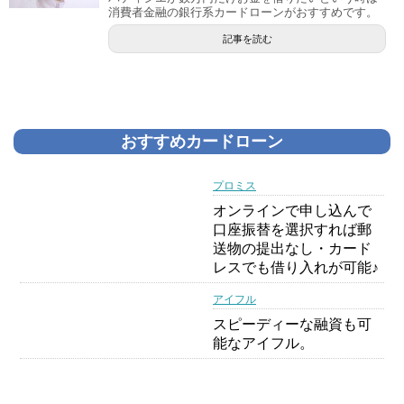
消費者金融の銀行系カードローンがおすすめです。
記事を読む
おすすめカードローン
プロミス
オンラインで申し込んで
口座振替を選択すれば郵
送物の提出なし・カード
レスでも借り入れが可能♪
アイフル
スピーディーな融資も可
能なアイフル。