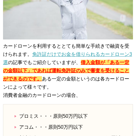
カードローンを利用するととても簡単な手続きで融資を受
けられます。
免許証だけでお金を借りられるカードローン3
選
の記事でもご紹介していますが、
借入金額が「ある一定
の金額以下」であれば運転免許証のみで審査を受けること
ができるのです。
ある一定の金額というのは各カードロー
ンによって様々です。
消費者金融のカードローンの場合、
プロミス・・・原則50万円以下
アコム・・・原則50万円以下