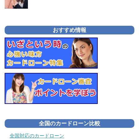
おすすめ情報
全国のカードローン比較
全国対応のカードローン