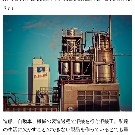
ります
造船、自動車、機械の製造過程で溶接を行う溶接工。私達
の生活に欠かすことのできない製品を作っているとても重