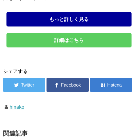
もっと詳しく見る
詳細はこちら
シェアする
hinako
関連記事