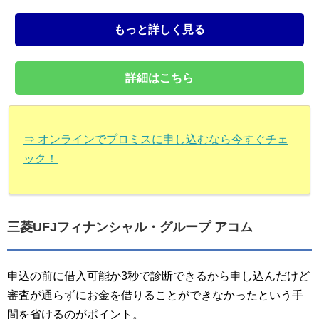
もっと詳しく見る
詳細はこちら
⇒ オンラインでプロミスに申し込むなら今すぐチェ
ック！
三菱UFJフィナンシャル・グループ アコム
申込の前に借入可能か3秒で診断できるから申し込んだけど
審査が通らずにお金を借りることができなかったという手
間を省けるのがポイント。