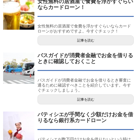
女性無料の居酒屋で食費を浮かすぐらい
ならカードローン！
女性無料の居酒屋で食費を浮かすぐらいならカード
ローンがおすすめですよ。今すぐチェック！
記事を読む
バスガイドが消費者金融でお金を借りる
ときに確認しておくこと
バスガイドが消費者金融でお金を借りるとき審査に
通るために確認すべきことを紹介しています。今す
ぐチェックしましょう。
記事を読む
パティシエが手間なく少額だけお金を借
りるなら銀行系カードローン
パティシエが数万円だけお金を借りたいという時は