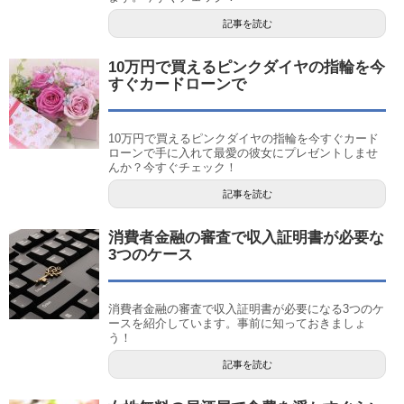
記事を読む
10万円で買えるピンクダイヤの指輪を今
すぐカードローンで
10万円で買えるピンクダイヤの指輪を今すぐカード
ローンで手に入れて最愛の彼女にプレゼントしませ
んか？今すぐチェック！
記事を読む
消費者金融の審査で収入証明書が必要な
3つのケース
消費者金融の審査で収入証明書が必要になる3つのケ
ースを紹介しています。事前に知っておきましょ
う！
記事を読む