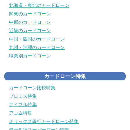
北海道・東北のカードローン
関東のカードローン
中部のカードローン
近畿のカードローン
中国・四国のカードローン
九州・沖縄のカードローン
職業別カードローン
カードローン特集
カードローン比較特集
プロミス特集
アイフル特集
アコム特集
オリックス銀行カードローン特集
楽天銀行スーパーローン特集