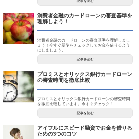
記事を読む
消費者金融のカードローンの審査基準を
理解しよう！
消費者金融のカードローンの審査基準を理解しまし
ょう！今すぐ基準をチェックしてお金を借りるよう
にしましょう。
記事を読む
プロミスとオリックス銀行カードローン
の審査時間を徹底比較
プロミスとオリックス銀行カードローンの審査時間
を徹底比較しています。今すぐチェック！
記事を読む
アイフルにスピード融資でお金を借りる
ための3つのコツ