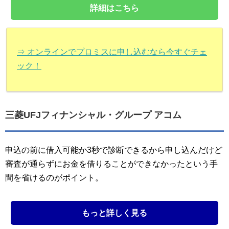
詳細はこちら
⇒ オンラインでプロミスに申し込むなら今すぐチェ
ック！
三菱UFJフィナンシャル・グループ アコム
申込の前に借入可能か3秒で診断できるから申し込んだけど
審査が通らずにお金を借りることができなかったという手
間を省けるのがポイント。
もっと詳しく見る