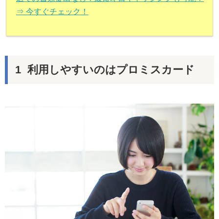
⇒ 今すぐチェック！
利用しやすいのはプロミスカード