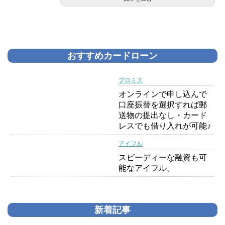
おすすめカードローン
プロミス
オンラインで申し込んで
口座振替を選択すれば郵
送物の提出なし・カード
レスでも借り入れが可能♪
アイフル
スピーディーな融資も可
能なアイフル。
新着記事