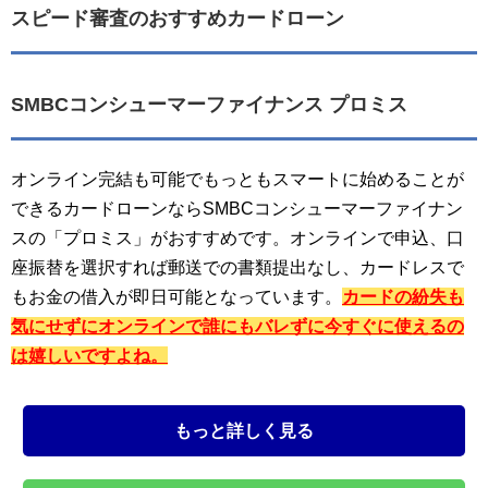
スピード審査のおすすめカードローン
SMBCコンシューマーファイナンス プロミス
オンライン完結も可能でもっともスマートに始めることが
できるカードローンならSMBCコンシューマーファイナン
スの「プロミス」がおすすめです。オンラインで申込、口
座振替を選択すれば郵送での書類提出なし、カードレスで
もお金の借入が即日可能となっています。
カードの紛失も
気にせずにオンラインで誰にもバレずに今すぐに使えるの
は嬉しいですよね。
もっと詳しく見る