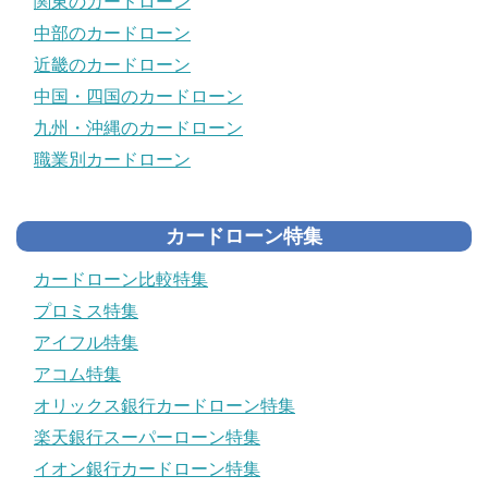
関東のカードローン
中部のカードローン
近畿のカードローン
中国・四国のカードローン
九州・沖縄のカードローン
職業別カードローン
カードローン特集
カードローン比較特集
プロミス特集
アイフル特集
アコム特集
オリックス銀行カードローン特集
楽天銀行スーパーローン特集
イオン銀行カードローン特集