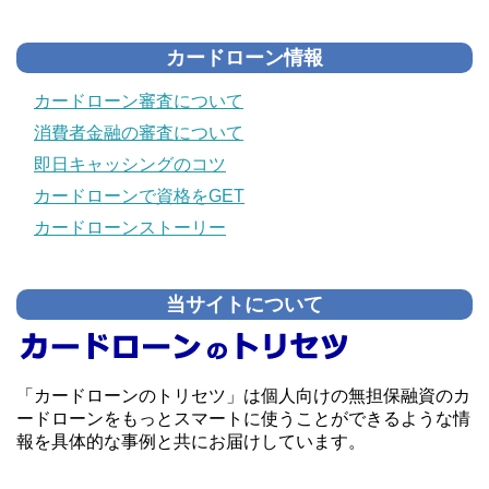
カードローン情報
カードローン審査について
消費者金融の審査について
即日キャッシングのコツ
カードローンで資格をGET
カードローンストーリー
当サイトについて
「カードローンのトリセツ」は個人向けの無担保融資のカ
ードローンをもっとスマートに使うことができるような情
報を具体的な事例と共にお届けしています。