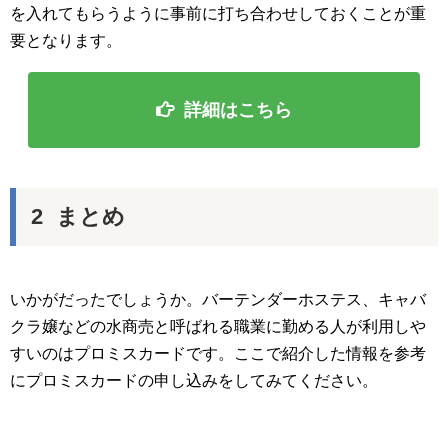
を入れてもらうように事前に打ち合わせしておくことが重
要となります。
詳細はこちら
まとめ
いかがだったでしょうか。バーテンダーホステス、キャバ
クラ嬢などの水商売と呼ばれる職業に勤める人が利用しや
すいのはプロミスカードです。ここで紹介した情報を参考
にプロミスカードの申し込みをしてみてください。