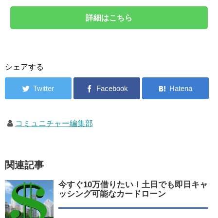
詳細はこちら
シェアする
コミュニチャー編集部
関連記事
今すぐ10万借りたい！土日でも即日キャ
ッシング可能なカードローン