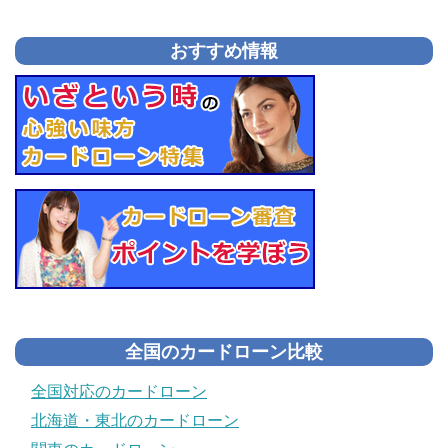
おすすめ情報
全国のカードローン比較
全国対応のカードローン
北海道・東北のカードローン