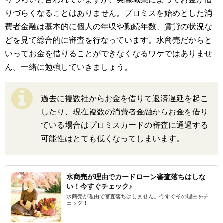
りづらくなることはありません。プロミスを始めとした消
費者金融は基本的に個人の年収や勤続年数、賃貸の状況な
どを見て総合的に審査を行なっています。水商売だからと
いってお金を借りることができなくなるワケではありませ
ん。一緒に勉強していきましょう。
過去に複数社からお金を借りて返済遅延を起こ
したり、現在複数の消費者金融からお金を借り
ている場合はプロミスカードの審査に通過する
可能性はとても低くなってしまいます。
水商売が理由でカードローン審査落ちはしな
い！今すぐチェック♪
水商売が理由で審査落ちはしません。今すぐその理由をチ
ェック！