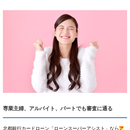
専業主婦、アルバイト、パートでも審査に通る
北都銀行カードローン「ローンスーパーアシスト」なら
ア