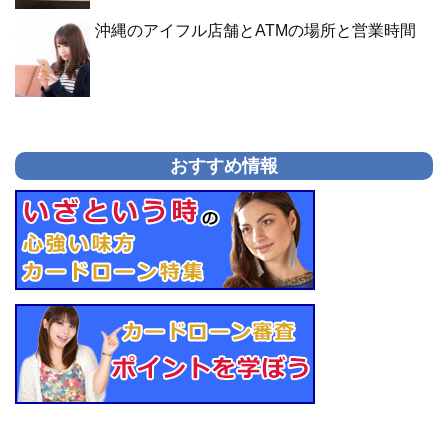
沖縄のアイフル店舗とATMの場所と営業時間
おすすめ情報