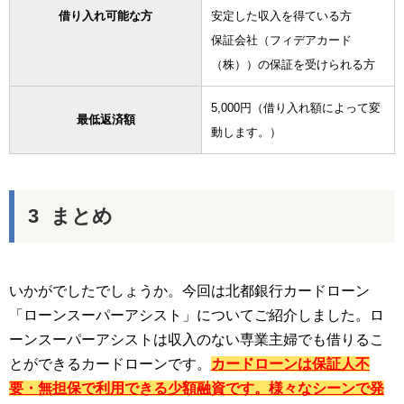
借り入れ可能な方
安定した収入を得ている方
保証会社（フィデアカード
（株））の保証を受けられる方
5,000円（借り入れ額によって変
最低返済額
動します。）
まとめ
いかがでしたでしょうか。今回は北都銀行カードローン
「ローンスーパーアシスト」についてご紹介しました。ロ
ーンスーパーアシストは収入のない専業主婦でも借りるこ
とができるカードローンです。
カードローンは保証人不
要・無担保で利用できる少額融資です。様々なシーンで発