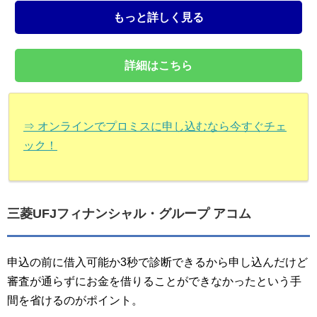
もっと詳しく見る
詳細はこちら
⇒ オンラインでプロミスに申し込むなら今すぐチェ
ック！
三菱UFJフィナンシャル・グループ アコム
申込の前に借入可能か3秒で診断できるから申し込んだけど
審査が通らずにお金を借りることができなかったという手
間を省けるのがポイント。