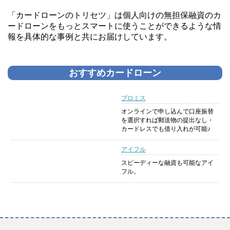
「カードローンのトリセツ」は個人向けの無担保融資のカ
ードローンをもっとスマートに使うことができるような情
報を具体的な事例と共にお届けしています。
おすすめカードローン
プロミス
オンラインで申し込んで口座振替
を選択すれば郵送物の提出なし・
カードレスでも借り入れが可能♪
アイフル
スピーディーな融資も可能なアイ
フル。