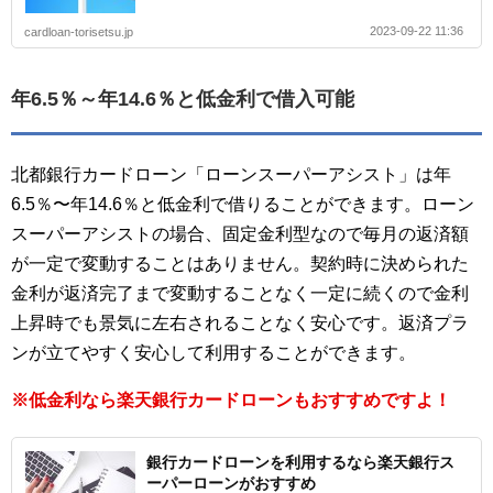
2023-09-22 11:36
cardloan-torisetsu.jp
年6.5％～年14.6％と低金利で借入可能
北都銀行カードローン「ローンスーパーアシスト」は年
6.5％〜年14.6％と低金利で借りることができます。ローン
スーパーアシストの場合、固定金利型なので毎月の返済額
が一定で変動することはありません。契約時に決められた
金利が返済完了まで変動することなく一定に続くので金利
上昇時でも景気に左右されることなく安心です。返済プラ
ンが立てやすく安心して利用することができます。
※低金利なら楽天銀行カードローンもおすすめですよ！
銀行カードローンを利用するなら楽天銀行ス
ーパーローンがおすすめ