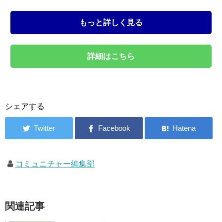
もっと詳しく見る
詳細はこちら
シェアする
コミュニチャー編集部
関連記事