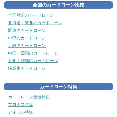
全国のカードローン比較
全国対応のカードローン
北海道・東北のカードローン
関東のカードローン
中部のカードローン
近畿のカードローン
中国・四国のカードローン
九州・沖縄のカードローン
職業別カードローン
カードローン特集
カードローン比較特集
プロミス特集
アイフル特集