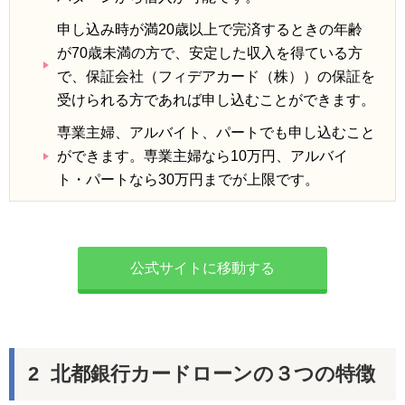
申し込み時が満20歳以上で完済するときの年齢
が70歳未満の方で、安定した収入を得ている方
で、保証会社（フィデアカード（株））の保証を
受けられる方であれば申し込むことができます。
専業主婦、アルバイト、パートでも申し込むこと
ができます。専業主婦なら10万円、アルバイ
ト・パートなら30万円までが上限です。
公式サイトに移動する
北都銀行カードローンの３つの特徴