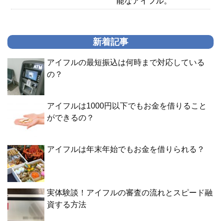
能なアイフル。
新着記事
アイフルの最短振込は何時まで対応している
の？
アイフルは1000円以下でもお金を借りること
ができるの？
アイフルは年末年始でもお金を借りられる？
実体験談！アイフルの審査の流れとスピード融
資する方法