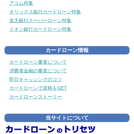
アコム特集
オリックス銀行カードローン特集
楽天銀行スーパーローン特集
イオン銀行カードローン特集
カードローン情報
カードローン審査について
消費者金融の審査について
即日キャッシングのコツ
カードローンで資格をGET
カードローンストーリー
当サイトについて