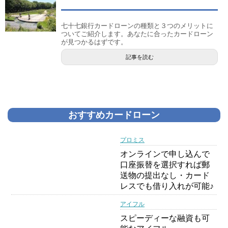
七十七銀行カードローンの種類と３つのメリットに
ついてご紹介します。あなたに合ったカードローン
が見つかるはずです。
記事を読む
おすすめカードローン
プロミス
オンラインで申し込んで
口座振替を選択すれば郵
送物の提出なし・カード
レスでも借り入れが可能♪
アイフル
スピーディーな融資も可