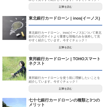
記事を読む
東北銀行カードローン | inos(イーノス)
東北銀行カードローン、inos(イーノス)について東北
銀行の公式サイトより重要な情報のみを抜粋して見
やすく紹介しています。今すぐチェック！
記事を読む
東邦銀行カードローン | TOHOスマート
ネクスト
東邦銀行カードローンを使う前に理解したいことを
紹介しています。今すぐチェック！
記事を読む
七十七銀行カードローンの種類と3つの
メリット