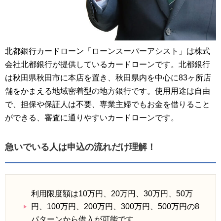
北都銀行カードローン「ローンスーパーアシスト」は株式
会社北都銀行が提供しているカードローンです。北都銀行
は秋田県秋田市に本店を置き、秋田県内を中心に83ヶ所店
舗をかまえる地域密着型の地方銀行です。使用用途は自由
で、担保や保証人は不要、専業主婦でもお金を借りること
ができる、審査に通りやすいカードローンです。
急いでいる人は申込の流れだけ理解！
利用限度額は10万円、20万円、30万円、50万
円、100万円、200万円、300万円、500万円の8
パターンから借入が可能です。