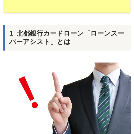
北都銀行カードローン「ローンスー
パーアシスト」とは