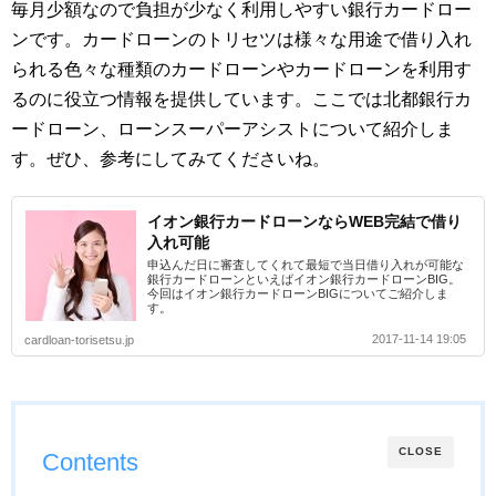
毎月少額なので負担が少なく利用しやすい銀行カードロー
ンです。カードローンのトリセツは様々な用途で借り入れ
られる色々な種類のカードローンやカードローンを利用す
るのに役立つ情報を提供しています。ここでは北都銀行カ
ードローン、ローンスーパーアシストについて紹介しま
す。ぜひ、参考にしてみてくださいね。
イオン銀行カードローンならWEB完結で借り
入れ可能
申込んだ日に審査してくれて最短で当日借り入れが可能な
銀行カードローンといえばイオン銀行カードローンBIG。
今回はイオン銀行カードローンBIGについてご紹介しま
す。
2017-11-14 19:05
cardloan-torisetsu.jp
CLOSE
Contents