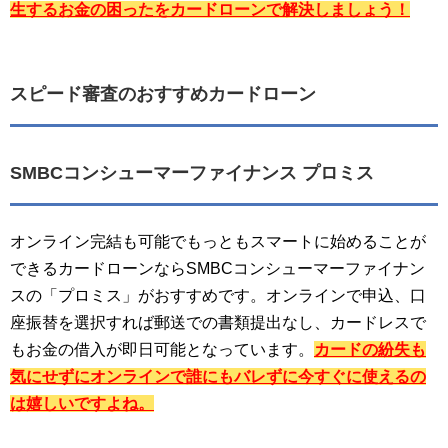
生するお金の困ったをカードローンで解決しましょう！
スピード審査のおすすめカードローン
SMBCコンシューマーファイナンス プロミス
オンライン完結も可能でもっともスマートに始めることが
できるカードローンならSMBCコンシューマーファイナン
スの「プロミス」がおすすめです。オンラインで申込、口
座振替を選択すれば郵送での書類提出なし、カードレスで
もお金の借入が即日可能となっています。
カードの紛失も
気にせずにオンラインで誰にもバレずに今すぐに使えるの
は嬉しいですよね。