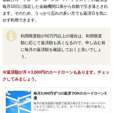
毎月10日に指定した金融機関口座から自動で引き落とされ
ます。そのため、うっかり忘れの多い方でも返済日を気に
せず利用できます。
利用限度額が50万円以上の場合は、利用限度
額に応じて返済額も高くなるので、申し込む前
に毎月の返済額を確認しておくと良いでしょ
う。
※返済額が月々3,000円のカードローンもあります。チェッ
クしてみましょう。
毎月3,000円ずつの返済でOKのカードローン3
選
毎月の返済金額が低額で返済計画が立てやすいカードロー
ンを３つご紹介しています。カードローン選びの参考にし
てください。