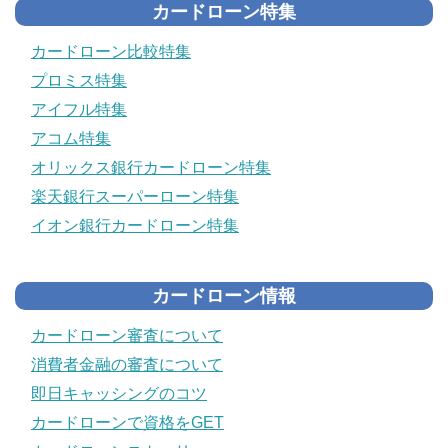
カードローン特集
カードローン比較特集
プロミス特集
アイフル特集
アコム特集
オリックス銀行カードローン特集
楽天銀行スーパーローン特集
イオン銀行カードローン特集
カードローン情報
カードローン審査について
消費者金融の審査について
即日キャッシングのコツ
カードローンで資格をGET