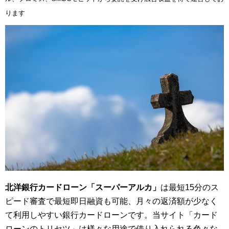
ります
北洋銀行カードローン「スーパーアルカ」
は最短15分のス
ピード審査で最短即日融資も可能、月々の返済額が少なく
て利用しやすい銀行カードローンです。当サイト「カード
ローンのトリセツ」は様々な用途で借り入れられる色々な