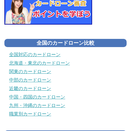
全国のカードローン比較
全国対応のカードローン
北海道・東北のカードローン
関東のカードローン
中部のカードローン
近畿のカードローン
中国・四国のカードローン
九州・沖縄のカードローン
職業別カードローン