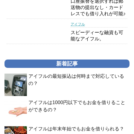
口座振替を選択すれば郵
送物の提出なし・カード
レスでも借り入れが可能♪
アイフル
スピーディーな融資も可
能なアイフル。
新着記事
アイフルの最短振込は何時まで対応している
の？
アイフルは1000円以下でもお金を借りること
ができるの？
アイフルは年末年始でもお金を借りられる？