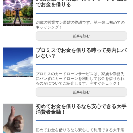
でお金を借りる
24歳の営業マン辰雄の物語です。第一弾は初めての
キャッシング！
記事を読む
プロミスでお金を借りる時って身内にバ
レない？
プロミスのカードローンサービスは、家族や勤務先
にバレずにカードローンを利用してお金を借りられ
るのかについてご紹介します。今すぐチェック！
記事を読む
初めてお金を借りるなら安心できる大手
消費者金融！
初めてお金を借りるなら安心して利用できる大手消