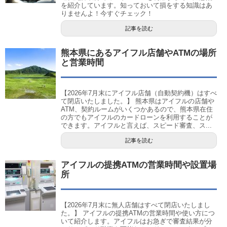
を紹介しています。知っておいて損をする知識はあ
りませんよ！今すぐチェック！
記事を読む
熊本県にあるアイフル店舗やATMの場所
と営業時間
【2026年7月末にアイフル店舗（自動契約機）はすべ
て閉店いたしました。】 熊本県はアイフルの店舗や
ATM、契約ルームがいくつかあるので、熊本県在住
の方でもアイフルのカードローンを利用することが
できます。アイフルと言えば、スピード審査、ス...
記事を読む
アイフルの提携ATMの営業時間や設置場
所
【2026年7月末に無人店舗はすべて閉店いたしまし
た。】 アイフルの提携ATMの営業時間や使い方につ
いて紹介します。アイフルはお急ぎで審査結果が分