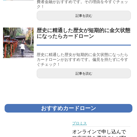
費者金融がおすすめです。その理由を今すぐチェッ
ク！
記事を読む
歴史に精通した歴女が短期的に金欠状態
になったらカードローン
歴史に精通した歴女が短期的に金欠状態になったら
カードローンがおすすめです。偏見を持たずに今す
ぐチェック！
記事を読む
おすすめカードローン
プロミス
オンラインで申し込んで