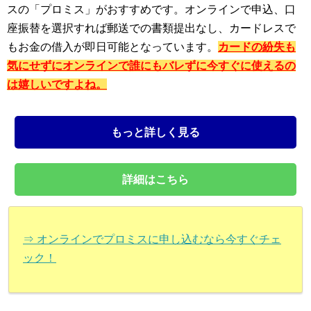
スの「プロミス」がおすすめです。オンラインで申込、口
座振替を選択すれば郵送での書類提出なし、カードレスで
もお金の借入が即日可能となっています。
カードの紛失も
気にせずにオンラインで誰にもバレずに今すぐに使えるの
は嬉しいですよね。
もっと詳しく見る
詳細はこちら
⇒ オンラインでプロミスに申し込むなら今すぐチェ
ック！