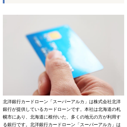
北洋銀行カードローン「スーパーアルカ」は株式会社北洋
銀行が提供しているカードローンです。本社は北海道の札
幌市にあり、北海道に根付いた、多くの地元の方が利用す
る銀行です。北洋銀行カードローン「スーパーアルカ」は