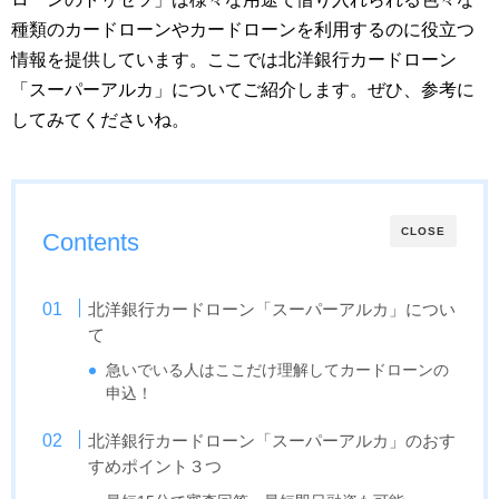
種類のカードローンやカードローンを利用するのに役立つ
情報を提供しています。ここでは北洋銀行カードローン
「スーパーアルカ」についてご紹介します。ぜひ、参考に
してみてくださいね。
CLOSE
Contents
北洋銀行カードローン「スーパーアルカ」につい
て
急いでいる人はここだけ理解してカードローンの
申込！
北洋銀行カードローン「スーパーアルカ」のおす
すめポイント３つ