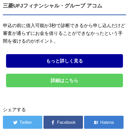
三菱UFJフィナンシャル・グループ アコム
申込の前に借入可能か3秒で診断できるから申し込んだけど
審査が通らずにお金を借りることができなかったという手
間を省けるのがポイント。
もっと詳しく見る
詳細はこちら
シェアする