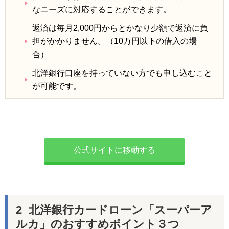
なニーズに対応することができます。
返済は毎月2,000円からとかなり少額で返済に負
担がかかりません。（10万円以下の借入の場
合）
北洋銀行口座を持っていない方でも申し込むこと
が可能です。
公式サイトに移動する
北洋銀行カードローン「スーパーア
ルカ」のおすすめポイント３つ