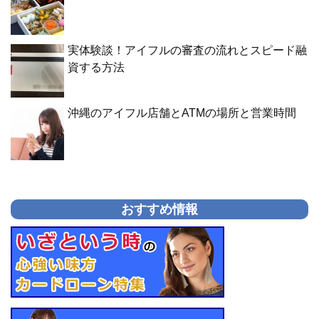
実体験談！アイフルの審査の流れとスピード融
資する方法
沖縄のアイフル店舗とATMの場所と営業時間
おすすめ情報