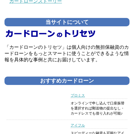
カードローンストーリー
当サイトについて
「カードローンのトリセツ」は個人向けの無担保融資のカ
ードローンをもっとスマートに使うことができるような情
報を具体的な事例と共にお届けしています。
おすすめカードローン
プロミス
オンラインで申し込んで口座振替
を選択すれば郵送物の提出なし・
カードレスでも借り入れが可能♪
アイフル
スピーディーな融資も可能なアイ