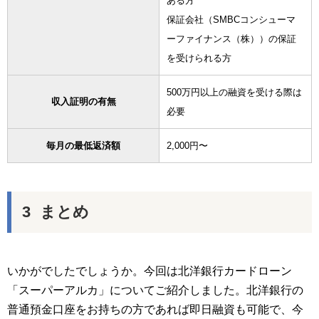
ある方
保証会社（SMBCコンシューマ
ーファイナンス（株））の保証
を受けられる方
500万円以上の融資を受ける際は
収入証明の有無
必要
毎月の最低返済額
2,000円〜
まとめ
いかがでしたでしょうか。今回は北洋銀行カードローン
「スーパーアルカ」についてご紹介しました。北洋銀行の
普通預金口座をお持ちの方であれば即日融資も可能で、今