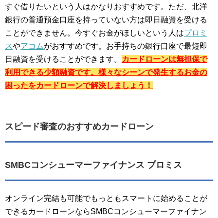
すぐ借りたいという人はかなりおすすめです。ただ、北洋
銀行の普通預金口座を持っていない方は即日融資を受ける
ことができません。今すぐお金がほしいという人は
プロミ
ス
や
アコム
がおすすめです。お手持ちの銀行口座で最短即
日融資を受けることができます。
カードローンは無担保で
利用できる少額融資です。様々なシーンで発生するお金の
困ったをカードローンで解決しましょう！
スピード審査のおすすめカードローン
SMBCコンシューマーファイナンス プロミス
オンライン完結も可能でもっともスマートに始めることが
できるカードローンならSMBCコンシューマーファイナン