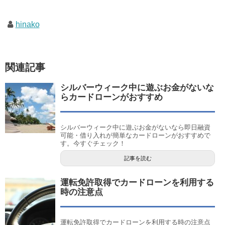
hinako
関連記事
シルバーウィーク中に遊ぶお金がないな
らカードローンがおすすめ
シルバーウィーク中に遊ぶお金がないなら即日融資
可能・借り入れが簡単なカードローンがおすすめで
す。今すぐチェック！
記事を読む
運転免許取得でカードローンを利用する
時の注意点
運転免許取得でカードローンを利用する時の注意点