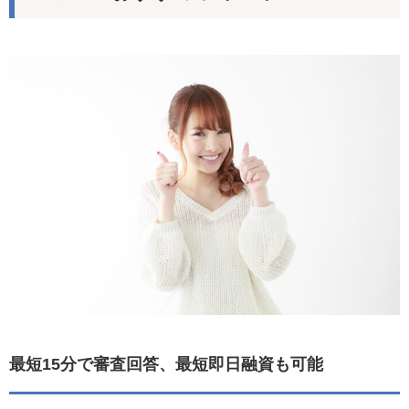
最短15分で審査回答、最短即日融資も可能