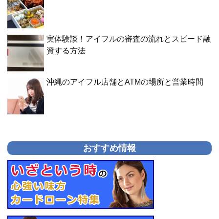
実体験談！アイフルの審査の流れとスピード融
資する方法
沖縄のアイフル店舗とATMの場所と営業時間
おすすめ情報