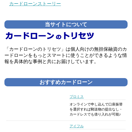
カードローンストーリー
当サイトについて
「カードローンのトリセツ」は個人向けの無担保融資のカ
ードローンをもっとスマートに使うことができるような情
報を具体的な事例と共にお届けしています。
おすすめカードローン
プロミス
オンラインで申し込んで口座振替
を選択すれば郵送物の提出なし・
カードレスでも借り入れが可能♪
アイフル