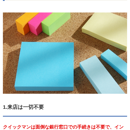
1.来店は一切不要
クイックマンは面倒な銀行窓口での手続きは不要で、イン