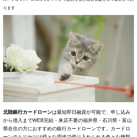
ります
北陸銀行カードローン
は最短即日融資が可能で、申し込み
から借入までWEB完結・来店不要の福井県・石川県・富山
県在住の方におすすめの銀行カードローンです。カードロ
ーンのトリセツは様々な用途で借り入れられる色々な種類