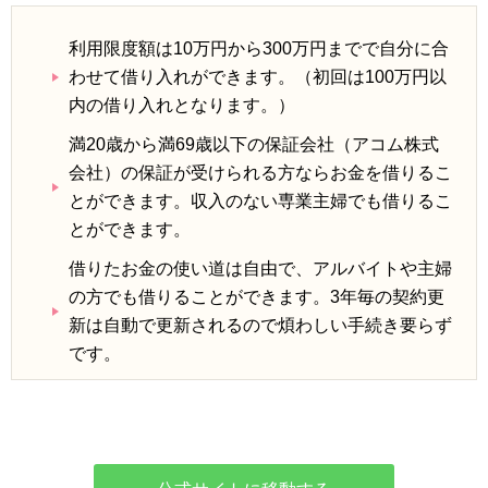
利用限度額は10万円から300万円までで自分に合
わせて借り入れができます。（初回は100万円以
内の借り入れとなります。）
満20歳から満69歳以下の保証会社（アコム株式
会社）の保証が受けられる方ならお金を借りるこ
とができます。収入のない専業主婦でも借りるこ
とができます。
借りたお金の使い道は自由で、アルバイトや主婦
の方でも借りることができます。3年毎の契約更
新は自動で更新されるので煩わしい手続き要らず
です。