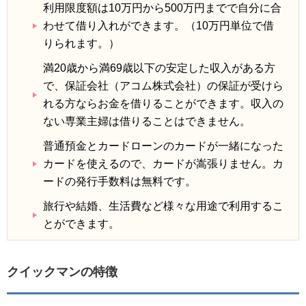
利用限度額は10万円から500万円までで自分に合
わせて借り入れができます。（10万円単位で借
りられます。）
満20歳から満69歳以下の安定した収入がある方
で、保証会社（アコム株式会社）の保証が受けら
れる方ならお金を借りることができます。収入の
ない専業主婦は借りることはできません。
普通預金とカードローンのカードが一緒になった
カードを使えるので、カードが嵩張りません。カ
ードの発行手数料は無料です。
旅行や結婚、生活費など様々な用途で利用するこ
とができます。
クイックマンの特徴