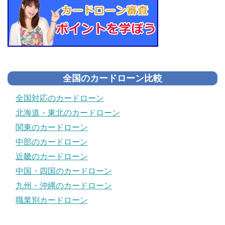
全国のカードローン比較
全国対応のカードローン
北海道・東北のカードローン
関東のカードローン
中部のカードローン
近畿のカードローン
中国・四国のカードローン
九州・沖縄のカードローン
職業別カードローン