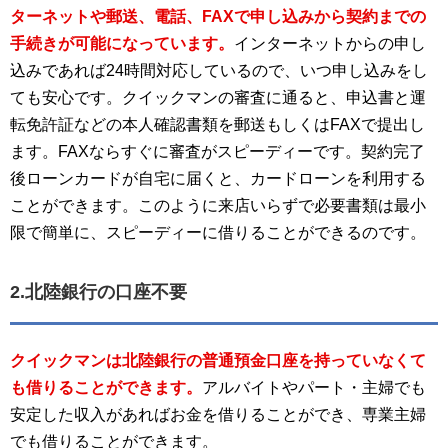
ターネットや郵送、電話、FAXで申し込みから契約までの
手続きが可能になっています。
インターネットからの申し
込みであれば24時間対応しているので、いつ申し込みをし
ても安心です。クイックマンの審査に通ると、申込書と運
転免許証などの本人確認書類を郵送もしくはFAXで提出し
ます。FAXならすぐに審査がスピーディーです。契約完了
後ローンカードが自宅に届くと、カードローンを利用する
ことができます。このように来店いらずで必要書類は最小
限で簡単に、スピーディーに借りることができるのです。
2.北陸銀行の口座不要
クイックマンは北陸銀行の普通預金口座を持っていなくて
も借りることができます。
アルバイトやパート・主婦でも
安定した収入があればお金を借りることができ、専業主婦
でも借りることができます。