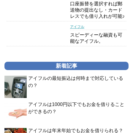
口座振替を選択すれば郵
送物の提出なし・カード
レスでも借り入れが可能♪
アイフル
スピーディーな融資も可
能なアイフル。
新着記事
アイフルの最短振込は何時まで対応している
の？
アイフルは1000円以下でもお金を借りること
ができるの？
アイフルは年末年始でもお金を借りられる？