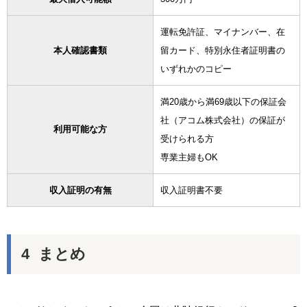
運転免許証、マイナンバー、在
本人確認書類
留カード、特別永住者証明書の
いずれかのコピー
満20歳から満69歳以下の保証会
社（アコム株式会社）の保証が
利用可能な方
受けられる方
専業主婦もOK
収入証明の有無
収入証明書不要
まとめ