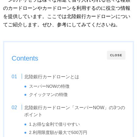
のカードローンやカードローンを利用するのに役立つ情報
を提供しています。ここでは北陸銀行カードローンについ
てご紹介します。ぜひ、参考にしてみてくださいね。
CLOSE
Contents
北陸銀行カードローンとは
スーパーNOWの特徴
クイックマンの特徴
北陸銀行カードローン「スーパーNOW」の3つの
ポイント
1.お得な金利で借りやすい
2.利用限度額が最大で500万円