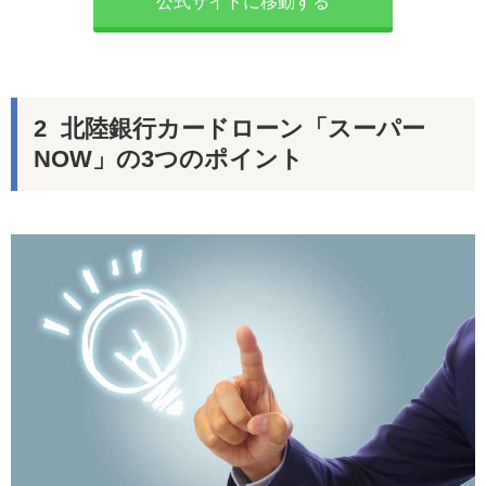
公式サイトに移動する
北陸銀行カードローン「スーパー
NOW」の3つのポイント