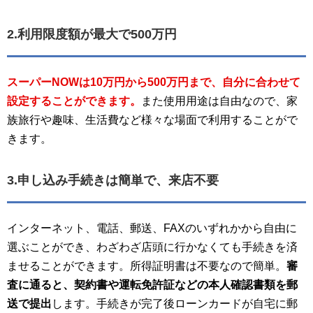
2.利用限度額が最大で500万円
スーパーNOWは10万円から500万円まで、自分に合わせて
設定することができます。
また使用用途は自由なので、家
族旅行や趣味、生活費など様々な場面で利用することがで
きます。
3.申し込み手続きは簡単で、来店不要
インターネット、電話、郵送、FAXのいずれかから自由に
選ぶことができ、わざわざ店頭に行かなくても手続きを済
ませることができます。所得証明書は不要なので簡単。
審
査に通ると、契約書や運転免許証などの本人確認書類を郵
送で提出
します。手続きが完了後ローンカードが自宅に郵