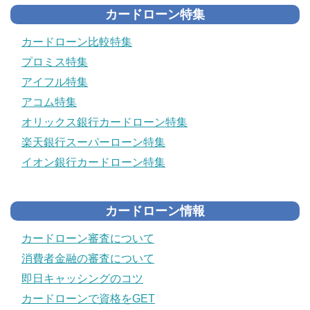
カードローン特集
カードローン比較特集
プロミス特集
アイフル特集
アコム特集
オリックス銀行カードローン特集
楽天銀行スーパーローン特集
イオン銀行カードローン特集
カードローン情報
カードローン審査について
消費者金融の審査について
即日キャッシングのコツ
カードローンで資格をGET