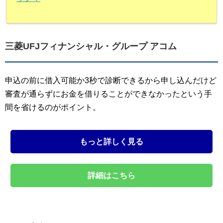
三菱UFJフィナンシャル・グループ アコム
申込の前に借入可能か3秒で診断できるから申し込んだけど
審査が通らずにお金を借りることができなかったという手
間を省けるのがポイント。
もっと詳しく見る
詳細はこちら