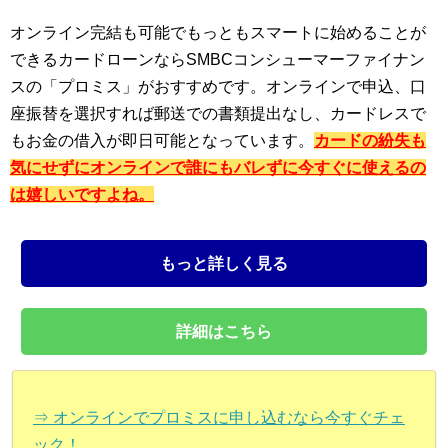
オンライン完結も可能でもっともスマートに始めることが
できるカードローンならSMBCコンシューマーファイナン
スの「プロミス」がおすすめです。オンラインで申込、口
座振替を選択すれば郵送での書類提出なし、カードレスで
もお金の借入が即日可能となっています。
カードの紛失も
気にせずにオンラインで誰にもバレずに今すぐに使えるの
は嬉しいですよね。
もっと詳しく見る
詳細はこちら
⇒ オンラインでプロミスに申し込むなら今すぐチェ
ック！