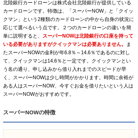
北陸銀行カードローンは株式会社北陸銀行が提供している
カードローンです。特徴は、「スーパーNOW」と「クイッ
クマン」という2種類のカードローンの中から自身の状況に
応じて選べるいう点です。２つのカードローンの違いを簡
単に説明すると、
スーパーNOWは北陸銀行の口座を持って
いる必要がありますがクイックマンは必要ありません。
ま
たスーパーNOWの金利が年6.8％～14.6％であるのに対し
て、クイックマンは14.6％と一定です。クイックマンとい
う名の通り、申し込みから借り入れまでのスピードが早
く、スーパーNOWは少し時間がかかります。時間に余裕が
ある人はスーパーNOW、今すぐお金を借りたいという人は
スーパーNOWがおすすめです。
スーパーNOWの特徴