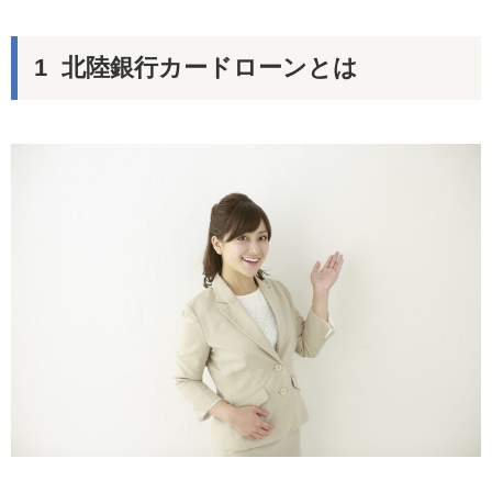
北陸銀行カードローンとは