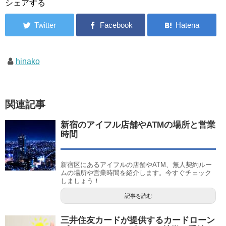
シェアする
hinako
関連記事
新宿のアイフル店舗やATMの場所と営業
時間
新宿区にあるアイフルの店舗やATM、無人契約ルー
ムの場所や営業時間を紹介します。今すぐチェック
しましょう！
記事を読む
三井住友カードが提供するカードローン