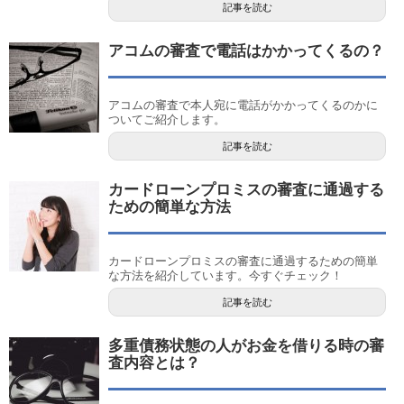
記事を読む
アコムの審査で電話はかかってくるの？
アコムの審査で本人宛に電話がかかってくるのかに
ついてご紹介します。
記事を読む
カードローンプロミスの審査に通過する
ための簡単な方法
カードローンプロミスの審査に通過するための簡単
な方法を紹介しています。今すぐチェック！
記事を読む
多重債務状態の人がお金を借りる時の審
査内容とは？