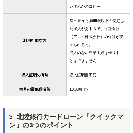
いずれかのコピー
満20歳から満69歳以下の安定し
た収入がある方で、保証会社
（アコム株式会社）の保証が受
利用可能な方
けられる方。
収入のない専業主婦は借りるこ
とはできません
収入証明の有無
収入証明書不要
毎月の最低返済額
10,000円〜
北陸銀行カードローン「クイックマ
ン」の3つのポイント