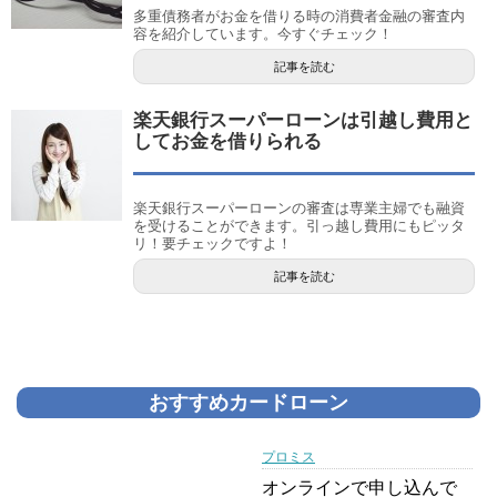
多重債務者がお金を借りる時の消費者金融の審査内
容を紹介しています。今すぐチェック！
記事を読む
楽天銀行スーパーローンは引越し費用と
してお金を借りられる
楽天銀行スーパーローンの審査は専業主婦でも融資
を受けることができます。引っ越し費用にもピッタ
リ！要チェックですよ！
記事を読む
おすすめカードローン
プロミス
オンラインで申し込んで