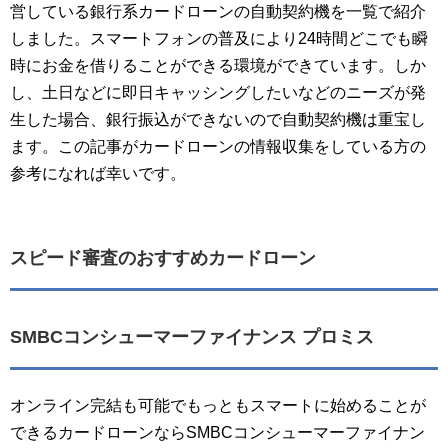
営している銀行系カードローンの自動契約機を一覧で紹介
しました。スマートフォンの普及により24時間どこでも瞬
時にお金を借りることができる環境ができています。しか
し、土日などに即日キャッシングしたいなどのニーズが発
生した場合、銀行振込ができないので自動契約機は重宝し
ます。この記事がカードローンの情報収集をしている方の
参考になれば幸いです。
スピード審査のおすすめカードローン
SMBCコンシューマーファイナンス プロミス
オンライン完結も可能でもっともスマートに始めることが
できるカードローンならSMBCコンシューマーファイナン