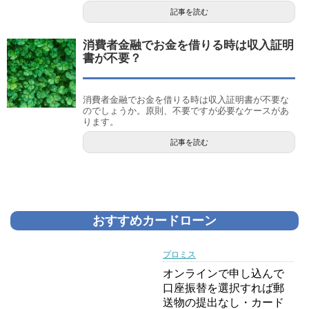
記事を読む
消費者金融でお金を借りる時は収入証明
書が不要？
消費者金融でお金を借りる時は収入証明書が不要な
のでしょうか。原則、不要ですが必要なケースがあ
ります。
記事を読む
おすすめカードローン
プロミス
オンラインで申し込んで
口座振替を選択すれば郵
送物の提出なし・カード