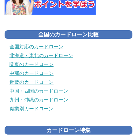
全国のカードローン比較
全国対応のカードローン
北海道・東北のカードローン
関東のカードローン
中部のカードローン
近畿のカードローン
中国・四国のカードローン
九州・沖縄のカードローン
職業別カードローン
カードローン特集