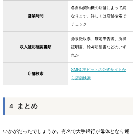
各自動契約機の店舗によって異
営業時間
なります。詳しくは店舗検索で
チェック
源泉徴収票、確定申告書、所得
収入証明確認書類
証明書、給与明細書などのいず
れか
SMBCモビットの公式サイトか
店舗検索
ら店舗検索
まとめ
いかがだったでしょうか。有名で大手銀行が母体となり運