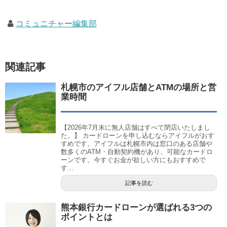
コミュニチャー編集部
関連記事
札幌市のアイフル店舗とATMの場所と営
業時間
【2026年7月末に無人店舗はすべて閉店いたしまし
た。】 カードローンを申し込むならアイフルがおす
すめです。アイフルは札幌市内は窓口のある店舗や
数多くのATM・自動契約機があり、可能なカードロ
ーンです。今すぐお金が欲しい方にもおすすめで
す...
記事を読む
熊本銀行カードローンが選ばれる3つの
ポイントとは