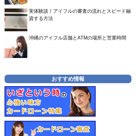
実体験談！アイフルの審査の流れとスピード融
資する方法
沖縄のアイフル店舗とATMの場所と営業時間
おすすめ情報