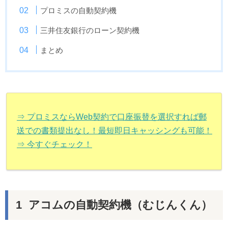
プロミスの自動契約機
三井住友銀行のローン契約機
まとめ
⇒ プロミスならWeb契約で口座振替を選択すれば郵
送での書類提出なし！最短即日キャッシングも可能！
⇒ 今すぐチェック！
アコムの自動契約機（むじんくん）