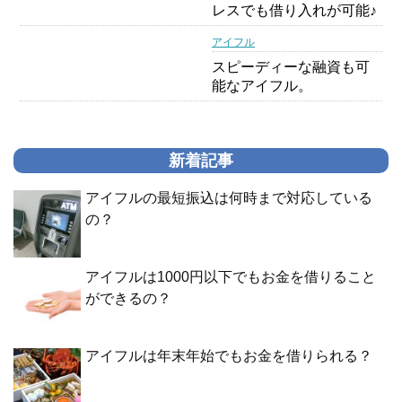
レスでも借り入れが可能♪
アイフル
スピーディーな融資も可
能なアイフル。
新着記事
アイフルの最短振込は何時まで対応している
の？
アイフルは1000円以下でもお金を借りること
ができるの？
アイフルは年末年始でもお金を借りられる？