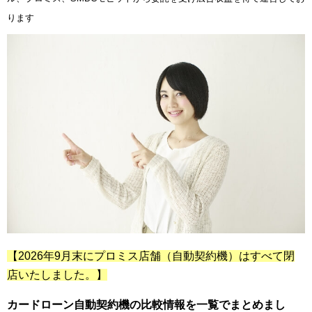
ります
【2026年9月末にプロミス店舗（自動契約機）はすべて閉
店いたしました。】
カードローン自動契約機の比較情報を一覧でまとめまし