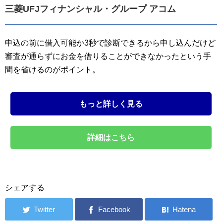
三菱UFJフィナンシャル・グループ アコム
申込の前に借入可能か3秒で診断できるから申し込んだけど
審査が通らずにお金を借りることができなかったという手
間を省けるのがポイント。
もっと詳しく見る
詳細はこちら
シェアする