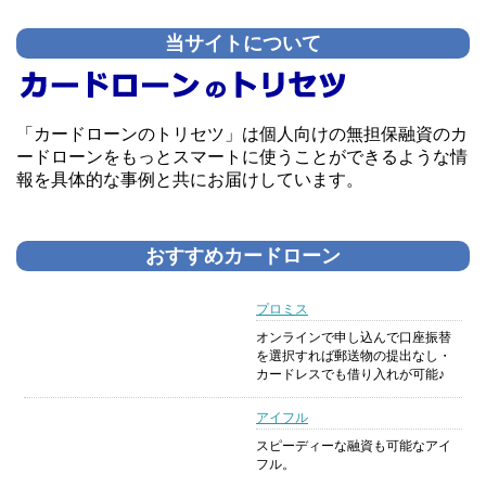
当サイトについて
「カードローンのトリセツ」は個人向けの無担保融資のカ
ードローンをもっとスマートに使うことができるような情
報を具体的な事例と共にお届けしています。
おすすめカードローン
プロミス
オンラインで申し込んで口座振替
を選択すれば郵送物の提出なし・
カードレスでも借り入れが可能♪
アイフル
スピーディーな融資も可能なアイ
フル。