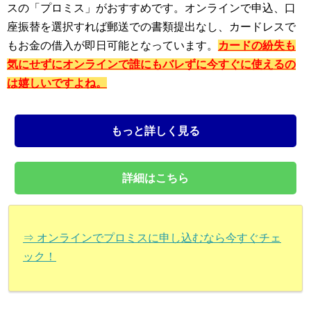
スの「プロミス」がおすすめです。オンラインで申込、口
座振替を選択すれば郵送での書類提出なし、カードレスで
もお金の借入が即日可能となっています。
カードの紛失も
気にせずにオンラインで誰にもバレずに今すぐに使えるの
は嬉しいですよね。
もっと詳しく見る
詳細はこちら
⇒ オンラインでプロミスに申し込むなら今すぐチェ
ック！