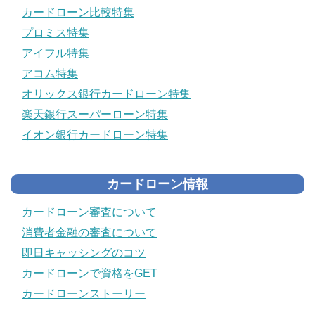
カードローン比較特集
プロミス特集
アイフル特集
アコム特集
オリックス銀行カードローン特集
楽天銀行スーパーローン特集
イオン銀行カードローン特集
カードローン情報
カードローン審査について
消費者金融の審査について
即日キャッシングのコツ
カードローンで資格をGET
カードローンストーリー