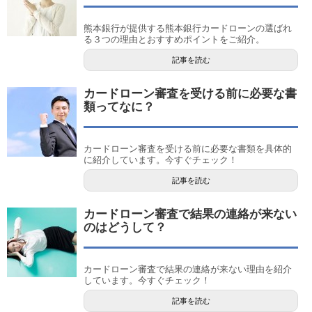
熊本銀行が提供する熊本銀行カードローンの選ばれ
る３つの理由とおすすめポイントをご紹介。
記事を読む
カードローン審査を受ける前に必要な書
類ってなに？
カードローン審査を受ける前に必要な書類を具体的
に紹介しています。今すぐチェック！
記事を読む
カードローン審査で結果の連絡が来ない
のはどうして？
カードローン審査で結果の連絡が来ない理由を紹介
しています。今すぐチェック！
記事を読む