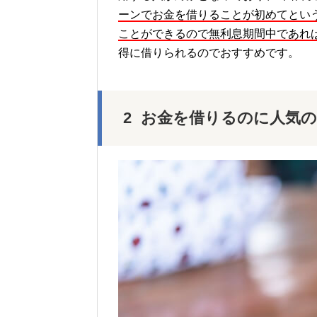
ーンでお金を借りることが初めてとい
ことができるので無利息期間中であれ
得に借りられるのでおすすめです。
お金を借りるのに人気の