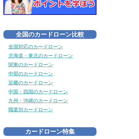
全国のカードローン比較
全国対応のカードローン
北海道・東北のカードローン
関東のカードローン
中部のカードローン
近畿のカードローン
中国・四国のカードローン
九州・沖縄のカードローン
職業別カードローン
カードローン特集