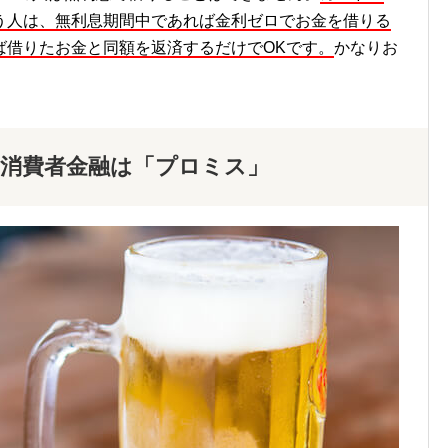
う人は、無利息期間中であれば金利ゼロでお金を借りる
ば借りたお金と同額を返済するだけでOKです。
かなりお
消費者金融は「プロミス」