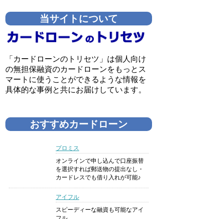
当サイトについて
「カードローンのトリセツ」は個人向け
の無担保融資のカードローンをもっとス
マートに使うことができるような情報を
具体的な事例と共にお届けしています。
おすすめカードローン
プロミス
オンラインで申し込んで口座振替
を選択すれば郵送物の提出なし・
カードレスでも借り入れが可能♪
アイフル
スピーディーな融資も可能なアイ
フル。