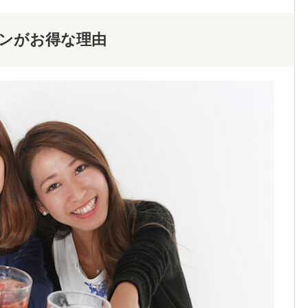
ンがお得な理由