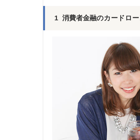
消費者金融のカードロー