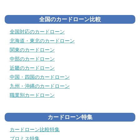
全国のカードローン比較
全国対応のカードローン
北海道・東北のカードローン
関東のカードローン
中部のカードローン
近畿のカードローン
中国・四国のカードローン
九州・沖縄のカードローン
職業別カードローン
カードローン特集
カードローン比較特集
プロミス特集