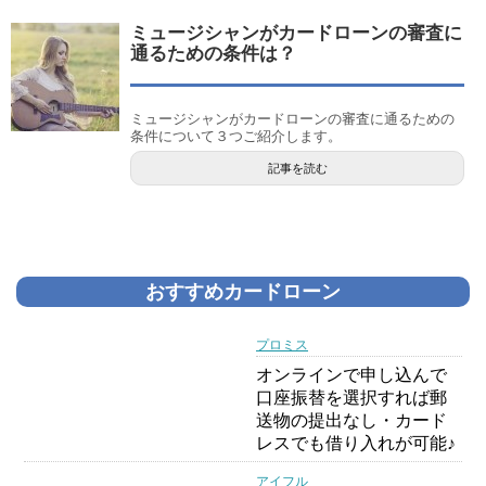
ミュージシャンがカードローンの審査に
通るための条件は？
ミュージシャンがカードローンの審査に通るための
条件について３つご紹介します。
記事を読む
おすすめカードローン
プロミス
オンラインで申し込んで
口座振替を選択すれば郵
送物の提出なし・カード
レスでも借り入れが可能♪
アイフル