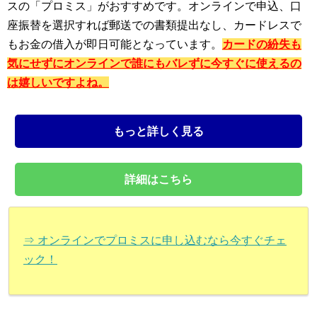
スの「プロミス」がおすすめです。オンラインで申込、口
座振替を選択すれば郵送での書類提出なし、カードレスで
もお金の借入が即日可能となっています。
カードの紛失も
気にせずにオンラインで誰にもバレずに今すぐに使えるの
は嬉しいですよね。
もっと詳しく見る
詳細はこちら
⇒ オンラインでプロミスに申し込むなら今すぐチェ
ック！