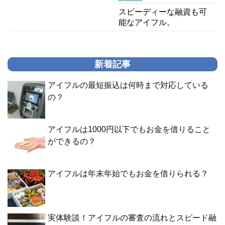
スピーディーな融資も可
能なアイフル。
新着記事
アイフルの最短振込は何時まで対応している
の？
アイフルは1000円以下でもお金を借りること
ができるの？
アイフルは年末年始でもお金を借りられる？
実体験談！アイフルの審査の流れとスピード融