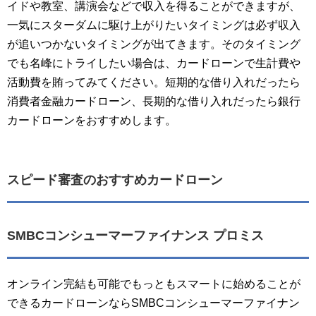
イドや教室、講演会などで収入を得ることができますが、
一気にスターダムに駆け上がりたいタイミングは必ず収入
が追いつかないタイミングが出てきます。そのタイミング
でも名峰にトライしたい場合は、カードローンで生計費や
活動費を賄ってみてください。短期的な借り入れだったら
消費者金融カードローン、長期的な借り入れだったら銀行
カードローンをおすすめします。
スピード審査のおすすめカードローン
SMBCコンシューマーファイナンス プロミス
オンライン完結も可能でもっともスマートに始めることが
できるカードローンならSMBCコンシューマーファイナン