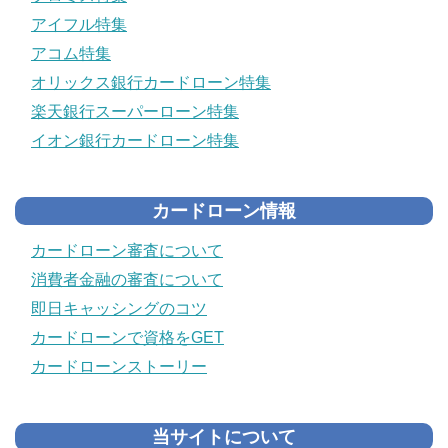
アイフル特集
アコム特集
オリックス銀行カードローン特集
楽天銀行スーパーローン特集
イオン銀行カードローン特集
カードローン情報
カードローン審査について
消費者金融の審査について
即日キャッシングのコツ
カードローンで資格をGET
カードローンストーリー
当サイトについて