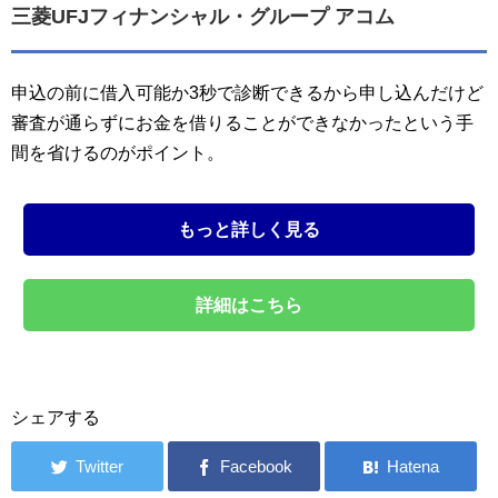
三菱UFJフィナンシャル・グループ アコム
申込の前に借入可能か3秒で診断できるから申し込んだけど
審査が通らずにお金を借りることができなかったという手
間を省けるのがポイント。
もっと詳しく見る
詳細はこちら
シェアする