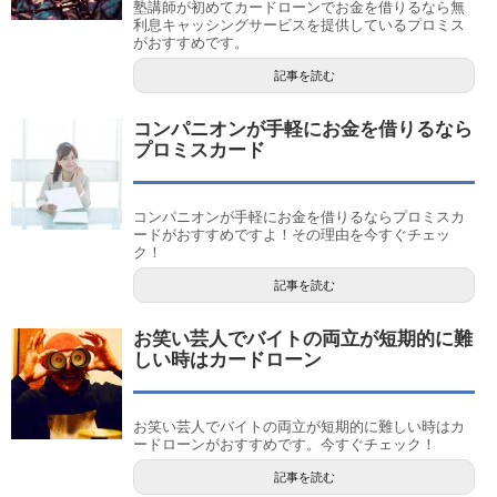
塾講師が初めてカードローンでお金を借りるなら無
利息キャッシングサービスを提供しているプロミス
がおすすめです。
記事を読む
コンパニオンが手軽にお金を借りるなら
プロミスカード
コンパニオンが手軽にお金を借りるならプロミスカ
ードがおすすめですよ！その理由を今すぐチェッ
ク！
記事を読む
お笑い芸人でバイトの両立が短期的に難
しい時はカードローン
お笑い芸人でバイトの両立が短期的に難しい時はカ
ードローンがおすすめです。今すぐチェック！
記事を読む