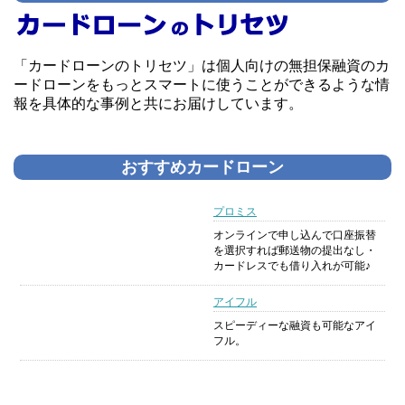
「カードローンのトリセツ」は個人向けの無担保融資のカ
ードローンをもっとスマートに使うことができるような情
報を具体的な事例と共にお届けしています。
おすすめカードローン
プロミス
オンラインで申し込んで口座振替
を選択すれば郵送物の提出なし・
カードレスでも借り入れが可能♪
アイフル
スピーディーな融資も可能なアイ
フル。