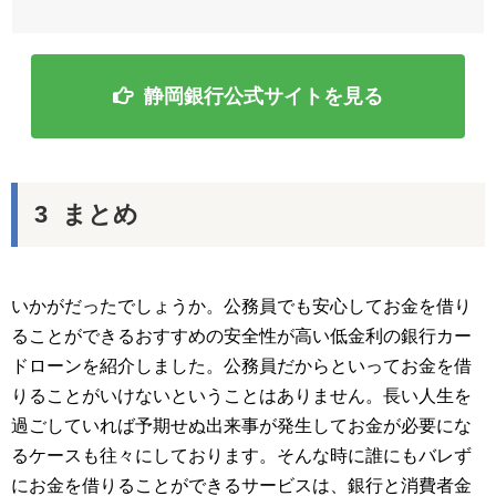
静岡銀行公式サイトを見る
まとめ
いかがだったでしょうか。公務員でも安心してお金を借り
ることができるおすすめの安全性が高い低金利の銀行カー
ドローンを紹介しました。公務員だからといってお金を借
りることがいけないということはありません。長い人生を
過ごしていれば予期せぬ出来事が発生してお金が必要にな
るケースも往々にしております。そんな時に誰にもバレず
にお金を借りることができるサービスは、銀行と消費者金