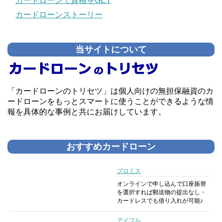
カードローンで資格をGET
カードローンストーリー
当サイトについて
「カードローンのトリセツ」は個人向けの無担保融資のカ
ードローンをもっとスマートに使うことができるような情
報を具体的な事例と共にお届けしています。
おすすめカードローン
プロミス
オンラインで申し込んで口座振替
を選択すれば郵送物の提出なし・
カードレスでも借り入れが可能♪
アイフル