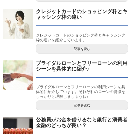
クレジットカードのショッピング枠とキ
ャッシング枠の違い
クレジットカードのショッピング枠とキャッシング
枠の違いを紹介しています。
記事を読む
ブライダルローンとフリーローンの利用
シーンを具体的に紹介♪
ブライダルローンとフリーローンの利用シーンを具
体的に紹介しています。それぞれのローンの特徴を
しっかりと理解しましょうね♪
記事を読む
公務員がお金を借りるなら銀行と消費者
金融のどっちが良い？