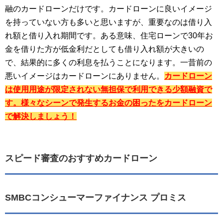
融のカードローンだけです。カードローンに良いイメージ
を持っていない方も多いと思いますが、重要なのは借り入
れ額と借り入れ期間です。ある意味、住宅ローンで30年お
金を借りた方が低金利だとしても借り入れ額が大きいの
で、結果的に多くの利息を払うことになります。一昔前の
悪いイメージはカードローンにありません。
カードローン
は使用用途が限定されない無担保で利用できる少額融資で
す。様々なシーンで発生するお金の困ったをカードローン
で解決しましょう！
スピード審査のおすすめカードローン
SMBCコンシューマーファイナンス プロミス