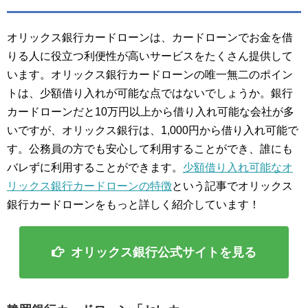
オリックス銀行カードローンは、カードローンでお金を借
りる人に役立つ利便性が高いサービスをたくさん提供して
います。オリックス銀行カードローンの唯一無二のポイン
トは、少額借り入れが可能な点ではないでしょうか。銀行
カードローンだと10万円以上から借り入れ可能な会社が多
いですが、オリックス銀行は、1,000円から借り入れ可能で
す。公務員の方でも安心して利用することができ、誰にも
バレずに利用することができます。
少額借り入れ可能なオ
リックス銀行カードローンの特徴
という記事でオリックス
銀行カードローンをもっと詳しく紹介しています！
オリックス銀行公式サイトを見る