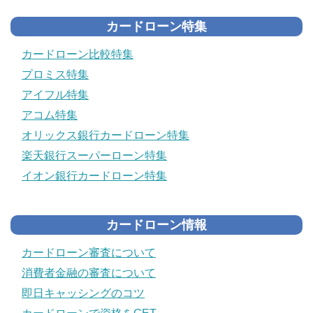
カードローン特集
カードローン比較特集
プロミス特集
アイフル特集
アコム特集
オリックス銀行カードローン特集
楽天銀行スーパーローン特集
イオン銀行カードローン特集
カードローン情報
カードローン審査について
消費者金融の審査について
即日キャッシングのコツ