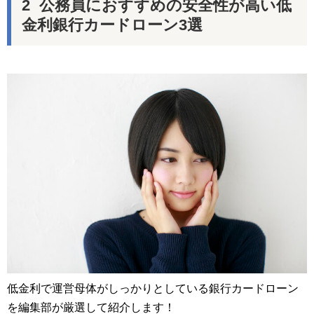
公務員におすすめの安全性が高い低
金利銀行カードローン3選
低金利で運営母体がしっかりとしている銀行カードローン
を編集部が厳選して紹介します！