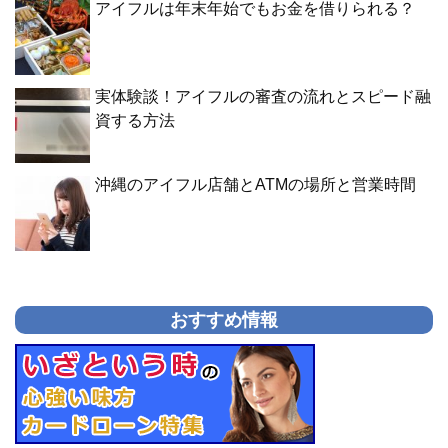
アイフルは年末年始でもお金を借りられる？
実体験談！アイフルの審査の流れとスピード融
資する方法
沖縄のアイフル店舗とATMの場所と営業時間
おすすめ情報