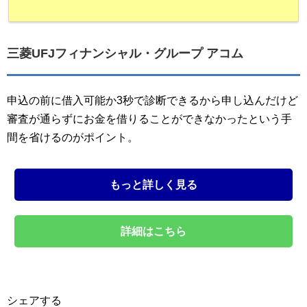
三菱UFJフィナンシャル・グループ アコム
申込の前に借入可能か3秒で診断できるから申し込んだけど
審査が通らずにお金を借りることができなかったという手
間を省けるのがポイント。
もっと詳しく見る
詳細はこちら
シェアする