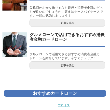
公務員がお金を借りるなら銀行と消費者金融のどっ
ちが良いのでしょうか。答えはケースバイケースで
す。一緒に勉強しましょう！
記事を読む
グルメローンで活用できるおすすめ消費
者金融カードローン
グルメローンで活用できるおすすめ消費者金融カー
ドローンを紹介しています。今すぐチェック！
記事を読む
おすすめカードローン
プロミス