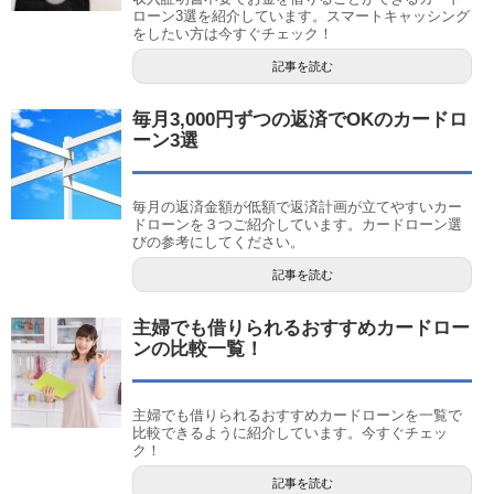
ローン3選を紹介しています。スマートキャッシング
をしたい方は今すぐチェック！
記事を読む
毎月3,000円ずつの返済でOKのカードロ
ーン3選
毎月の返済金額が低額で返済計画が立てやすいカー
ドローンを３つご紹介しています。カードローン選
びの参考にしてください。
記事を読む
主婦でも借りられるおすすめカードロー
ンの比較一覧！
主婦でも借りられるおすすめカードローンを一覧で
比較できるように紹介しています。今すぐチェッ
ク！
記事を読む