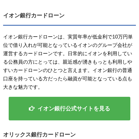
イオン銀行カードローン
イオン銀行カードローンは、実質年率が低金利で10万円単
位で借り入れが可能となっているイオンのグループ会社が
運営するカードローンです。日常的にイオンを利用してい
る公務員の方にとっては、親近感が湧きもっとも利用しや
すいカードローンのひとつと言えます。イオン銀行の普通
口座を持っている方だったら融資が可能となっている点も
大きな魅力です。
イオン銀行公式サイトを見る
オリックス銀行カードローン