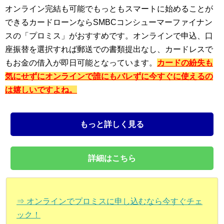
オンライン完結も可能でもっともスマートに始めることが
できるカードローンならSMBCコンシューマーファイナン
スの「プロミス」がおすすめです。オンラインで申込、口
座振替を選択すれば郵送での書類提出なし、カードレスで
もお金の借入が即日可能となっています。
カードの紛失も
気にせずにオンラインで誰にもバレずに今すぐに使えるの
は嬉しいですよね。
もっと詳しく見る
詳細はこちら
⇒ オンラインでプロミスに申し込むなら今すぐチェ
ック！