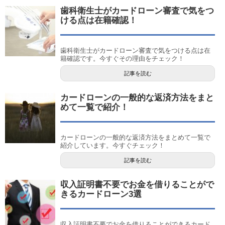
歯科衛生士がカードローン審査で気をつ
ける点は在籍確認！
歯科衛生士がカードローン審査で気をつける点は在
籍確認です。今すぐその理由をチェック！
記事を読む
カードローンの一般的な返済方法をまと
めて一覧で紹介！
カードローンの一般的な返済方法をまとめて一覧で
紹介しています。今すぐチェック！
記事を読む
収入証明書不要でお金を借りることがで
きるカードローン3選
収入証明書不要でお金を借りることができるカード