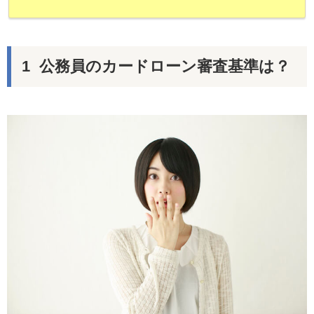
公務員のカードローン審査基準は？