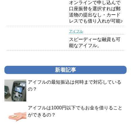
オンラインで申し込んで
口座振替を選択すれば郵
送物の提出なし・カード
レスでも借り入れが可能♪
アイフル
スピーディーな融資も可
能なアイフル。
新着記事
アイフルの最短振込は何時まで対応している
の？
アイフルは1000円以下でもお金を借りること
ができるの？