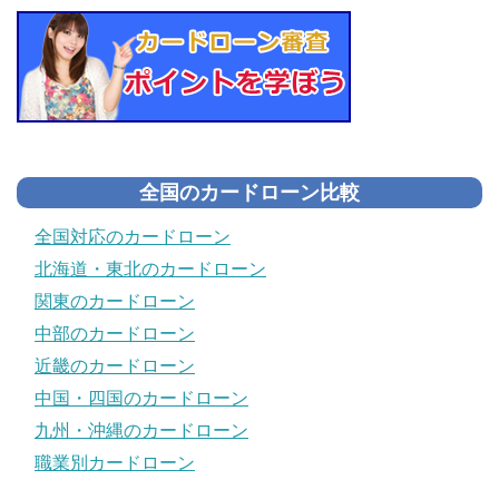
全国のカードローン比較
全国対応のカードローン
北海道・東北のカードローン
関東のカードローン
中部のカードローン
近畿のカードローン
中国・四国のカードローン
九州・沖縄のカードローン
職業別カードローン