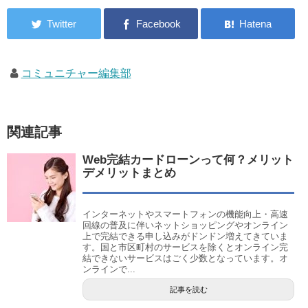
コミュニチャー編集部
関連記事
Web完結カードローンって何？メリット
デメリットまとめ
インターネットやスマートフォンの機能向上・高速
回線の普及に伴いネットショッピングやオンライン
上で完結できる申し込みがドンドン増えてきていま
す。国と市区町村のサービスを除くとオンライン完
結できないサービスはごく少数となっています。オ
ンラインで...
記事を読む