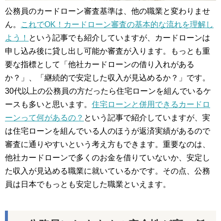
公務員のカードローン審査基準は、他の職業と変わりませ
ん。
これでOK！カードローン審査の基本的な流れを理解し
よう！
という記事でも紹介していますが、カードローンは
申し込み後に貸し出し可能か審査が入ります。もっとも重
要な指標として「他社カードローンの借り入れがある
か？」、「継続的で安定した収入が見込めるか？」です。
30代以上の公務員の方だったら住宅ローンを組んでいるケ
ースも多いと思います。
住宅ローンと併用できるカードロ
ーンって何があるの？
という記事で紹介していますが、実
は住宅ローンを組んでいる人のほうが返済実績があるので
審査に通りやすいという考え方もできます。重要なのは、
他社カードローンで多くのお金を借りていないか、安定し
た収入が見込める職業に就いているかです。その点、公務
員は日本でもっとも安定した職業といえます。