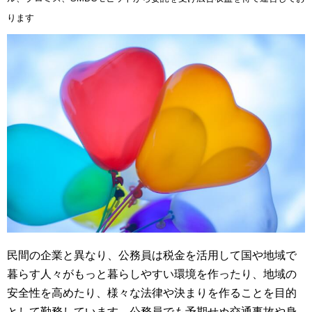
ります
民間の企業と異なり、公務員は税金を活用して国や地域で
暮らす人々がもっと暮らしやすい環境を作ったり、地域の
安全性を高めたり、様々な法律や決まりを作ることを目的
として勤務しています。公務員でも予期せぬ交通事故や身