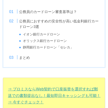
公務員のカードローン審査基準は？
公務員におすすめの安全性が高い低金利銀行カー
ドローン3選
イオン銀行カードローン
オリックス銀行カードローン
静岡銀行カードローン「セレカ」
まとめ
⇒ プロミスならWeb契約で口座振替を選択すれば郵
送での書類提出なし！最短即日キャッシングも可能！
⇒ 今すぐチェック！