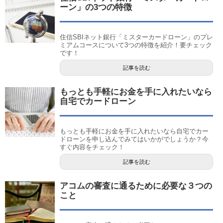
ーン」の3つの特徴
住信SBIネット銀行「ミスターカードローン」のプレ
ミアムコースについて3つの特徴を紹介！要チェック
です！
記事を読む
もっとも手軽にお金を手に入れたいなら
自宅でカードローン
もっとも手軽にお金を手に入れたいなら自宅でカー
ドローンを申し込んでみてはいかがでしょうか？今
すぐ内容をチェック！
記事を読む
アコムの審査に通るために必要な３つの
こと