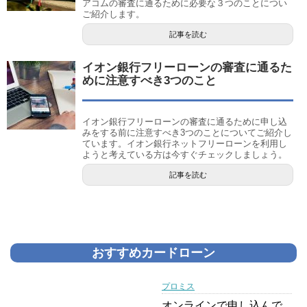
アコムの審査に通るために必要な３つのことについ
ご紹介します。
記事を読む
イオン銀行フリーローンの審査に通るた
めに注意すべき3つのこと
イオン銀行フリーローンの審査に通るために申し込
みをする前に注意すべき3つのことについてご紹介し
ています。イオン銀行ネットフリーローンを利用し
ようと考えている方は今すぐチェックしましょう。
記事を読む
おすすめカードローン
プロミス
オンラインで申し込んで