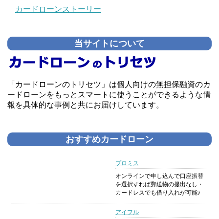
カードローンストーリー
当サイトについて
「カードローンのトリセツ」は個人向けの無担保融資のカ
ードローンをもっとスマートに使うことができるような情
報を具体的な事例と共にお届けしています。
おすすめカードローン
プロミス
オンラインで申し込んで口座振替
を選択すれば郵送物の提出なし・
カードレスでも借り入れが可能♪
アイフル