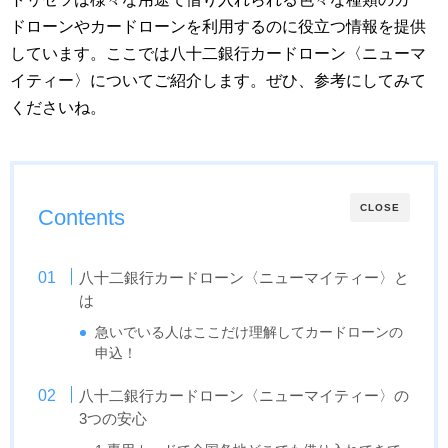
ドローンやカードローンを利用するのに役立つ情報を提供
しています。ここでは八十二銀行カードローン〈ニューマ
イティー〉についてご紹介します。ぜひ、参考にしてみて
くださいね。
CLOSE
Contents
八十二銀行カードローン〈ニューマイティー〉と
は
急いでいる人はここだけ理解してカードローンの
申込！
八十二銀行カードローン〈ニューマイティー〉の
3つの安心