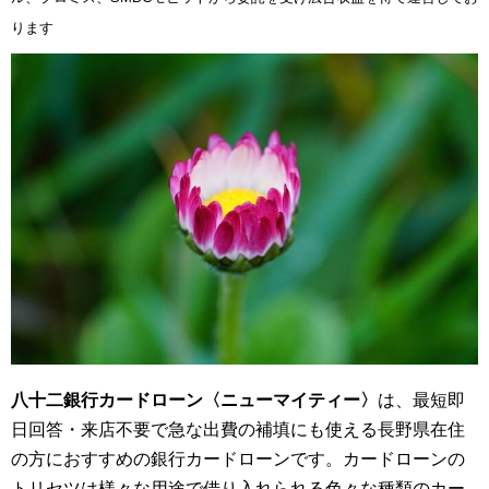
ります
八十二銀行カードローン〈ニューマイティー〉
は、最短即
日回答・来店不要で急な出費の補填にも使える長野県在住
の方におすすめの銀行カードローンです。カードローンの
トリセツは様々な用途で借り入れられる色々な種類のカー