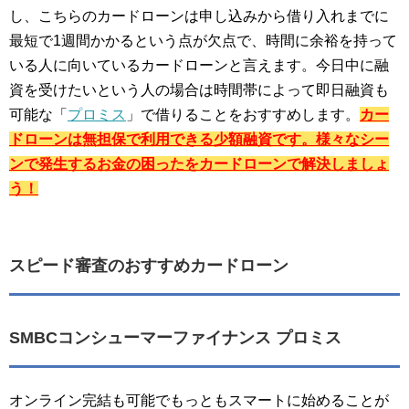
し、こちらのカードローンは申し込みから借り入れまでに
最短で1週間かかるという点が欠点で、時間に余裕を持って
いる人に向いているカードローンと言えます。今日中に融
資を受けたいという人の場合は時間帯によって即日融資も
可能な「
プロミス
」で借りることをおすすめします。
カー
ドローンは無担保で利用できる少額融資です。様々なシー
ンで発生するお金の困ったをカードローンで解決しましょ
う！
スピード審査のおすすめカードローン
SMBCコンシューマーファイナンス プロミス
オンライン完結も可能でもっともスマートに始めることが