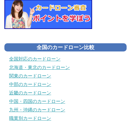
全国のカードローン比較
全国対応のカードローン
北海道・東北のカードローン
関東のカードローン
中部のカードローン
近畿のカードローン
中国・四国のカードローン
九州・沖縄のカードローン
職業別カードローン