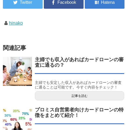
hinako
関連記事
主婦でも収入があればカードローンの審
査に通るの？
主婦でも安定した収入があればカードローンの審査
に通ることは可能です。今すぐ内容をチェック！
記事を読む
プロミス自営業者向けカードローンの特
徴をまとめて紹介！