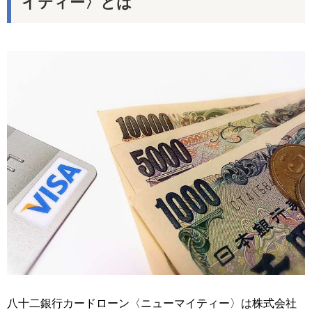
イティー〉とは
八十二銀行カードローン〈ニューマイティー〉は株式会社