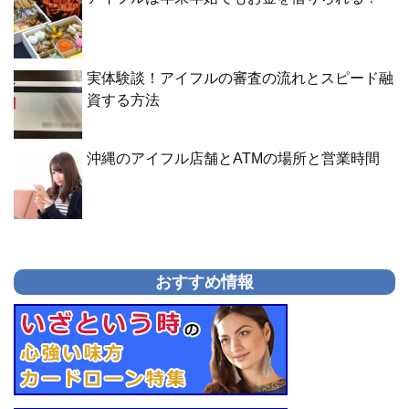
実体験談！アイフルの審査の流れとスピード融
資する方法
沖縄のアイフル店舗とATMの場所と営業時間
おすすめ情報