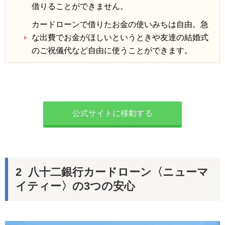
借りることができません。
カードローンで借りたお金の使いみちは自由。急
な出費でお金がほしいというときや友達の結婚式
のご祝儀代など自由に使うことができます。
公式サイトに移動する
八十二銀行カードローン〈ニューマ
イティー〉の3つの安心