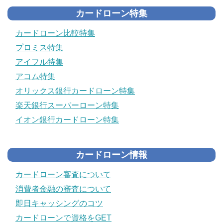
カードローン特集
カードローン比較特集
プロミス特集
アイフル特集
アコム特集
オリックス銀行カードローン特集
楽天銀行スーパーローン特集
イオン銀行カードローン特集
カードローン情報
カードローン審査について
消費者金融の審査について
即日キャッシングのコツ
カードローンで資格をGET