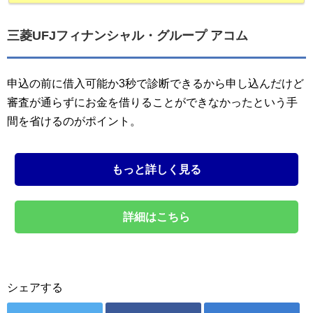
三菱UFJフィナンシャル・グループ アコム
申込の前に借入可能か3秒で診断できるから申し込んだけど
審査が通らずにお金を借りることができなかったという手
間を省けるのがポイント。
もっと詳しく見る
詳細はこちら
シェアする