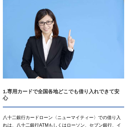
1.専用カードで全国各地どこでも借り入れできて安
心
八十二銀行カードローン〈ニューマイティー〉での借り入
れは、八十二銀行ATMもしくはローソン、セブン銀行、イ