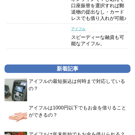
口座振替を選択すれば郵
送物の提出なし・カード
レスでも借り入れが可能♪
アイフル
スピーディーな融資も可
能なアイフル。
新着記事
アイフルの最短振込は何時まで対応している
の？
アイフルは1000円以下でもお金を借りること
ができるの？
アイフルは年末年始でもお金を借りられる？