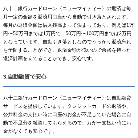
八十二銀行カードローン〈ニューマイティー〉の返済は毎
月一定の金額を返済用口座から自動で引き落とされます。
毎月の返済金額は借入残高よって決まっており、例えば1万
円〜50万円までは1万円で、50万円〜100万円までは2万円
となっています。自動引き落としなのでうっかり返済忘れ
を予防することができ、返済金額が低いので余裕を持った
返済計画を立てることができ、安心です。
3.自動融資で安心
八十二銀行カードローン〈ニューマイティー〉は自動融資
サービスを提供しています。クレジットカードの返済や、
公共料金の支払い時に口座のお金が不足していた場合に自
動で不足分を融資してもらえるので、万が一支払い時にお
金がなくても安心です。