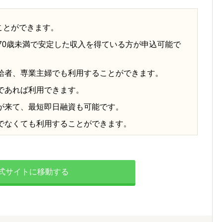
ることができます。
70歳未満で安定した収入を得ている方が申込可能で
給者、専業主婦でも利用することができます。
であれば利用できます。
が来て、最短即日融資も可能です。
でなくても利用することができます。
式サイトに移動する