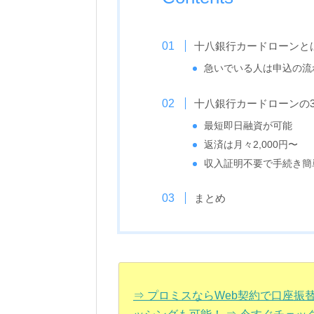
十八銀行カードローンと
急いでいる人は申込の流
十八銀行カードローンの
最短即日融資が可能
返済は月々2,000円〜
収入証明不要で手続き簡
まとめ
⇒ プロミスならWeb契約で口座