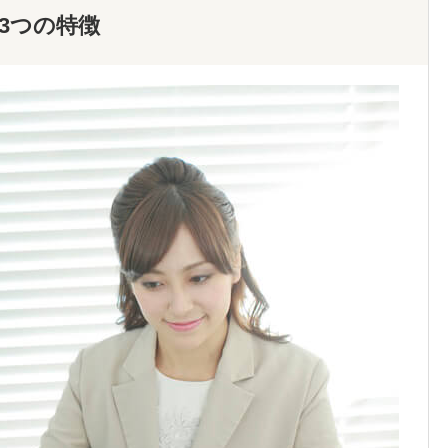
3つの特徴