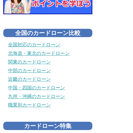
全国のカードローン比較
全国対応のカードローン
北海道・東北のカードローン
関東のカードローン
中部のカードローン
近畿のカードローン
中国・四国のカードローン
九州・沖縄のカードローン
職業別カードローン
カードローン特集