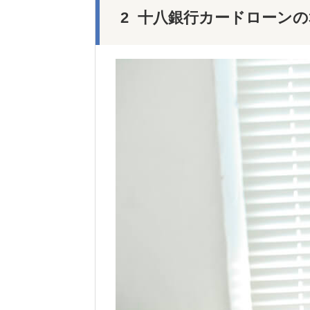
十八銀行カードローンの