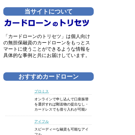
当サイトについて
「カードローンのトリセツ」は個人向け
の無担保融資のカードローンをもっとス
マートに使うことができるような情報を
具体的な事例と共にお届けしています。
おすすめカードローン
プロミス
オンラインで申し込んで口座振替
を選択すれば郵送物の提出なし・
カードレスでも借り入れが可能♪
アイフル
スピーディーな融資も可能なアイ
フル。