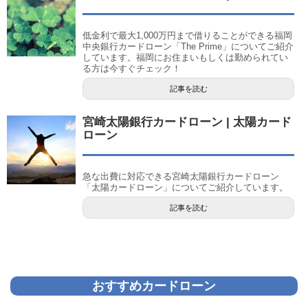
低金利で最大1,000万円まで借りることができる福岡
中央銀行カードローン「The Prime」についてご紹介
しています。福岡にお住まいもしくは勤められてい
る方は今すぐチェック！
記事を読む
宮崎太陽銀行カードローン | 太陽カード
ローン
急な出費に対応できる宮崎太陽銀行カードローン
「太陽カードローン」についてご紹介しています。
記事を読む
おすすめカードローン