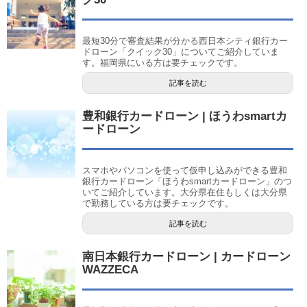
最短30分で審査結果が分かる西日本シティ銀行カー
ドローン「クイック30」についてご紹介していま
す。福岡県にいる方は要チェックです。
記事を読む
豊和銀行カードローン | ほうわsmartカ
ードローン
スマホやパソコンを使って仮申し込みができる豊和
銀行カードローン「ほうわsmartカードローン」のつ
いてご紹介しています。大分県在住もしくは大分県
で勤務している方は要チェックです。
記事を読む
南日本銀行カードローン | カードローン
WAZZECA