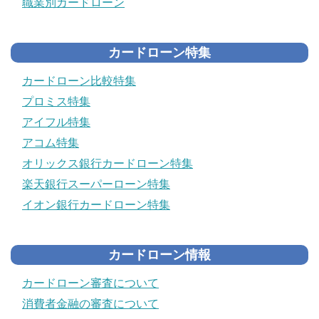
職業別カードローン
カードローン特集
カードローン比較特集
プロミス特集
アイフル特集
アコム特集
オリックス銀行カードローン特集
楽天銀行スーパーローン特集
イオン銀行カードローン特集
カードローン情報
カードローン審査について
消費者金融の審査について