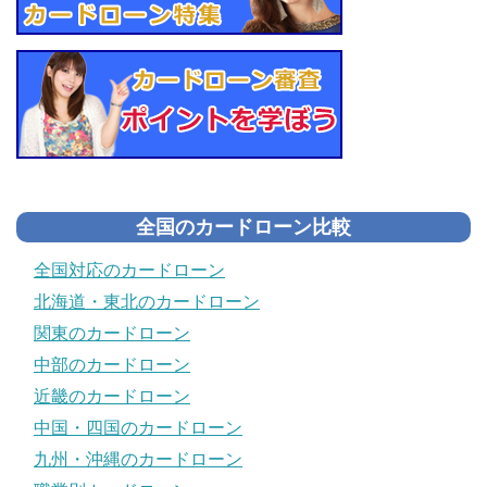
全国のカードローン比較
全国対応のカードローン
北海道・東北のカードローン
関東のカードローン
中部のカードローン
近畿のカードローン
中国・四国のカードローン
九州・沖縄のカードローン