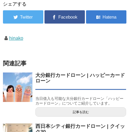
シェアする
hinako
関連記事
大分銀行カードローン | ハッピーカード
ローン
当日借入も可能な大分銀行カードローン「ハッピー
カードローン」についてご紹介しています。
記事を読む
西日本シティ銀行カードローン | クイッ
ク30