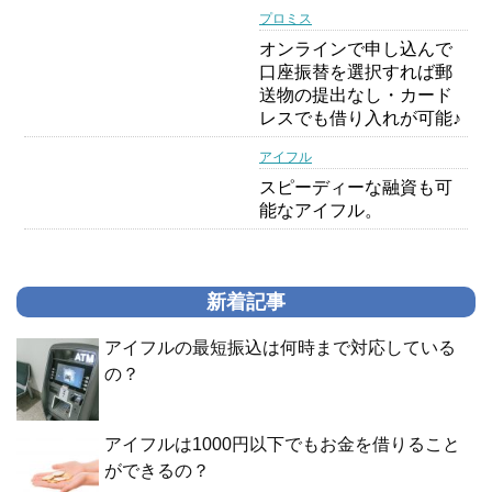
プロミス
オンラインで申し込んで
口座振替を選択すれば郵
送物の提出なし・カード
レスでも借り入れが可能♪
アイフル
スピーディーな融資も可
能なアイフル。
新着記事
アイフルの最短振込は何時まで対応している
の？
アイフルは1000円以下でもお金を借りること
ができるの？