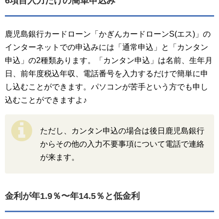
6項目入力だけの簡単申込み
鹿児島銀行カードローン「かぎんカードローンS(エス)」の
インターネットでの申込みには「通常申込」と「カンタン
申込」の2種類あります。「カンタン申込」は名前、生年月
日、前年度税込年収、電話番号を入力するだけで簡単に申
し込むことができます。パソコンが苦手という方でも申し
込むことができますよ♪
ただし、カンタン申込の場合は後日鹿児島銀行
からその他の入力不要事項について電話で連絡
が来ます。
金利が年1.9％〜年14.5％と低金利