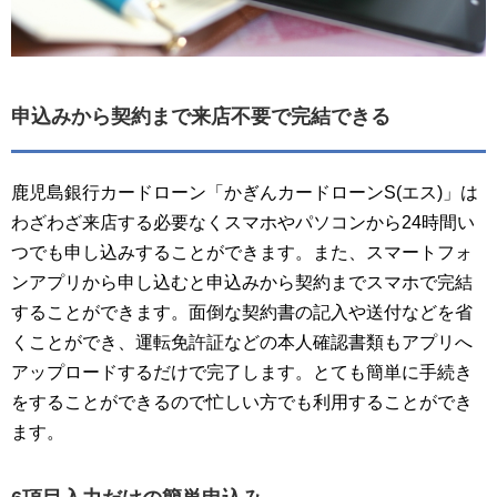
申込みから契約まで来店不要で完結できる
鹿児島銀行カードローン「かぎんカードローンS(エス)」は
わざわざ来店する必要なくスマホやパソコンから24時間い
つでも申し込みすることができます。また、スマートフォ
ンアプリから申し込むと申込みから契約までスマホで完結
することができます。面倒な契約書の記入や送付などを省
くことができ、運転免許証などの本人確認書類もアプリへ
アップロードするだけで完了します。とても簡単に手続き
をすることができるので忙しい方でも利用することができ
ます。