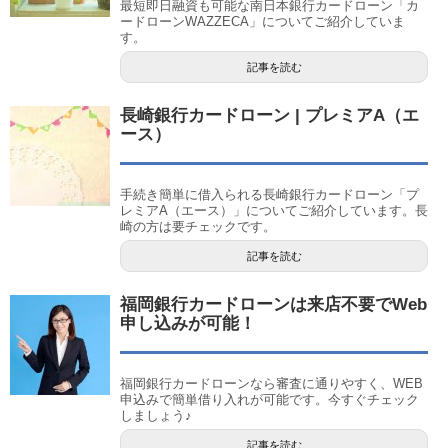
最短即日融資も可能な南日本銀行カードローン「カ
ードローンWAZZECA」についてご紹介していま
す。
記事を読む
長崎銀行カードローン | プレミアA（エ
ース）
手続き簡単に借入られる長崎銀行カードローン「プ
レミアA（エース）」についてご紹介しています。長
崎の方は要チェックです。
記事を読む
福岡銀行カードローンは来店不要でWeb
申し込みが可能！
福岡銀行カードローンなら審査に通りやすく、WEB
申込みで簡単借り入れが可能です。今すぐチェック
しましょう♪
記事を読む