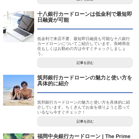
十八銀行カードローンは低金利で最短即
日融資が可能
低金利で来店不要、最短即日融資も可能な十八銀行
カードローンについてご紹介しています。長崎県在
住もしくはお勤めの方は今すぐチェックしましょ
う。
記事を読む
筑邦銀行カードローンの魅力と使い方を
具体的に紹介
筑邦銀行カードローンの魅力と使い方を具体的に紹
介しています。ちくぎんでお金を借りようと思って
いるなら今すぐチェック！
記事を読む
福岡中央銀行カードローン | The Prime