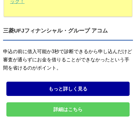
ック！
三菱UFJフィナンシャル・グループ アコム
申込の前に借入可能か3秒で診断できるから申し込んだけど
審査が通らずにお金を借りることができなかったという手
間を省けるのがポイント。
もっと詳しく見る
詳細はこちら