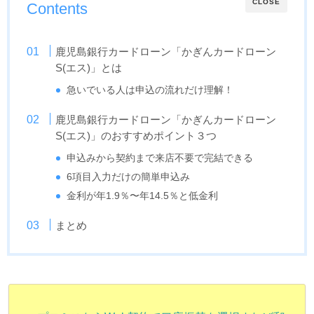
CLOSE
Contents
鹿児島銀行カードローン「かぎんカードローン
S(エス)」とは
急いでいる人は申込の流れだけ理解！
鹿児島銀行カードローン「かぎんカードローン
S(エス)」のおすすめポイント３つ
申込みから契約まで来店不要で完結できる
6項目入力だけの簡単申込み
金利が年1.9％〜年14.5％と低金利
まとめ