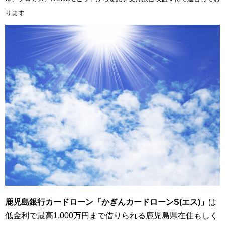
ります
鹿児島銀行カードローン「かぎんカードローンS(エス)」
は
低金利で最高1,000万円まで借りられる鹿児島県在住もしく