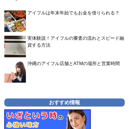
アイフルは年末年始でもお金を借りられる？
実体験談！アイフルの審査の流れとスピード融
資する方法
沖縄のアイフル店舗とATMの場所と営業時間
おすすめ情報