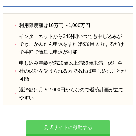
利用限度額は10万円〜1,000万円
インターネットから24時間いつでも申し込みが
でき、かんたん申込をすれば6項目入力するだけ
で手軽で簡単に申込が可能
申し込み年齢が満20歳以上満69歳未満、保証会
社の保証を受けられる方であれば申し込むことが
可能
返済額は月々2,000円からなので返済計画が立て
やすい
公式サイトに移動する