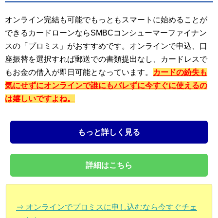
オンライン完結も可能でもっともスマートに始めることが
できるカードローンならSMBCコンシューマーファイナン
スの「プロミス」がおすすめです。オンラインで申込、口
座振替を選択すれば郵送での書類提出なし、カードレスで
もお金の借入が即日可能となっています。
カードの紛失も
気にせずにオンラインで誰にもバレずに今すぐに使えるの
は嬉しいですよね。
もっと詳しく見る
詳細はこちら
⇒ オンラインでプロミスに申し込むなら今すぐチェ