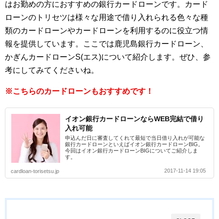
はお勤めの方におすすめの銀行カードローンです。カード
ローンのトリセツは様々な用途で借り入れられる色々な種
類のカードローンやカードローンを利用するのに役立つ情
報を提供しています。ここでは鹿児島銀行カードローン、
かぎんカードローンS(エス)について紹介します。ぜひ、参
考にしてみてくださいね。
※こちらのカードローンもおすすめです！
イオン銀行カードローンならWEB完結で借り
入れ可能
申込んだ日に審査してくれて最短で当日借り入れが可能な
銀行カードローンといえばイオン銀行カードローンBIG。
今回はイオン銀行カードローンBIGについてご紹介しま
す。
2017-11-14 19:05
cardloan-torisetsu.jp