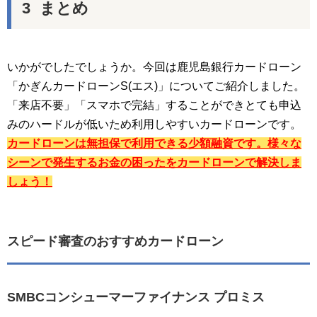
まとめ
いかがでしたでしょうか。今回は鹿児島銀行カードローン
「かぎんカードローンS(エス)」についてご紹介しました。
「来店不要」「スマホで完結」することができとても申込
みのハードルが低いため利用しやすいカードローンです。
カードローンは無担保で利用できる少額融資です。様々な
シーンで発生するお金の困ったをカードローンで解決しま
しょう！
スピード審査のおすすめカードローン
SMBCコンシューマーファイナンス プロミス