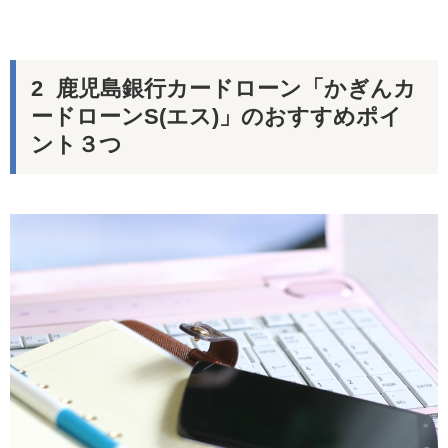
鹿児島銀行カードローン「かぎんカ
ードローンS(エス)」のおすすめポイ
ント３つ