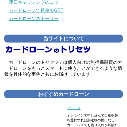
即日キャッシングのコツ
カードローンで資格をGET
カードローンストーリー
当サイトについて
「カードローンのトリセツ」は個人向けの無担保融資のカ
ードローンをもっとスマートに使うことができるような情
報を具体的な事例と共にお届けしています。
おすすめカードローン
プロミス
オンラインで申し込んで口座振替
を選択すれば郵送物の提出なし・
カードレスでも借り入れが可能♪