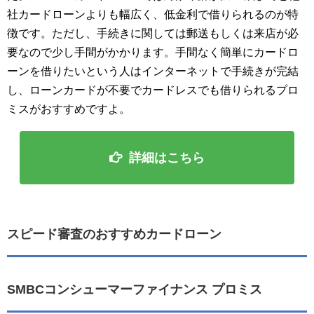
社カードローンよりも幅広く、低金利で借りられるのが特
徴です。ただし、手続きに関しては郵送もしくは来店が必
要なので少し手間がかかります。手間なく簡単にカードロ
ーンを借りたいという人はインターネットで手続きが完結
し、ローンカードが不要でカードレスでも借りられるプロ
ミスがおすすめですよ。
詳細はこちら
スピード審査のおすすめカードローン
SMBCコンシューマーファイナンス プロミス