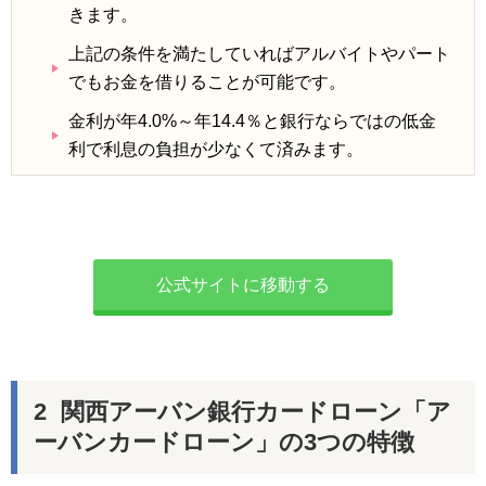
きます。
上記の条件を満たしていればアルバイトやパート
でもお金を借りることが可能です。
金利が年4.0%～年14.4％と銀行ならではの低金
利で利息の負担が少なくて済みます。
公式サイトに移動する
関西アーバン銀行カードローン「ア
ーバンカードローン」の3つの特徴