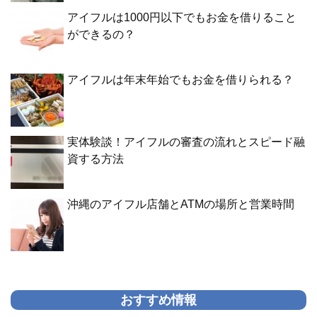
アイフルは1000円以下でもお金を借りること
ができるの？
アイフルは年末年始でもお金を借りられる？
実体験談！アイフルの審査の流れとスピード融
資する方法
沖縄のアイフル店舗とATMの場所と営業時間
おすすめ情報