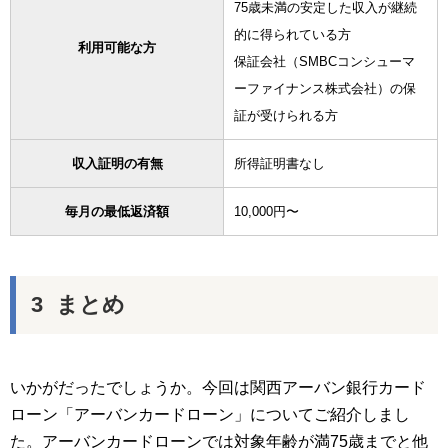
75歳未満の安定した収入が継続
的に得られている方
利用可能な方
保証会社（SMBCコンシューマ
ーファイナンス株式会社）の保
証が受けられる方
収入証明の有無
所得証明書なし
毎月の最低返済額
10,000円〜
まとめ
いかがだったでしょうか。今回は関西アーバン銀行カード
ローン「アーバンカードローン」についてご紹介しまし
た。アーバンカードローンでは対象年齢が満75歳までと他