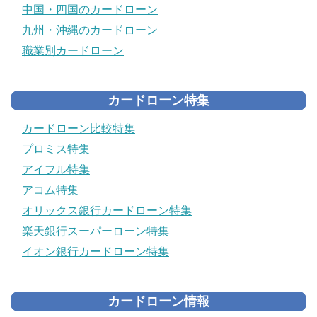
中国・四国のカードローン
九州・沖縄のカードローン
職業別カードローン
カードローン特集
カードローン比較特集
プロミス特集
アイフル特集
アコム特集
オリックス銀行カードローン特集
楽天銀行スーパーローン特集
イオン銀行カードローン特集
カードローン情報