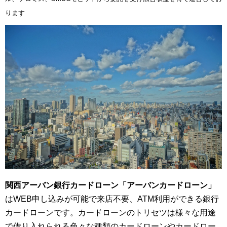
ります
関西アーバン銀行カードローン「アーバンカードローン」
はWEB申し込みが可能で来店不要、ATM利用ができる銀行
カードローンです。カードローンのトリセツは様々な用途
で借り入れられる色々な種類のカードローンやカードロー