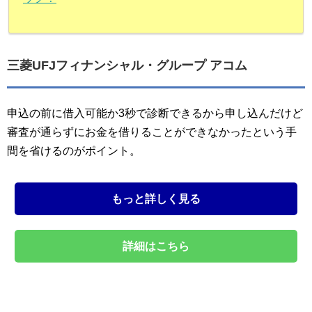
三菱UFJフィナンシャル・グループ アコム
申込の前に借入可能か3秒で診断できるから申し込んだけど
審査が通らずにお金を借りることができなかったという手
間を省けるのがポイント。
もっと詳しく見る
詳細はこちら