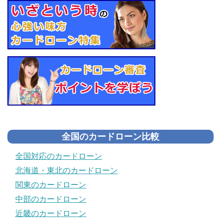
全国のカードローン比較
全国対応のカードローン
北海道・東北のカードローン
関東のカードローン
中部のカードローン
近畿のカードローン