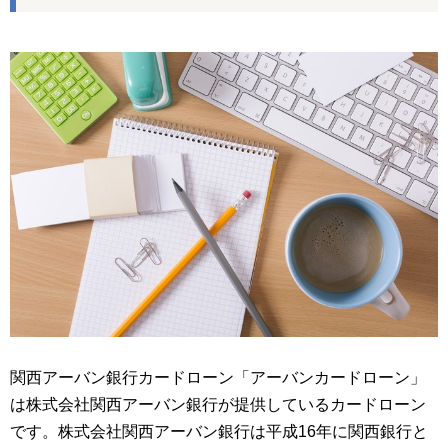
関西アーバン銀行カードローン「アーバンカードローン」
は株式会社関西アーバン銀行が提供しているカードローン
です。株式会社関西アーバン銀行は平成16年に関西銀行と