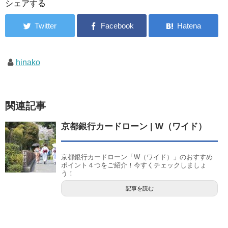
シェアする
hinako
関連記事
京都銀行カードローン | W（ワイド）
京都銀行カードローン「W（ワイド）」のおすすめ
ポイント４つをご紹介！今すくチェックしましょ
う！
記事を読む