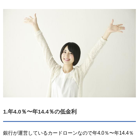
1.年4.0％〜年14.4％の低金利
銀行が運営しているカードローンなので年4.0％〜年14.4％