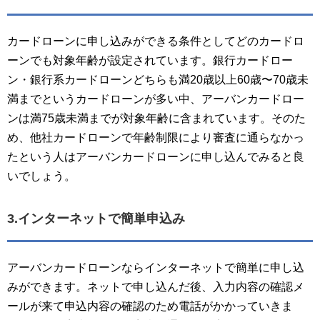
カードローンに申し込みができる条件としてどのカードロ
ーンでも対象年齢が設定されています。銀行カードロー
ン・銀行系カードローンどちらも満20歳以上60歳〜70歳未
満までというカードローンが多い中、アーバンカードロー
ンは満75歳未満までが対象年齢に含まれています。そのた
め、他社カードローンで年齢制限により審査に通らなかっ
たという人はアーバンカードローンに申し込んでみると良
いでしょう。
3.インターネットで簡単申込み
アーバンカードローンならインターネットで簡単に申し込
みができます。ネットで申し込んだ後、入力内容の確認メ
ールが来て申込内容の確認のため電話がかかっていきま