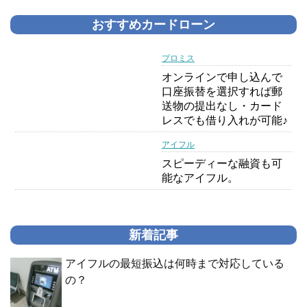
おすすめカードローン
プロミス
オンラインで申し込んで
口座振替を選択すれば郵
送物の提出なし・カード
レスでも借り入れが可能♪
アイフル
スピーディーな融資も可
能なアイフル。
新着記事
アイフルの最短振込は何時まで対応している
の？