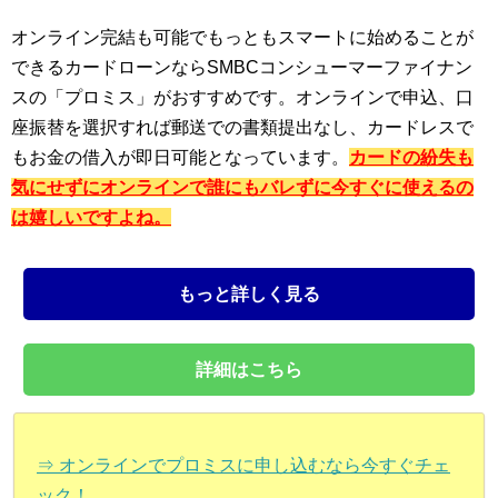
オンライン完結も可能でもっともスマートに始めることが
できるカードローンならSMBCコンシューマーファイナン
スの「プロミス」がおすすめです。オンラインで申込、口
座振替を選択すれば郵送での書類提出なし、カードレスで
もお金の借入が即日可能となっています。
カードの紛失も
気にせずにオンラインで誰にもバレずに今すぐに使えるの
は嬉しいですよね。
もっと詳しく見る
詳細はこちら
⇒ オンラインでプロミスに申し込むなら今すぐチェ
ック！