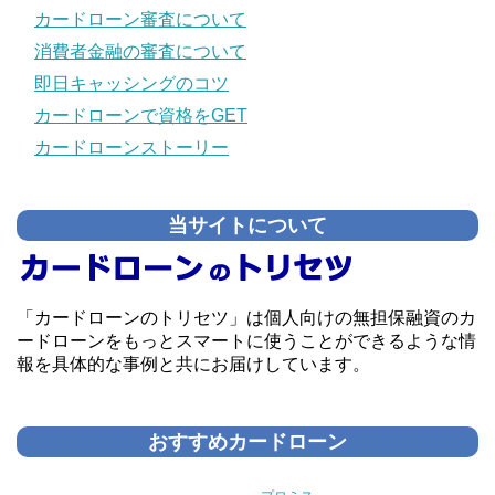
カードローン審査について
消費者金融の審査について
即日キャッシングのコツ
カードローンで資格をGET
カードローンストーリー
当サイトについて
「カードローンのトリセツ」は個人向けの無担保融資のカ
ードローンをもっとスマートに使うことができるような情
報を具体的な事例と共にお届けしています。
おすすめカードローン