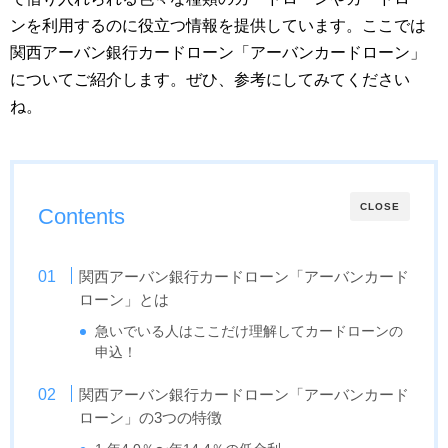
ンを利用するのに役立つ情報を提供しています。ここでは
関西アーバン銀行カードローン「アーバンカードローン」
についてご紹介します。ぜひ、参考にしてみてください
ね。
CLOSE
Contents
関西アーバン銀行カードローン「アーバンカード
ローン」とは
急いでいる人はここだけ理解してカードローンの
申込！
関西アーバン銀行カードローン「アーバンカード
ローン」の3つの特徴