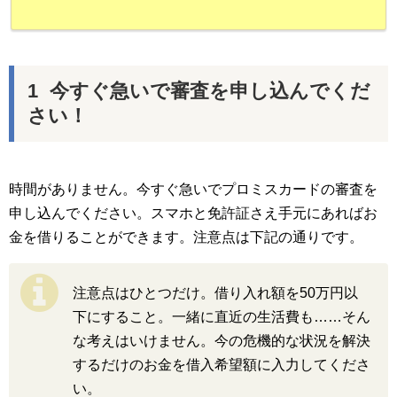
今すぐ急いで審査を申し込んでくだ
さい！
時間がありません。今すぐ急いでプロミスカードの審査を
申し込んでください。スマホと免許証さえ手元にあればお
金を借りることができます。注意点は下記の通りです。
注意点はひとつだけ。借り入れ額を50万円以
下にすること。一緒に直近の生活費も……そん
な考えはいけません。今の危機的な状況を解決
するだけのお金を借入希望額に入力してくださ
い。