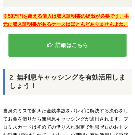
※50万円を超える借入は収入証明書の提出が必要です。手
元に収入証明書があるケースはほとんどありませんよね。
詳細はこちら
無利息キャッシングを有効活用しま
しょう！
自身のミスで起きた金銭事故をバレずに解決する決心をし
てお金を借りたら無利息キャッシングが適用されます。プ
ロミスカードは初めての借り入れ限定で利息ゼロのおトク