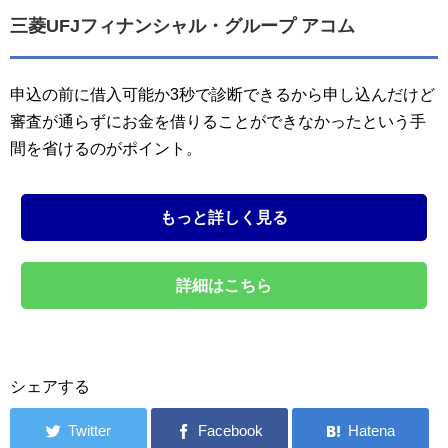
三菱UFJフィナンシャル・グループ アコム
申込の前に借入可能か3秒で診断できるから申し込んだけど
審査が通らずにお金を借りることができなかったという手
間を省けるのがポイント。
もっと詳しく見る
詳細はこちら
シェアする