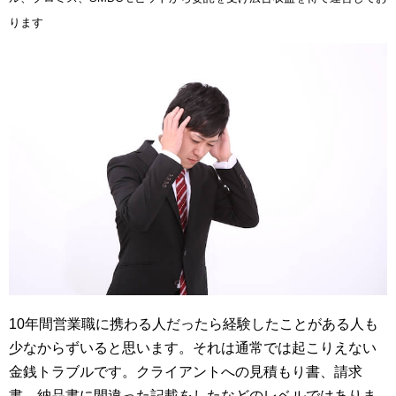
ります
10年間営業職に携わる人だったら経験したことがある人も
少なからずいると思います。それは通常では起こりえない
金銭トラブルです。クライアントへの見積もり書、請求
書、納品書に間違った記載をしたなどのレベルではありま