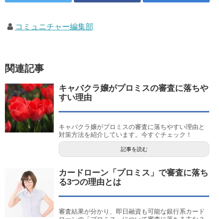
コミュニチャー編集部
関連記事
キャバクラ嬢がプロミスの審査に落ちや
すい理由
キャバクラ嬢がプロミスの審査に落ちやすい理由と
対策方法を紹介しています。今すぐチェック！
記事を読む
カードローン「プロミス」で審査に落ち
る3つの理由とは
審査結果が分かり、即日融資も可能な銀行系カード