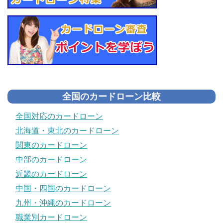
全国のカードローン比較
全国対応のカードローン
北海道・東北のカードローン
関東のカードローン
中部のカードローン
近畿のカードローン
中国・四国のカードローン
九州・沖縄のカードローン
職業別カードローン