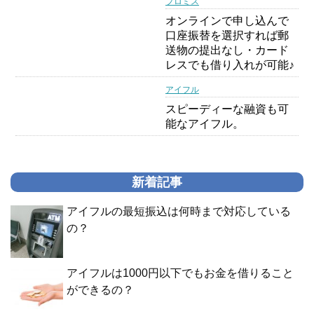
プロミス
オンラインで申し込んで
口座振替を選択すれば郵
送物の提出なし・カード
レスでも借り入れが可能♪
アイフル
スピーディーな融資も可
能なアイフル。
新着記事
アイフルの最短振込は何時まで対応している
の？
アイフルは1000円以下でもお金を借りること
ができるの？