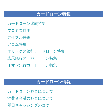
カードローン特集
カードローン比較特集
プロミス特集
アイフル特集
アコム特集
オリックス銀行カードローン特集
楽天銀行スーパーローン特集
イオン銀行カードローン特集
カードローン情報
カードローン審査について
消費者金融の審査について
即日キャッシングのコツ