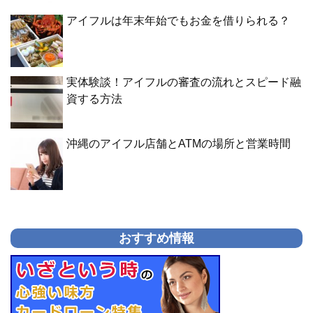
アイフルは年末年始でもお金を借りられる？
実体験談！アイフルの審査の流れとスピード融
資する方法
沖縄のアイフル店舗とATMの場所と営業時間
おすすめ情報