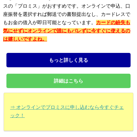
スの「プロミス」がおすすめです。オンラインで申込、口
座振替を選択すれば郵送での書類提出なし、カードレスで
もお金の借入が即日可能となっています。
カードの紛失も
気にせずにオンラインで誰にもバレずに今すぐに使えるの
は嬉しいですよね。
もっと詳しく見る
詳細はこちら
⇒ オンラインでプロミスに申し込むなら今すぐチェ
ック！