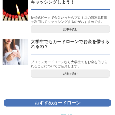
キャッシングしよう！
結婚式ピークで金欠だったらプロミスの無利息期間
を利用してキャッシングするのがおすすめです。
記事を読む
大学生でもカードローンでお金を借りら
れるの？
プロミスカードローンなら大学生でもお金を借りら
れることについてご紹介します。
記事を読む
おすすめカードローン