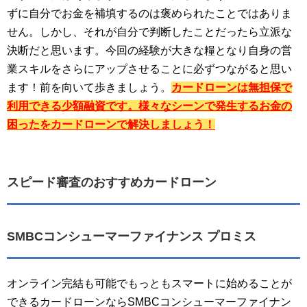
ずに自分でお金を補填するのは褒められたことではありま
せん。しかし、それが自分で判断したことだったら立派な
決断だと思います。今回の経験が大きな糧となり自身の営
業スキルをさらにアップさせることに必ずつながると思い
ます！前を向いて歩きましょう。
カードローンは無担保で
利用できる少額融資です。様々なシーンで発生するお金の
困ったをカードローンで解決しましょう！
スピード審査のおすすめカードローン
SMBCコンシューマーファイナンス プロミス
オンライン完結も可能でもっともスマートに始めることが
できるカードローンならSMBCコンシューマーファイナン