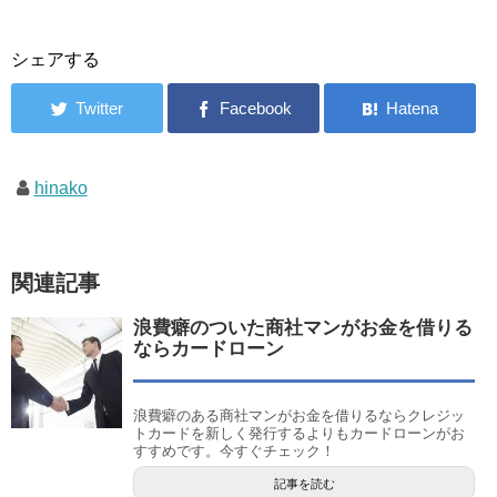
シェアする
hinako
関連記事
浪費癖のついた商社マンがお金を借りる
ならカードローン
浪費癖のある商社マンがお金を借りるならクレジッ
トカードを新しく発行するよりもカードローンがお
すすめです。今すぐチェック！
記事を読む