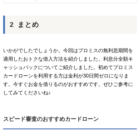
まとめ
いかがでしたでしょうか。今回はプロミスの無利息期間を
適用したおトクな借入方法を紹介しました。利息分全額キ
ャッシュバックについてご紹介しました。初めてプロミス
カードローンを利用する方は金利が30日間ゼロになりま
す。今すぐお金を借りるのがおすすめです。ぜひご参考に
してみてくださいね♪
スピード審査のおすすめカードローン