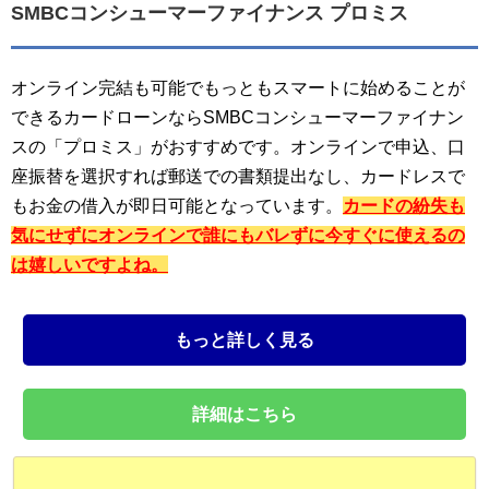
SMBCコンシューマーファイナンス プロミス
オンライン完結も可能でもっともスマートに始めることが
できるカードローンならSMBCコンシューマーファイナン
スの「プロミス」がおすすめです。オンラインで申込、口
座振替を選択すれば郵送での書類提出なし、カードレスで
もお金の借入が即日可能となっています。
カードの紛失も
気にせずにオンラインで誰にもバレずに今すぐに使えるの
は嬉しいですよね。
もっと詳しく見る
詳細はこちら