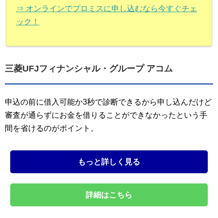
⇒ オンラインでプロミスに申し込むなら今すぐチェ
ック！
三菱UFJフィナンシャル・グループ アコム
申込の前に借入可能か3秒で診断できるから申し込んだけど
審査が通らずにお金を借りることができなかったという手
間を省けるのがポイント。
もっと詳しく見る
詳細はこちら