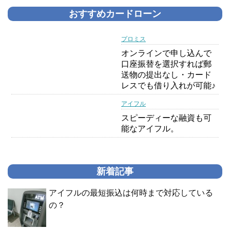
おすすめカードローン
プロミス
オンラインで申し込んで
口座振替を選択すれば郵
送物の提出なし・カード
レスでも借り入れが可能♪
アイフル
スピーディーな融資も可
能なアイフル。
新着記事
アイフルの最短振込は何時まで対応している
の？