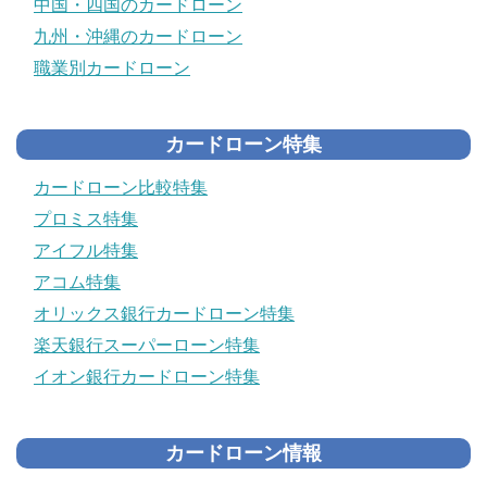
中国・四国のカードローン
九州・沖縄のカードローン
職業別カードローン
カードローン特集
カードローン比較特集
プロミス特集
アイフル特集
アコム特集
オリックス銀行カードローン特集
楽天銀行スーパーローン特集
イオン銀行カードローン特集
カードローン情報