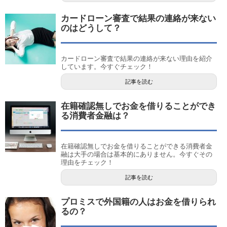
カードローン審査で結果の連絡が来ない
のはどうして？
カードローン審査で結果の連絡が来ない理由を紹介
しています。今すぐチェック！
記事を読む
在籍確認無しでお金を借りることができ
る消費者金融は？
在籍確認無しでお金を借りることができる消費者金
融は大手の場合は基本的にありません。今すぐその
理由をチェック！
記事を読む
プロミスで外国籍の人はお金を借りられ
るの？