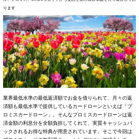
ります
業界最低水準の最低返済額でお金を借りられて、月々の返
済額も最低水準で提供しているカードローンといえば「プ
ロミスカードローン」。そんなプロミスカードローンは返
済金額の利息分を全額負担してくれて、実質キャッシュバ
ックされるお得な特典が用意されています。そこで今回は