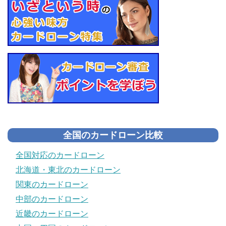
全国のカードローン比較
全国対応のカードローン
北海道・東北のカードローン
関東のカードローン
中部のカードローン
近畿のカードローン