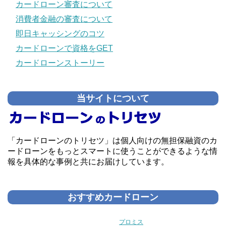
カードローン審査について
消費者金融の審査について
即日キャッシングのコツ
カードローンで資格をGET
カードローンストーリー
当サイトについて
「カードローンのトリセツ」は個人向けの無担保融資のカ
ードローンをもっとスマートに使うことができるような情
報を具体的な事例と共にお届けしています。
おすすめカードローン
プロミス