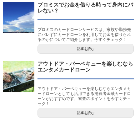
プロミスでお金を借りる時って身内にバ
レない？
プロミスのカードローンサービスは、家族や勤務先
にバレずにカードローンを利用してお金を借りられ
るのかについてご紹介します。今すぐチェック！
記事を読む
アウトドア・バーベキューを楽しむなら
エンタメカードローン
アウトドア・バーベキューを楽しむならエンタメカ
ードローンとしても活用できる消費者金融カードロ
ーンがおすすめです。審査のポイントを今すぐチェ
ック！
記事を読む