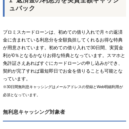
返済金の利息分を実質全額キャッシ
ュバック
プロミスカードローンは、初めての借り入れで月々の返済
金に含まれている利息分を全額負担してくれるお得な特典
が用意されています。初めての借り入れで30日間、実質金
利が0％となるかなりお得な特典となっています。スマホと
免許証さえあればすぐにカードローンの申し込みができ、
契約が完了すれば最短即日でお金を借りることも可能とな
っています。
※30日間無利息キャッシングはメールアドレスの登録とWeb明細利用が
必須となっています。
無利息キャッシング対象者