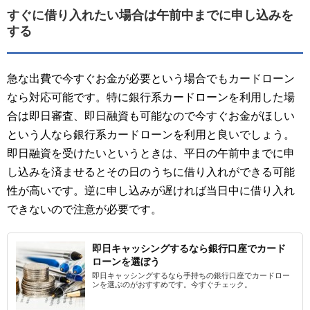
すぐに借り入れたい場合は午前中までに申し込みを
する
急な出費で今すぐお金が必要という場合でもカードローン
なら対応可能です。特に銀行系カードローンを利用した場
合は即日審査、即日融資も可能なので今すぐお金がほしい
という人なら銀行系カードローンを利用と良いでしょう。
即日融資を受けたいというときは、平日の午前中までに申
し込みを済ませるとその日のうちに借り入れができる可能
性が高いです。逆に申し込みが遅ければ当日中に借り入れ
できないので注意が必要です。
即日キャッシングするなら銀行口座でカード
ローンを選ぼう
即日キャッシングするなら手持ちの銀行口座でカードロー
ンを選ぶのがおすすめです。今すぐチェック。