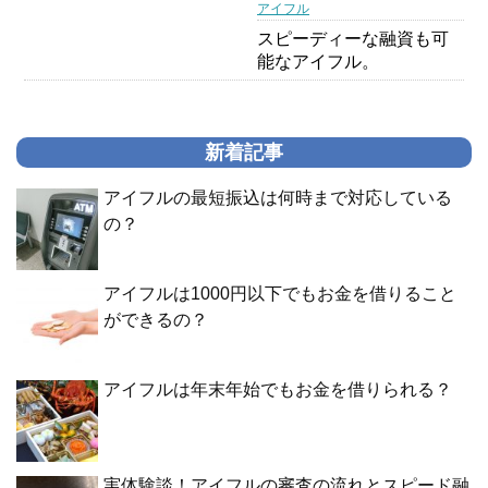
アイフル
スピーディーな融資も可
能なアイフル。
新着記事
アイフルの最短振込は何時まで対応している
の？
アイフルは1000円以下でもお金を借りること
ができるの？
アイフルは年末年始でもお金を借りられる？
実体験談！アイフルの審査の流れとスピード融