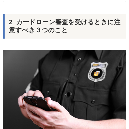
カードローン審査を受けるときに注
意すべき３つのこと