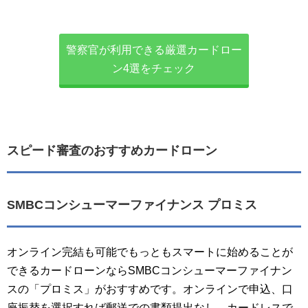
警察官が利用できる厳選カードロー
ン4選をチェック
スピード審査のおすすめカードローン
SMBCコンシューマーファイナンス プロミス
オンライン完結も可能でもっともスマートに始めることが
できるカードローンならSMBCコンシューマーファイナン
スの「プロミス」がおすすめです。オンラインで申込、口
座振替を選択すれば郵送での書類提出なし、カードレスで