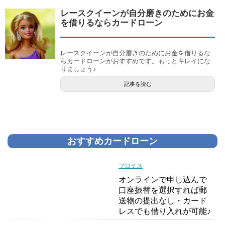
レースクイーンが自分磨きのためにお金
を借りるならカードローン
レースクイーンが自分磨きのためにお金を借りるな
らカードローンがおすすめです。もっとキレイにな
りましょう♪
記事を読む
おすすめカードローン
プロミス
オンラインで申し込んで
口座振替を選択すれば郵
送物の提出なし・カード
レスでも借り入れが可能♪