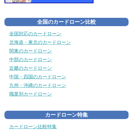
全国のカードローン比較
全国対応のカードローン
北海道・東北のカードローン
関東のカードローン
中部のカードローン
近畿のカードローン
中国・四国のカードローン
九州・沖縄のカードローン
職業別カードローン
カードローン特集
カードローン比較特集