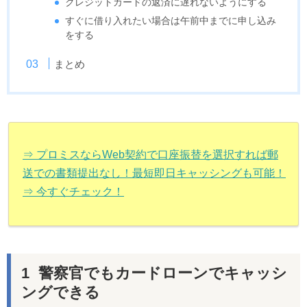
クレジットカードの返済に遅れないようにする
すぐに借り入れたい場合は午前中までに申し込み
をする
まとめ
⇒ プロミスならWeb契約で口座振替を選択すれば郵
送での書類提出なし！最短即日キャッシングも可能！
⇒ 今すぐチェック！
警察官でもカードローンでキャッシ
ングできる