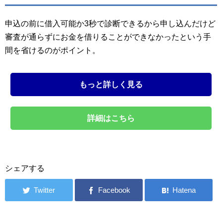
申込の前に借入可能か3秒で診断できるから申し込んだけど
審査が通らずにお金を借りることができなかったという手
間を省けるのがポイント。
もっと詳しく見る
詳細はこちら
シェアする