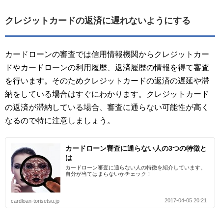
クレジットカードの返済に遅れないようにする
カードローンの審査では信用情報機関からクレジットカー
ドやカードローンの利用履歴、返済履歴の情報を得て審査
を行います。そのためクレジットカードの返済の遅延や滞
納をしている場合はすぐにわかります。クレジットカード
の返済が滞納している場合、審査に通らない可能性が高く
なるので特に注意しましょう。
カードローン審査に通らない人の3つの特徴と
は
カードローン審査に通らない人の特徴を紹介しています。
自分が当てはまらないかチェック！
2017-04-05 20:21
cardloan-torisetsu.jp