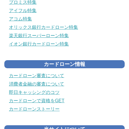
プロミス特集
アイフル特集
アコム特集
オリックス銀行カードローン特集
楽天銀行スーパーローン特集
イオン銀行カードローン特集
カードローン情報
カードローン審査について
消費者金融の審査について
即日キャッシングのコツ
カードローンで資格をGET
カードローンストーリー