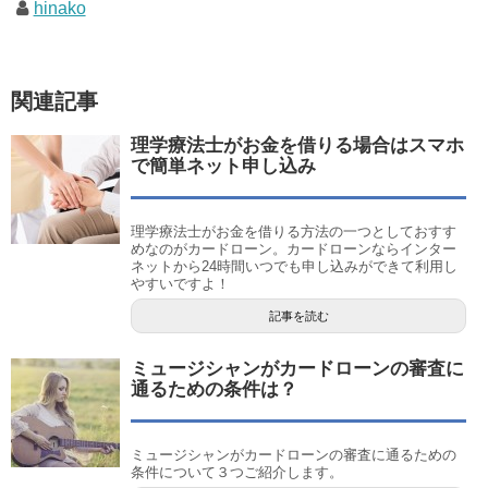
hinako
関連記事
理学療法士がお金を借りる場合はスマホ
で簡単ネット申し込み
理学療法士がお金を借りる方法の一つとしておすす
めなのがカードローン。カードローンならインター
ネットから24時間いつでも申し込みができて利用し
やすいですよ！
記事を読む
ミュージシャンがカードローンの審査に
通るための条件は？
ミュージシャンがカードローンの審査に通るための
条件について３つご紹介します。