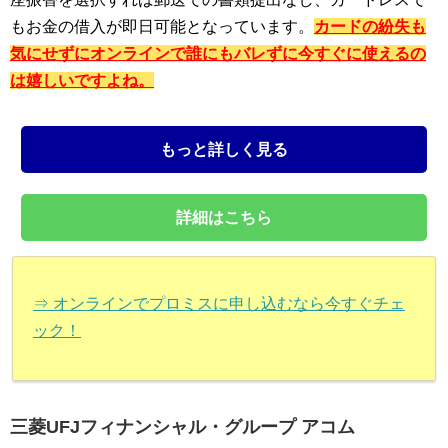
もお金の借入が即日可能となっています。
カードの紛失も
気にせずにオンラインで誰にもバレずに今すぐに使えるの
は嬉しいですよね。
もっと詳しく見る
詳細はこちら
⇒ オンラインでプロミスに申し込むなら今すぐチェ
ック！
三菱UFJフィナンシャル・グループ アコム