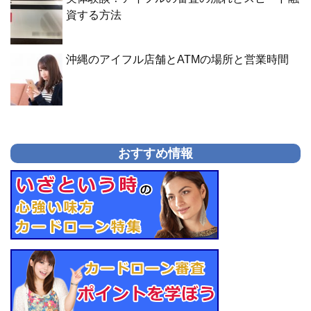
資する方法
沖縄のアイフル店舗とATMの場所と営業時間
おすすめ情報