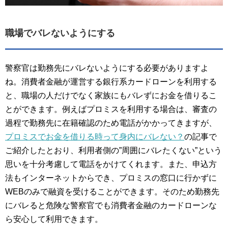
職場でバレないようにする
警察官は勤務先にバレないようにする必要がありますよ
ね。消費者金融が運営する銀行系カードローンを利用する
と、職場の人だけでなく家族にもバレずにお金を借りるこ
とができます。例えばプロミスを利用する場合は、審査の
過程で勤務先に在籍確認のため電話がかかってきますが、
プロミスでお金を借りる時って身内にバレない？
の記事で
ご紹介したとおり、利用者側の”周囲にバレたくない”という
思いを十分考慮して電話をかけてくれます。また、申込方
法もインターネットからでき、プロミスの窓口に行かずに
WEBのみで融資を受けることができます。そのため勤務先
にバレると危険な警察官でも消費者金融のカードローンな
ら安心して利用できます。