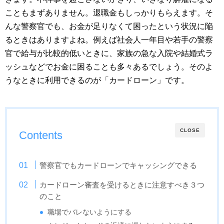
こともまずありません。退職金もしっかりもらえます。そ
んな警察官でも、お金が足りなくて困ったという状況に陥
るときはありますよね。例えば社会人一年目や若手の警察
官で給与が比較的低いときに、家族の急な入院や結婚式ラ
ッシュなどでお金に困ることも多々あるでしょう。そのよ
うなときに利用できるのが「カードローン」です。
CLOSE
Contents
警察官でもカードローンでキャッシングできる
カードローン審査を受けるときに注意すべき３つ
のこと
職場でバレないようにする