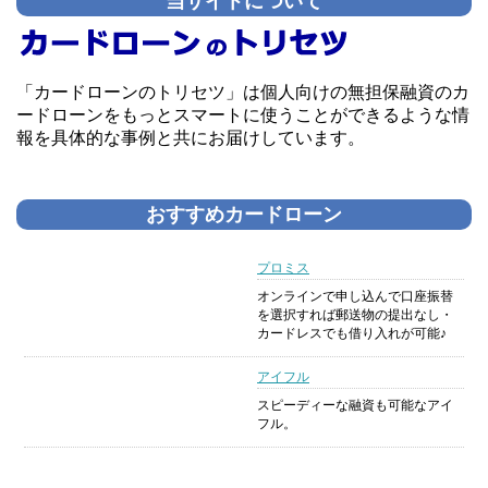
当サイトについて
「カードローンのトリセツ」は個人向けの無担保融資のカ
ードローンをもっとスマートに使うことができるような情
報を具体的な事例と共にお届けしています。
おすすめカードローン
プロミス
オンラインで申し込んで口座振替
を選択すれば郵送物の提出なし・
カードレスでも借り入れが可能♪
アイフル
スピーディーな融資も可能なアイ
フル。