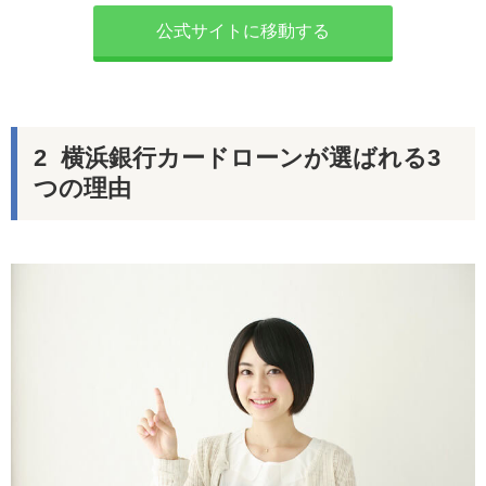
公式サイトに移動する
横浜銀行カードローンが選ばれる3
つの理由