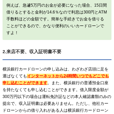
例えば、急遽5万円のお金が必要になった場合、15日間
借りるとすると金利が14.6％なので利息は300円とATM
手数料ほどの金額です。簡単な手続きでお金を借りる
ことができるので、かなり便利のいいカードローンで
すよ！
2.来店不要、収入証明書不要
横浜銀行カードローンの申し込みは、わざわざ店頭に足を
運ばなくても
インターネットから24時間いつでもどこでも
申し込むことができます
。また、横浜銀行の普通預金口座
を持たなくても申し込むことができます。借入限度金額が
300万円以下の場合は運転免許証などの本人確認書類のみの
提出で、収入証明書は必要ありません。ただし、他社カー
ドローンからの借り入れがある人は横浜銀行カードローン