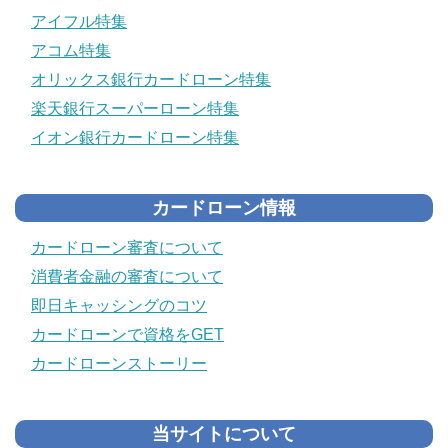
アイフル特集
アコム特集
オリックス銀行カードローン特集
楽天銀行スーパーローン特集
イオン銀行カードローン特集
カードローン情報
カードローン審査について
消費者金融の審査について
即日キャッシングのコツ
カードローンで資格をGET
カードローンストーリー
当サイトについて