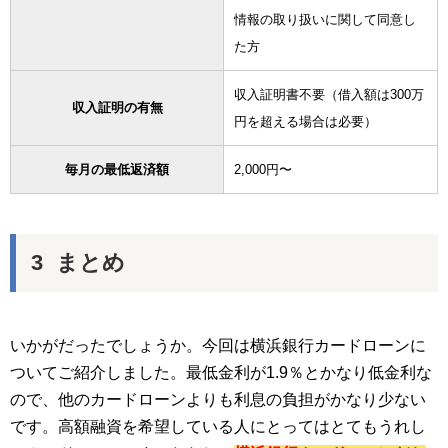
情報の取り扱いに関して同意し
た方
収入証明書不要（借入額は300万
収入証明の有無
円を超える場合は必要）
毎月の最低返済額
2,000円〜
まとめ
いかがだったでしょうか。今回は横浜銀行カードローンに
ついてご紹介しました。最低金利が1.9％とかなり低金利な
ので、他のカードローンよりも利息の負担がかなり少ない
です。高額融資を希望している人にとってはとてもうれし