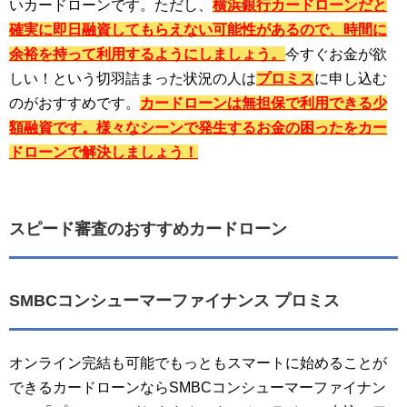
いカードローンです。ただし、
横浜銀行カードローンだと
確実に即日融資してもらえない可能性があるので、時間に
余裕を持って利用するようにしましょう。
今すぐお金が欲
しい！という切羽詰まった状況の人は
プロミス
に申し込む
のがおすすめです。
カードローンは無担保で利用できる少
額融資です。様々なシーンで発生するお金の困ったをカー
ドローンで解決しましょう！
スピード審査のおすすめカードローン
SMBCコンシューマーファイナンス プロミス
オンライン完結も可能でもっともスマートに始めることが
できるカードローンならSMBCコンシューマーファイナン