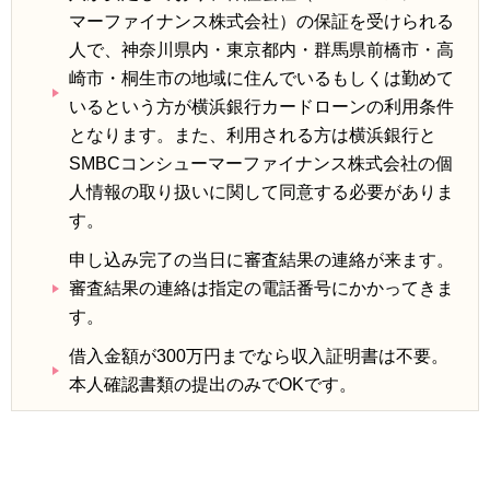
マーファイナンス株式会社）の保証を受けられる
人で、神奈川県内・東京都内・群馬県前橋市・高
崎市・桐生市の地域に住んでいるもしくは勤めて
いるという方が横浜銀行カードローンの利用条件
となります。また、利用される方は横浜銀行と
SMBCコンシューマーファイナンス株式会社の個
人情報の取り扱いに関して同意する必要がありま
す。
申し込み完了の当日に審査結果の連絡が来ます。
審査結果の連絡は指定の電話番号にかかってきま
す。
借入金額が300万円までなら収入証明書は不要。
本人確認書類の提出のみでOKです。