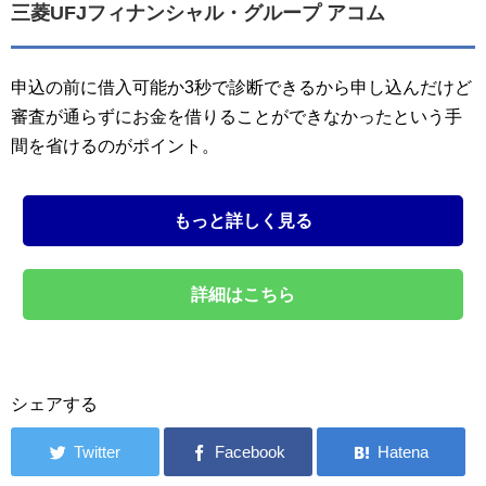
三菱UFJフィナンシャル・グループ アコム
申込の前に借入可能か3秒で診断できるから申し込んだけど
審査が通らずにお金を借りることができなかったという手
間を省けるのがポイント。
もっと詳しく見る
詳細はこちら
シェアする