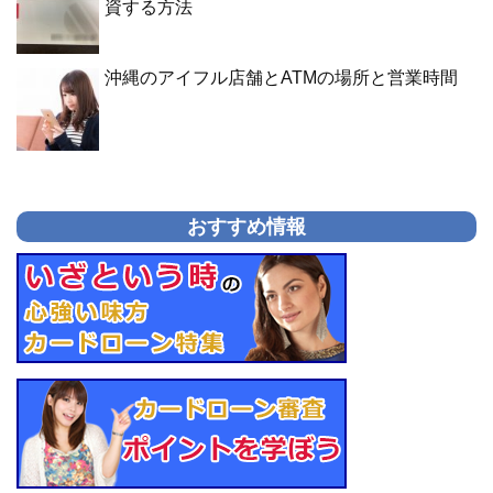
資する方法
沖縄のアイフル店舗とATMの場所と営業時間
おすすめ情報