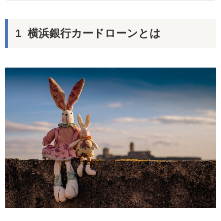
横浜銀行カードローンとは