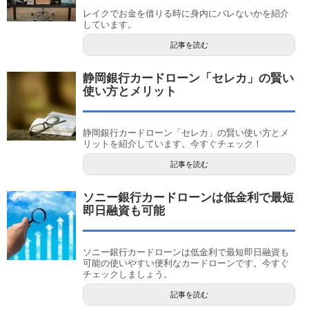
レイクでお金を借りる時に身内にバレないかを紹介
しています。
記事を読む
静岡銀行カードローン「セレカ」の賢い
使い方とメリット
静岡銀行カードローン「セレカ」の賢い使い方とメ
リットを紹介しています。今すぐチェック！
記事を読む
ソニー銀行カードローンは低金利で最短
即日融資も可能
ソニー銀行カードローンは低金利で最短即日融資も
可能の使いやすい便利なカードローンです。今すぐ
チェックしましょう。
記事を読む