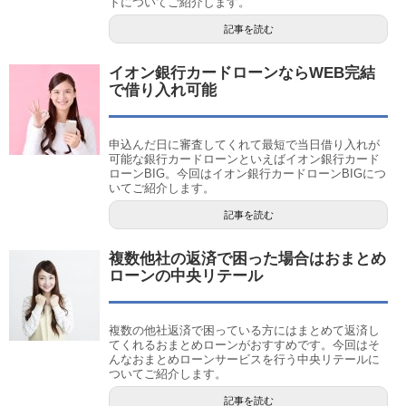
トについてご紹介します。
記事を読む
イオン銀行カードローンならWEB完結
で借り入れ可能
申込んだ日に審査してくれて最短で当日借り入れが
可能な銀行カードローンといえばイオン銀行カード
ローンBIG。今回はイオン銀行カードローンBIGにつ
いてご紹介します。
記事を読む
複数他社の返済で困った場合はおまとめ
ローンの中央リテール
複数の他社返済で困っている方にはまとめて返済し
てくれるおまとめローンがおすすめです。今回はそ
んなおまとめローンサービスを行う中央リテールに
ついてご紹介します。
記事を読む