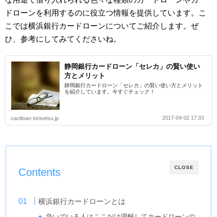
ドローンを利用するのに役立つ情報を提供しています。こ
こでは横浜銀行カードローンについてご紹介します。ぜ
ひ、参考にしてみてくださいね。
静岡銀行カードローン「セレカ」の賢い使い
方とメリット
静岡銀行カードローン「セレカ」の賢い使い方とメリット
を紹介しています。今すぐチェック！
2017-04-02 17:33
cardloan-torisetsu.jp
CLOSE
Contents
横浜銀行カードローンとは
急いでいる人はここだけ理解してカードローンの