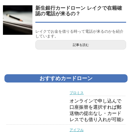
新生銀行カードローン レイクで在籍確
認の電話が来るの？
レイクでお金を借りる時って電話が来るのかを紹介
しています。
記事を読む
おすすめカードローン
プロミス
オンラインで申し込んで
口座振替を選択すれば郵
送物の提出なし・カード
レスでも借り入れが可能♪
アイフル