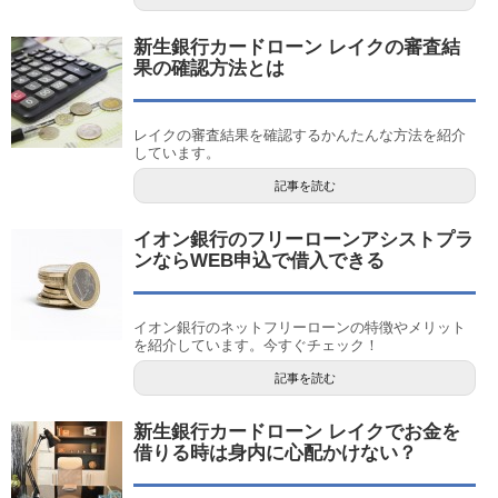
新生銀行カードローン レイクの審査結
果の確認方法とは
レイクの審査結果を確認するかんたんな方法を紹介
しています。
記事を読む
イオン銀行のフリーローンアシストプラ
ンならWEB申込で借入できる
イオン銀行のネットフリーローンの特徴やメリット
を紹介しています。今すぐチェック！
記事を読む
新生銀行カードローン レイクでお金を
借りる時は身内に心配かけない？