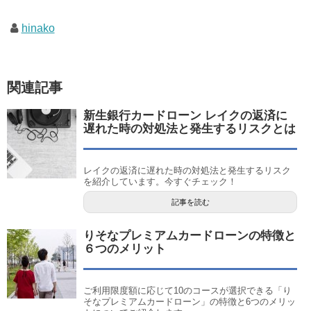
hinako
関連記事
新生銀行カードローン レイクの返済に
遅れた時の対処法と発生するリスクとは
レイクの返済に遅れた時の対処法と発生するリスク
を紹介しています。今すぐチェック！
記事を読む
りそなプレミアムカードローンの特徴と
６つのメリット
ご利用限度額に応じて10のコースが選択できる「り
そなプレミアムカードローン」の特徴と6つのメリッ