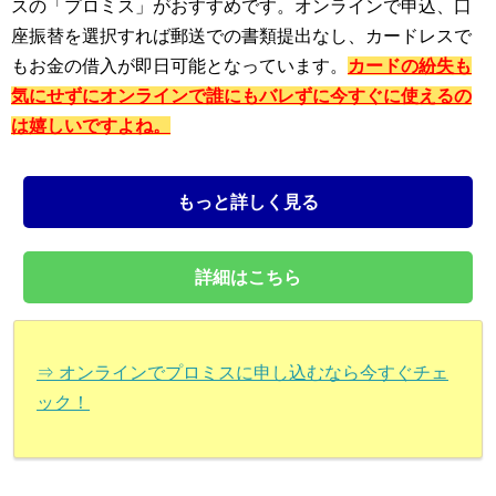
スの「プロミス」がおすすめです。オンラインで申込、口
座振替を選択すれば郵送での書類提出なし、カードレスで
もお金の借入が即日可能となっています。
カードの紛失も
気にせずにオンラインで誰にもバレずに今すぐに使えるの
は嬉しいですよね。
もっと詳しく見る
詳細はこちら
⇒ オンラインでプロミスに申し込むなら今すぐチェ
ック！