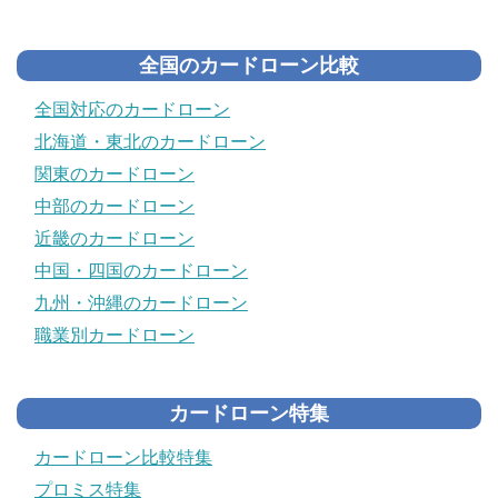
全国のカードローン比較
全国対応のカードローン
北海道・東北のカードローン
関東のカードローン
中部のカードローン
近畿のカードローン
中国・四国のカードローン
九州・沖縄のカードローン
職業別カードローン
カードローン特集
カードローン比較特集
プロミス特集