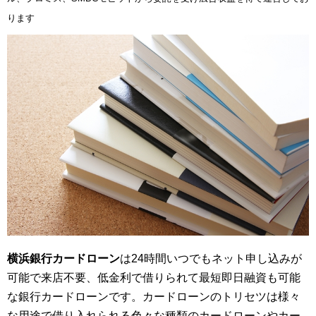
ります
横浜銀行カードローン
は24時間いつでもネット申し込みが
可能で来店不要、低金利で借りられて最短即日融資も可能
な銀行カードローンです。カードローンのトリセツは様々
な用途で借り入れられる色々な種類のカードローンやカー