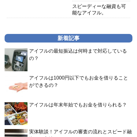
スピーディーな融資も可
能なアイフル。
新着記事
アイフルの最短振込は何時まで対応している
の？
アイフルは1000円以下でもお金を借りること
ができるの？
アイフルは年末年始でもお金を借りられる？
実体験談！アイフルの審査の流れとスピード融