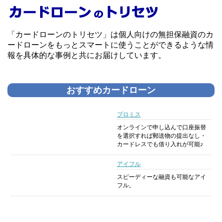
「カードローンのトリセツ」は個人向けの無担保融資のカ
ードローンをもっとスマートに使うことができるような情
報を具体的な事例と共にお届けしています。
おすすめカードローン
プロミス
オンラインで申し込んで口座振替
を選択すれば郵送物の提出なし・
カードレスでも借り入れが可能♪
アイフル
スピーディーな融資も可能なアイ
フル。