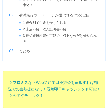
申込！
横浜銀行カードローンが選ばれる3つの理由
1.低金利でお金を借りられる
2.来店不要、収入証明書不要
3.最短即日融資が可能で、必要な分だけ借りられ
る
まとめ
⇒ プロミスならWeb契約で口座振替を選択すれば郵
送での書類提出なし！最短即日キャッシングも可能！
⇒ 今すぐチェック！