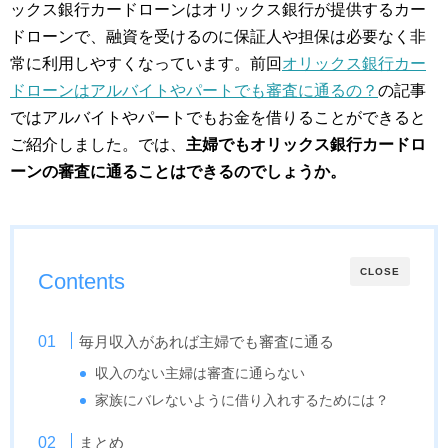
ックス銀行カードローンはオリックス銀行が提供するカー
ドローンで、融資を受けるのに保証人や担保は必要なく非
常に利用しやすくなっています。前回
オリックス銀行カー
ドローンはアルバイトやパートでも審査に通るの？
の記事
ではアルバイトやパートでもお金を借りることができると
ご紹介しました。では、
主婦でもオリックス銀行カードロ
ーンの審査に通ることはできるのでしょうか。
CLOSE
Contents
毎月収入があれば主婦でも審査に通る
収入のない主婦は審査に通らない
家族にバレないように借り入れするためには？
まとめ