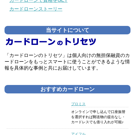
カードローンで資格をGET
カードローンストーリー
当サイトについて
「カードローンのトリセツ」は個人向けの無担保融資のカ
ードローンをもっとスマートに使うことができるような情
報を具体的な事例と共にお届けしています。
おすすめカードローン
プロミス
オンラインで申し込んで口座振替
を選択すれば郵送物の提出なし・
カードレスでも借り入れが可能♪
アイフル