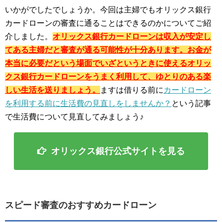
いかがでしたでしょうか。今回は主婦でもオリックス銀行
カードローンの審査に通ることはできるのかについてご紹
介しました。
オリックス銀行カードローンは収入が安定し
てある主婦だと審査が通る可能性が十分あります。お金が
本当に必要だという場面でいざというときに使えるオリッ
クス銀行カードローンをうまく利用して、ゆとりのある楽
しい生活を送りましょう。
ますは借りる前に
カードローン
を利用する前に生活費の見直しをしませんか？
という記事
で生活費について見直してみましょう♪
オリックス銀行公式サイトを見る
スピード審査のおすすめカードローン