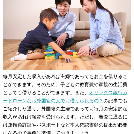
毎月安定した収入があれば主婦であってもお金を借りるこ
とができます。そのため、子どもの教育費や家族の生活費
としても借りることができます。また、
オリックス銀行カ
ードローンなら外国籍の人でも借りられるの？
の記事でも
ご紹介した通り、外国籍の主婦であっても毎月の安定的な
収入があれば融資を受けられます。ただし、審査に通るに
は運転免許証やパスポートなど本人確認書類の提出が必要
になるので事前に準備しておきましょう。