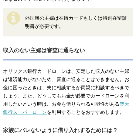
外国籍の主婦は在留カードもしくは特別在留証
明書が必要です。
収入のない主婦は審査に通らない
オリックス銀行カードローンは、安定した収入のない主婦
は返済能力がないため、審査に通ることはできません。お
金に困ったときは、夫に相談するか両親に相談するべきで
しょう。また、どうしてもお金が必要でカードローンを利
用したいという時は、お金を借りられる可能性がある
楽天
銀行スーパーローン
を利用することをおすすめします。
家族にバレないように借り入れするためには？