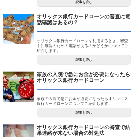
記事を読む
オリックス銀行カードローンの審査に電
話確認はあるの？
オリックス銀行カードローンを利用するとき、審査
中に確認のための電話があるのかどうかについてご
紹介します。
記事を読む
家族の入院で急にお金が必要になったら
オリックス銀行カードローン
家族の入院で急にお金が必要になったらオリックス
銀行カードローンについてご紹介します。
記事を読む
オリックス銀行カードローンの審査で結
果連絡が来ない場合の対処法