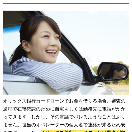
オリックス銀行カードローンでお金を借りる場合、審査の
過程で在籍確認のために自宅もしくは勤務先に電話がかか
ってきます。しかし、その電話でバレるようなことはあり
ません。担当のオペレーターの個人名で連絡が来るため安