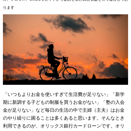
ります
「いつもよりお金を使いすぎて生活費が足りない」「新学
期に新調する子どもの制服を買うお金がない」「塾の入会
金が足りない」など毎日の生活の中で主婦（主夫）はお金
のやり繰りに困ることは多くあると思います。そんなとき
利用できるのが、オリックス銀行カードローンです。オリ