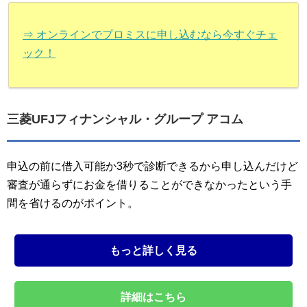
⇒ オンラインでプロミスに申し込むなら今すぐチェ
ック！
三菱UFJフィナンシャル・グループ アコム
申込の前に借入可能か3秒で診断できるから申し込んだけど
審査が通らずにお金を借りることができなかったという手
間を省けるのがポイント。
もっと詳しく見る
詳細はこちら