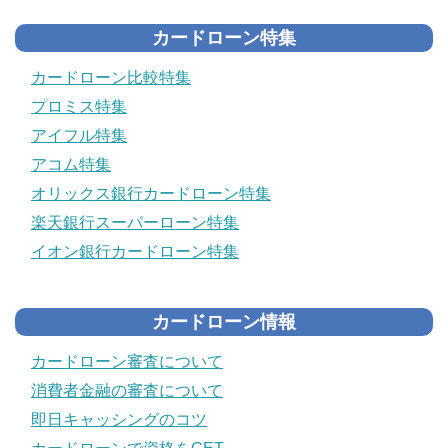
カードローン特集
カードローン比較特集
プロミス特集
アイフル特集
アコム特集
オリックス銀行カードローン特集
楽天銀行スーパーローン特集
イオン銀行カードローン特集
カードローン情報
カードローン審査について
消費者金融の審査について
即日キャッシングのコツ