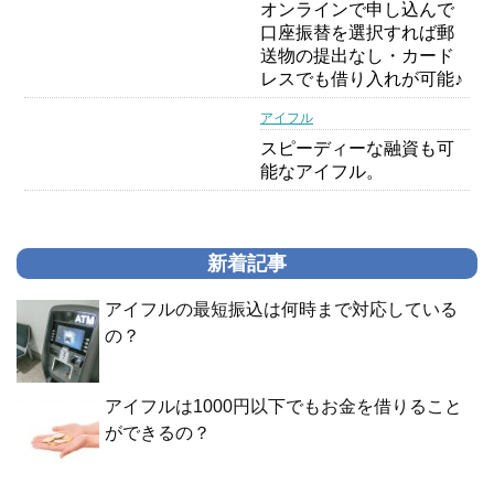
オンラインで申し込んで
口座振替を選択すれば郵
送物の提出なし・カード
レスでも借り入れが可能♪
アイフル
スピーディーな融資も可
能なアイフル。
新着記事
アイフルの最短振込は何時まで対応している
の？
アイフルは1000円以下でもお金を借りること
ができるの？