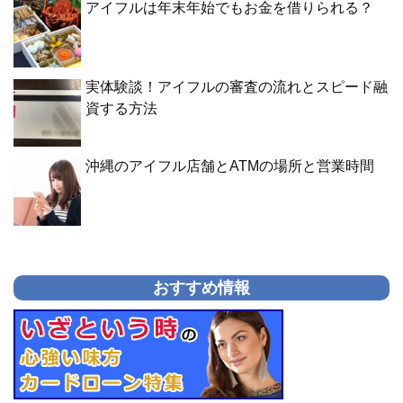
アイフルは年末年始でもお金を借りられる？
実体験談！アイフルの審査の流れとスピード融
資する方法
沖縄のアイフル店舗とATMの場所と営業時間
おすすめ情報