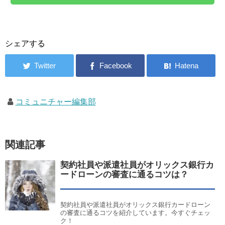
シェアする
コミュニチャー編集部
関連記事
契約社員や派遣社員がオリックス銀行カ
ードローンの審査に通るコツは？
契約社員や派遣社員がオリックス銀行カードローン
の審査に通るコツを紹介しています。今すぐチェッ
ク！