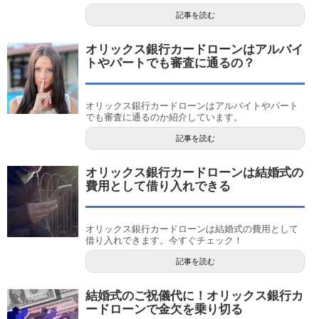
記事を読む
オリックス銀行カードローンはアルバイ
トやパートでも審査に通るの？
オリックス銀行カードローンはアルバイトやパート
でも審査に通るのか紹介しています。
記事を読む
オリックス銀行カードローンは結婚式の
費用として借り入れできる
オリックス銀行カードローンは結婚式の費用として
借り入れできます。今すぐチェック！
記事を読む
結婚式のご祝儀代に！オリックス銀行カ
ードローンで金欠を乗り切る