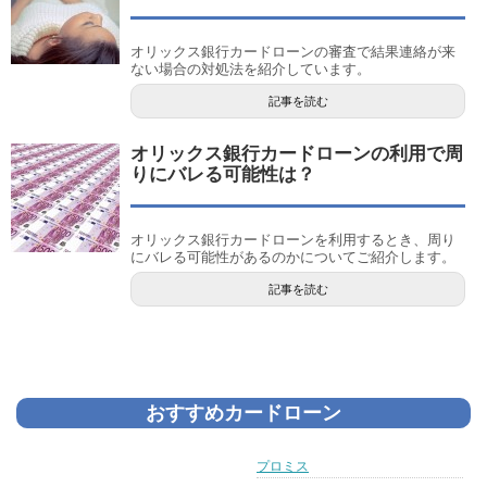
オリックス銀行カードローンの審査で結果連絡が来
ない場合の対処法を紹介しています。
記事を読む
オリックス銀行カードローンの利用で周
りにバレる可能性は？
オリックス銀行カードローンを利用するとき、周り
にバレる可能性があるのかについてご紹介します。
記事を読む
おすすめカードローン
プロミス