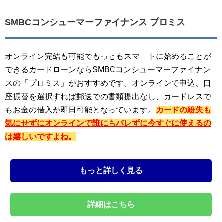
SMBCコンシューマーファイナンス プロミス
オンライン完結も可能でもっともスマートに始めることが
できるカードローンならSMBCコンシューマーファイナン
スの「プロミス」がおすすめです。オンラインで申込、口
座振替を選択すれば郵送での書類提出なし、カードレスで
もお金の借入が即日可能となっています。
カードの紛失も
気にせずにオンラインで誰にもバレずに今すぐに使えるの
は嬉しいですよね。
もっと詳しく見る
詳細はこちら