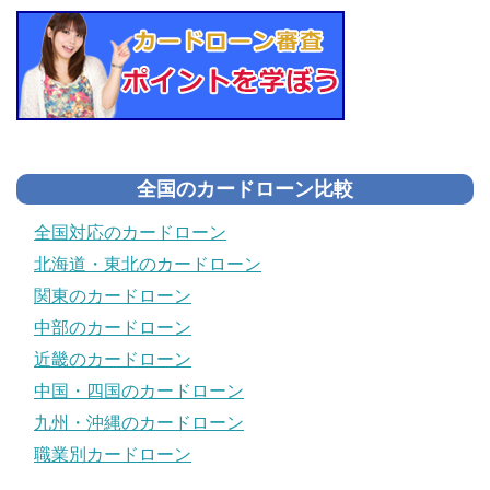
全国のカードローン比較
全国対応のカードローン
北海道・東北のカードローン
関東のカードローン
中部のカードローン
近畿のカードローン
中国・四国のカードローン
九州・沖縄のカードローン
職業別カードローン