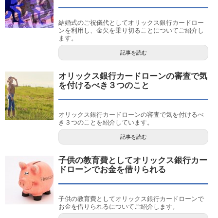
結婚式のご祝儀代としてオリックス銀行カードロー
ンを利用し、金欠を乗り切ることについてご紹介し
ます。
記事を読む
オリックス銀行カードローンの審査で気
を付けるべき３つのこと
オリックス銀行カードローンの審査で気を付けるべ
き３つのことを紹介しています。
記事を読む
子供の教育費としてオリックス銀行カー
ドローンでお金を借りられる
子供の教育費としてオリックス銀行カードローンで
お金を借りられるについてご紹介します。