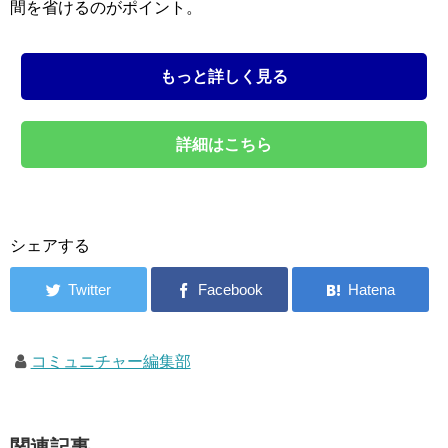
間を省けるのがポイント。
もっと詳しく見る
詳細はこちら
シェアする
コミュニチャー編集部
関連記事