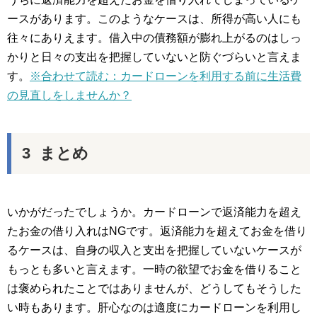
ースがあります。このようなケースは、所得が高い人にも
往々にありえます。借入中の債務額が膨れ上がるのはしっ
かりと日々の支出を把握していないと防ぐづらいと言えま
す。
※合わせて読む：カードローンを利用する前に生活費
の見直しをしませんか？
まとめ
いかがだったでしょうか。カードローンで返済能力を超え
たお金の借り入れはNGです。返済能力を超えてお金を借り
るケースは、自身の収入と支出を把握していないケースが
もっとも多いと言えます。一時の欲望でお金を借りること
は褒められたことではありませんが、どうしてもそうした
い時もあります。肝心なのは適度にカードローンを利用し