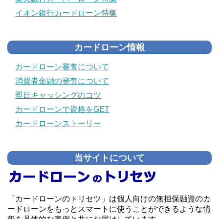
イオン銀行カードローン特集
カードローン情報
カードローン審査について
消費者金融の審査について
即日キャッシングのコツ
カードローンで資格をGET
カードローンストーリー
当サイトについて
「カードローンのトリセツ」は個人向けの無担保融資のカ
ードローンをもっとスマートに使うことができるような情