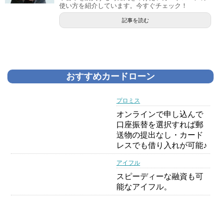
使い方を紹介しています。今すぐチェック！
記事を読む
おすすめカードローン
プロミス
オンラインで申し込んで
口座振替を選択すれば郵
送物の提出なし・カード
レスでも借り入れが可能♪
アイフル
スピーディーな融資も可
能なアイフル。