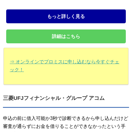
もっと詳しく見る
詳細はこちら
⇒ オンラインでプロミスに申し込むなら今すぐチェ
ック！
三菱UFJフィナンシャル・グループ アコム
申込の前に借入可能か3秒で診断できるから申し込んだけど
審査が通らずにお金を借りることができなかったという手