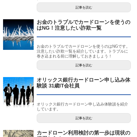
記事を読む
お金のトラブルでカードローンを使うの
はNG！注意したい詐欺一覧
お金のトラブルでカードローンを使うのはNGです。
注意したい詐欺一覧を紹介しています。トラブルに
巻き込まれる前に理解しておきましょう！
記事を読む
オリックス銀行カードローン申し込み体
験談 31歳IT会社員
オリックス銀行カードローン申し込み体験談を紹介
しています。
記事を読む
カードローン利用検討の第一歩は現状の