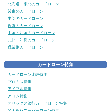
北海道・東北のカードローン
関東のカードローン
中部のカードローン
近畿のカードローン
中国・四国のカードローン
九州・沖縄のカードローン
職業別カードローン
カードローン特集
カードローン比較特集
プロミス特集
アイフル特集
アコム特集
オリックス銀行カードローン特集
楽天銀行スーパーローン特集