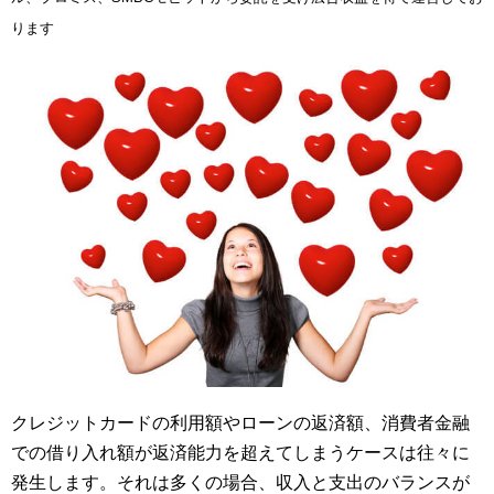
ります
クレジットカードの利用額やローンの返済額、消費者金融
での借り入れ額が返済能力を超えてしまうケースは往々に
発生します。それは多くの場合、収入と支出のバランスが