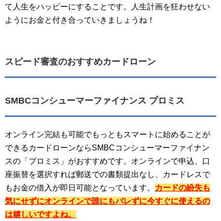
て人生をハッピーにすることです。人生計画を狂わせない
ようにお金と付き合っていきましょうね！
スピード審査のおすすめカードローン
SMBCコンシューマーファイナンス プロミス
オンライン完結も可能でもっともスマートに始めることが
できるカードローンならSMBCコンシューマーファイナン
スの「プロミス」がおすすめです。オンラインで申込、口
座振替を選択すれば郵送での書類提出なし、カードレスで
もお金の借入が即日可能となっています。
カードの紛失も
気にせずにオンラインで誰にもバレずに今すぐに使えるの
は嬉しいですよね。