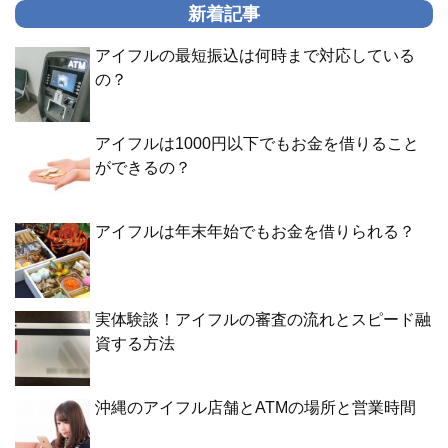
新着記事
アイフルの最短振込は何時まで対応している
の？
アイフルは1000円以下でもお金を借りること
ができるの？
アイフルは年末年始でもお金を借りられる？
実体験談！アイフルの審査の流れとスピード融
資する方法
沖縄のアイフル店舗とATMの場所と営業時間