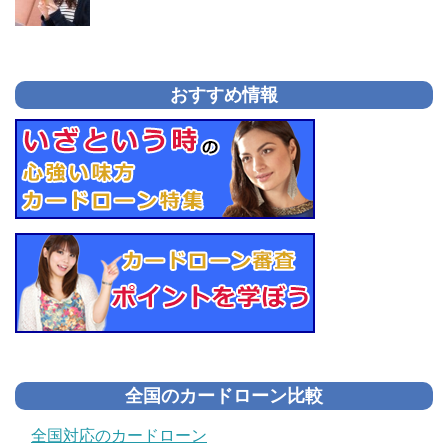
おすすめ情報
全国のカードローン比較
全国対応のカードローン