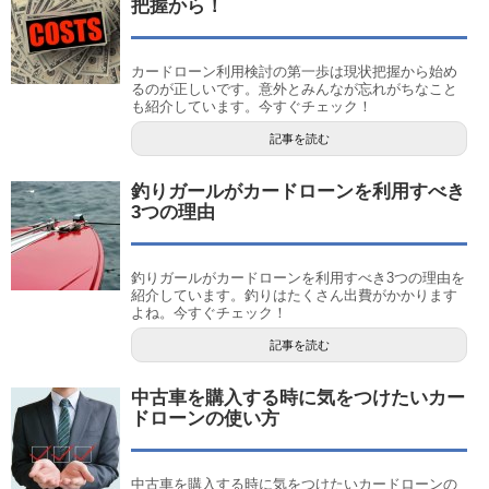
把握から！
カードローン利用検討の第一歩は現状把握から始め
るのが正しいです。意外とみんなが忘れがちなこと
も紹介しています。今すぐチェック！
記事を読む
釣りガールがカードローンを利用すべき
3つの理由
釣りガールがカードローンを利用すべき3つの理由を
紹介しています。釣りはたくさん出費がかかります
よね。今すぐチェック！
記事を読む
中古車を購入する時に気をつけたいカー
ドローンの使い方
中古車を購入する時に気をつけたいカードローンの