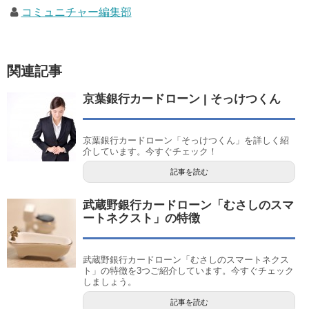
コミュニチャー編集部
関連記事
京葉銀行カードローン | そっけつくん
京葉銀行カードローン「そっけつくん」を詳しく紹
介しています。今すぐチェック！
記事を読む
武蔵野銀行カードローン「むさしのスマ
ートネクスト」の特徴
武蔵野銀行カードローン「むさしのスマートネクス
ト」の特徴を3つご紹介しています。今すぐチェック
しましょう。
記事を読む