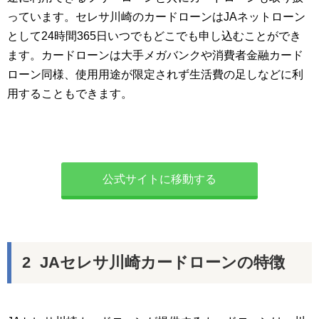
っています。セレサ川崎のカードローンはJAネットローン
として24時間365日いつでもどこでも申し込むことができ
ます。カードローンは大手メガバンクや消費者金融カード
ローン同様、使用用途が限定されず生活費の足しなどに利
用することもできます。
公式サイトに移動する
JAセレサ川崎カードローンの特徴