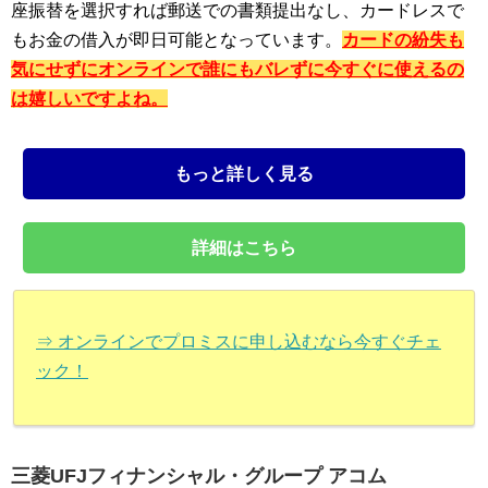
座振替を選択すれば郵送での書類提出なし、カードレスで
もお金の借入が即日可能となっています。
カードの紛失も
気にせずにオンラインで誰にもバレずに今すぐに使えるの
は嬉しいですよね。
もっと詳しく見る
詳細はこちら
⇒ オンラインでプロミスに申し込むなら今すぐチェ
ック！
三菱UFJフィナンシャル・グループ アコム