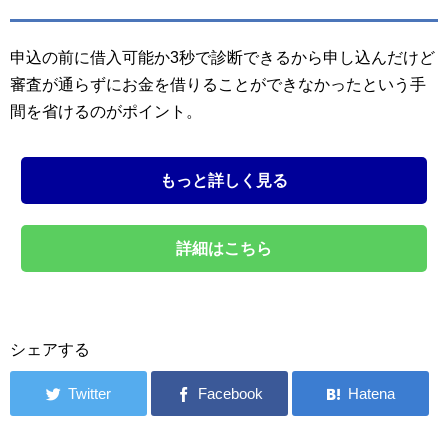
申込の前に借入可能か3秒で診断できるから申し込んだけど
審査が通らずにお金を借りることができなかったという手
間を省けるのがポイント。
もっと詳しく見る
詳細はこちら
シェアする