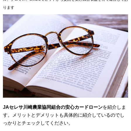
ります
JAセレサ川崎農業協同組合の安心カードローン
を紹介しま
す。メリットとデメリットも具体的に紹介しているのでし
っかりとチェックしてください。