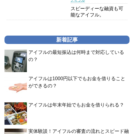
アイフル
スピーディーな融資も可
能なアイフル。
新着記事
アイフルの最短振込は何時まで対応している
の？
アイフルは1000円以下でもお金を借りること
ができるの？
アイフルは年末年始でもお金を借りられる？
実体験談！アイフルの審査の流れとスピード融