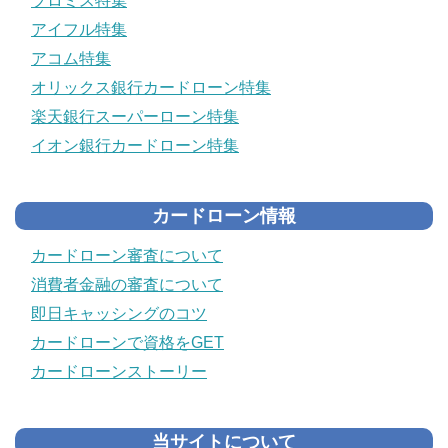
プロミス特集
アイフル特集
アコム特集
オリックス銀行カードローン特集
楽天銀行スーパーローン特集
イオン銀行カードローン特集
カードローン情報
カードローン審査について
消費者金融の審査について
即日キャッシングのコツ
カードローンで資格をGET
カードローンストーリー
当サイトについて