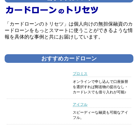
「カードローンのトリセツ」は個人向けの無担保融資のカ
ードローンをもっとスマートに使うことができるような情
報を具体的な事例と共にお届けしています。
おすすめカードローン
プロミス
オンラインで申し込んで口座振替
を選択すれば郵送物の提出なし・
カードレスでも借り入れが可能♪
アイフル
スピーディーな融資も可能なアイ
フル。