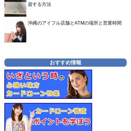
資する方法
沖縄のアイフル店舗とATMの場所と営業時間
おすすめ情報