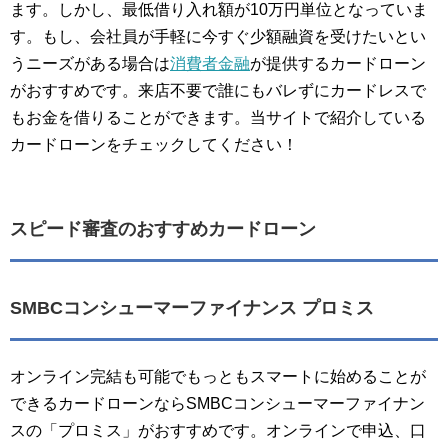
ます。しかし、最低借り入れ額が10万円単位となっていま
す。もし、会社員が手軽に今すぐ少額融資を受けたいとい
うニーズがある場合は
消費者金融
が提供するカードローン
がおすすめです。来店不要で誰にもバレずにカードレスで
もお金を借りることができます。当サイトで紹介している
カードローンをチェックしてください！
スピード審査のおすすめカードローン
SMBCコンシューマーファイナンス プロミス
オンライン完結も可能でもっともスマートに始めることが
できるカードローンならSMBCコンシューマーファイナン
スの「プロミス」がおすすめです。オンラインで申込、口