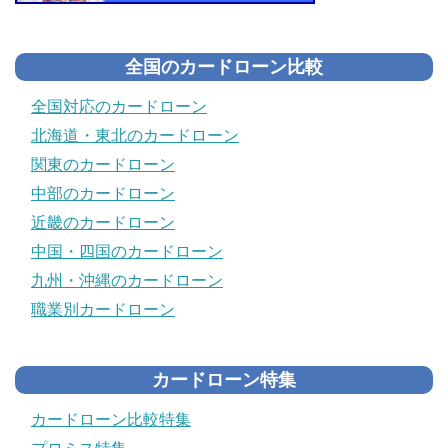
全国のカードローン比較
全国対応のカードローン
北海道・東北のカードローン
関東のカードローン
中部のカードローン
近畿のカードローン
中国・四国のカードローン
九州・沖縄のカードローン
職業別カードローン
カードローン特集
カードローン比較特集