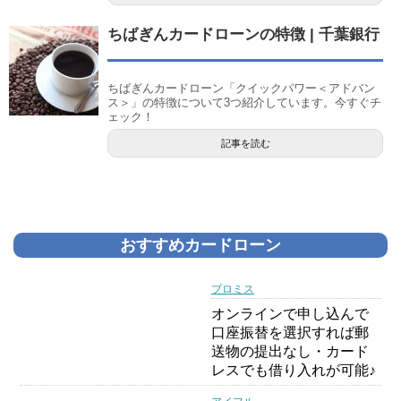
ちばぎんカードローンの特徴 | 千葉銀行
ちばぎんカードローン「クイックパワー＜アドバン
ス＞」の特徴について3つ紹介しています。今すぐチ
ェック！
記事を読む
おすすめカードローン
プロミス
オンラインで申し込んで
口座振替を選択すれば郵
送物の提出なし・カード
レスでも借り入れが可能♪