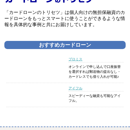
「カードローンのトリセツ」は個人向けの無担保融資のカ
ードローンをもっとスマートに使うことができるような情
報を具体的な事例と共にお届けしています。
おすすめカードローン
プロミス
オンラインで申し込んで口座振替
を選択すれば郵送物の提出なし・
カードレスでも借り入れが可能♪
アイフル
スピーディーな融資も可能なアイ
フル。