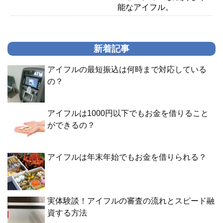
能なアイフル。
新着記事
アイフルの最短振込は何時まで対応している
の？
アイフルは1000円以下でもお金を借りること
ができるの？
アイフルは年末年始でもお金を借りられる？
実体験談！アイフルの審査の流れとスピード融
資する方法