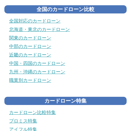
全国のカードローン比較
全国対応のカードローン
北海道・東北のカードローン
関東のカードローン
中部のカードローン
近畿のカードローン
中国・四国のカードローン
九州・沖縄のカードローン
職業別カードローン
カードローン特集
カードローン比較特集
プロミス特集
アイフル特集